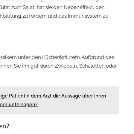
utat zum Salat, hat sie den Nebeneffekt, den
rchblutung zu fördern und das Immunsystem zu
lassikern unter den Küchenkräutern. Aufgrund des
nen Sie ihn gut durch Zwiebeln, Schalotten oder
ige Patientin dem Arzt die Aussage uber ihren
ern untersagen?
ten?