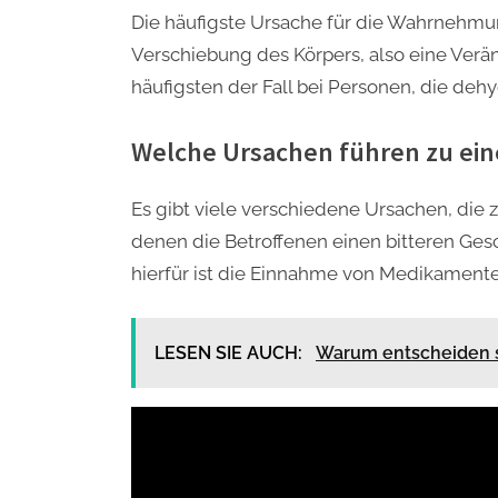
Die häufigste Ursache für die Wahrnehmu
Verschiebung des Körpers, also eine Verä
häufigsten der Fall bei Personen, die dehy
Welche Ursachen führen zu ei
Es gibt viele verschiedene Ursachen, die
denen die Betroffenen einen bitteren Ge
hierfür ist die Einnahme von Medikamente
LESEN SIE AUCH:
Warum entscheiden s