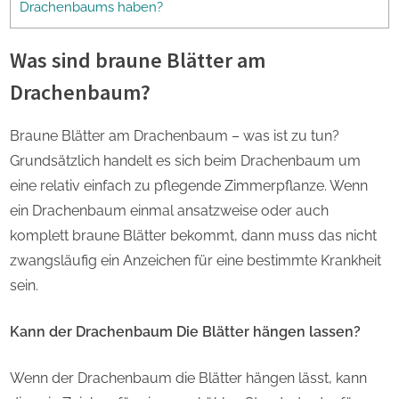
Drachenbaums haben?
Was sind braune Blätter am
Drachenbaum?
Braune Blätter am Drachenbaum – was ist zu tun?
Grundsätzlich handelt es sich beim Drachenbaum um
eine relativ einfach zu pflegende Zimmerpflanze. Wenn
ein Drachenbaum einmal ansatzweise oder auch
komplett braune Blätter bekommt, dann muss das nicht
zwangsläufig ein Anzeichen für eine bestimmte Krankheit
sein.
Kann der Drachenbaum Die Blätter hängen lassen?
Wenn der Drachenbaum die Blätter hängen lässt, kann