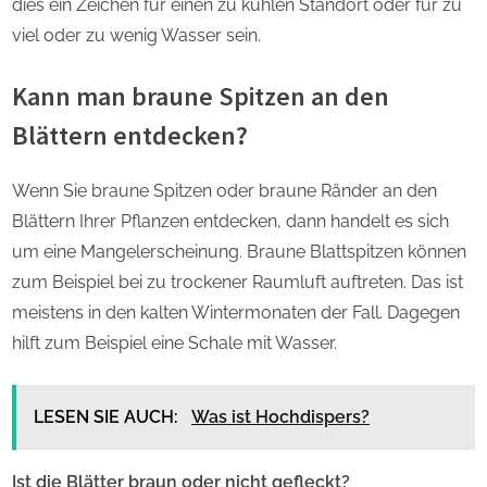
dies ein Zeichen für einen zu kühlen Standort oder für zu
viel oder zu wenig Wasser sein.
Kann man braune Spitzen an den
Blättern entdecken?
Wenn Sie braune Spitzen oder braune Ränder an den
Blättern Ihrer Pflanzen entdecken, dann handelt es sich
um eine Mangelerscheinung. Braune Blattspitzen können
zum Beispiel bei zu trockener Raumluft auftreten. Das ist
meistens in den kalten Wintermonaten der Fall. Dagegen
hilft zum Beispiel eine Schale mit Wasser.
LESEN SIE AUCH:
Was ist Hochdispers?
Ist die Blätter braun oder nicht gefleckt?