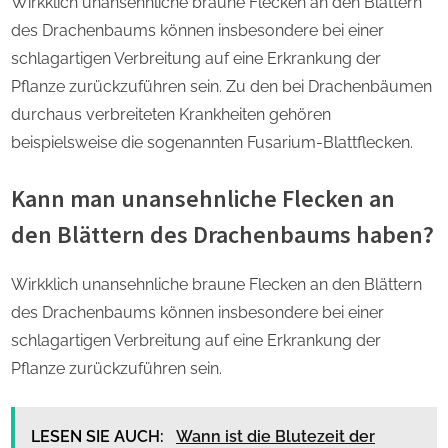
Wirkklich unansehnliche braune Flecken an den Blättern
des Drachenbaums können insbesondere bei einer
schlagartigen Verbreitung auf eine Erkrankung der
Pflanze zurückzuführen sein. Zu den bei Drachenbäumen
durchaus verbreiteten Krankheiten gehören
beispielsweise die sogenannten Fusarium-Blattflecken.
Kann man unansehnliche Flecken an
den Blättern des Drachenbaums haben?
Wirkklich unansehnliche braune Flecken an den Blättern
des Drachenbaums können insbesondere bei einer
schlagartigen Verbreitung auf eine Erkrankung der
Pflanze zurückzuführen sein.
LESEN SIE AUCH:
Wann ist die Blutezeit der