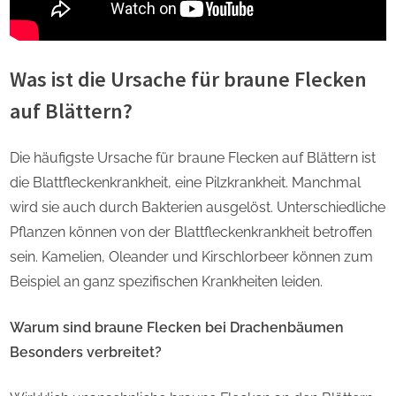
Was ist die Ursache für braune Flecken
auf Blättern?
Die häufigste Ursache für braune Flecken auf Blättern ist
die Blattfleckenkrankheit, eine Pilzkrankheit. Manchmal
wird sie auch durch Bakterien ausgelöst. Unterschiedliche
Pflanzen können von der Blattfleckenkrankheit betroffen
sein. Kamelien, Oleander und Kirschlorbeer können zum
Beispiel an ganz spezifischen Krankheiten leiden.
Warum sind braune Flecken bei Drachenbäumen
Besonders verbreitet?