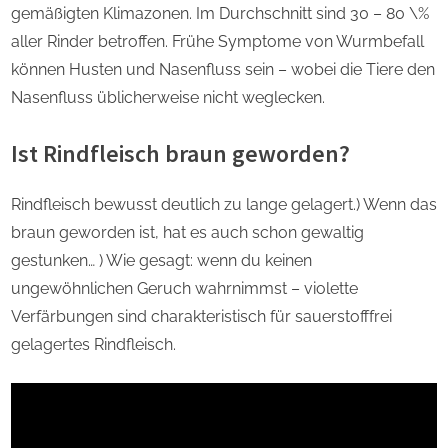
gemäßigten Klimazonen. Im Durchschnitt sind 30 – 80 \%
aller Rinder betroffen. Frühe Symptome von Wurmbefall
können Husten und Nasenfluss sein – wobei die Tiere den
Nasenfluss üblicherweise nicht weglecken.
Ist Rindfleisch braun geworden?
Rindfleisch bewusst deutlich zu lange gelagert.) Wenn das
braun geworden ist, hat es auch schon gewaltig
gestunken… ) Wie gesagt: wenn du keinen
ungewöhnlichen Geruch wahrnimmst – violette
Verfärbungen sind charakteristisch für sauerstofffrei
gelagertes Rindfleisch.