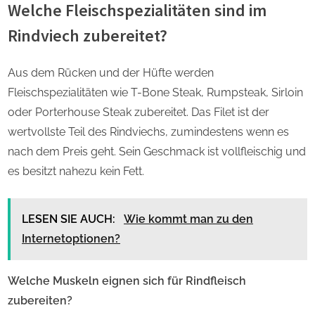
Welche Fleischspezialitäten sind im
Rindviech zubereitet?
Aus dem Rücken und der Hüfte werden
Fleischspezialitäten wie T-Bone Steak, Rumpsteak, Sirloin
oder Porterhouse Steak zubereitet. Das Filet ist der
wertvollste Teil des Rindviechs, zumindestens wenn es
nach dem Preis geht. Sein Geschmack ist vollfleischig und
es besitzt nahezu kein Fett.
LESEN SIE AUCH:
Wie kommt man zu den
Internetoptionen?
Welche Muskeln eignen sich für Rindfleisch
zubereiten?