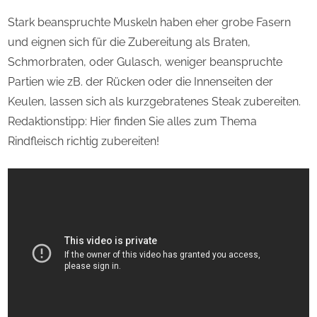
Stark beanspruchte Muskeln haben eher grobe Fasern
und eignen sich für die Zubereitung als Braten,
Schmorbraten, oder Gulasch, weniger beanspruchte
Partien wie zB. der Rücken oder die Innenseiten der
Keulen, lassen sich als kurzgebratenes Steak zubereiten.
Redaktionstipp: Hier finden Sie alles zum Thema
Rindfleisch richtig zubereiten!