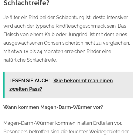
Schlachtreife?
Je älter ein Rind bei der Schlachtung ist, desto intensiver
wird auch der typische Rindfleischgeschmack sein. Das
Fleisch von einem Kalb oder Jungrind, ist mit dem eines
ausgewachsenen Ochsen sicherlich nicht zu vergleichen.
Mit etwa 18 bis 24 Monaten erreichen Rinder eine
natürliche Schlachtreife.
LESEN SIE AUCH:
Wie bekommt man einen
zweiten Pass?
Wann kommen Magen-Darm-Würmer vor?
Magen-Darm-Würmer kommen in allen Erdteilen vor.
Besonders betroffen sind die feuchten Weidegebiete der