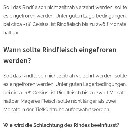
Soll das Rindfleisch nicht zeitnah verzehrt werden, sollte
es eingefroren werden. Unter guten Lagerbedingungen,
bei circa -18° Celsius, ist Rindfleisch bis zu zwölf Monate
haltbar.
Wann sollte Rindfleisch eingefroren
werden?
Soll das Rindfleisch nicht zeitnah verzehrt werden, sollte
es eingefroren werden. Unter guten Lagerbedingungen,
bei circa -18° Celsius, ist Rindfleisch bis zu zwölf Monate
haltbar. Mageres Fleisch sollte nicht länger als zwei
Monate in der Tiefkühltruhe aufbewahrt werden.
Wie wird die Schlachtung des Rindes beeinflusst?