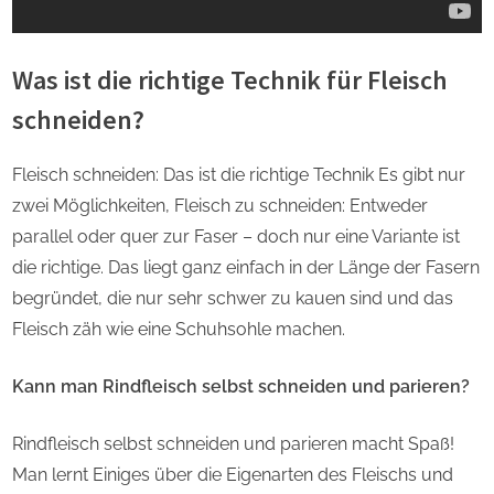
Was ist die richtige Technik für Fleisch
schneiden?
Fleisch schneiden: Das ist die richtige Technik Es gibt nur
zwei Möglichkeiten, Fleisch zu schneiden: Entweder
parallel oder quer zur Faser – doch nur eine Variante ist
die richtige. Das liegt ganz einfach in der Länge der Fasern
begründet, die nur sehr schwer zu kauen sind und das
Fleisch zäh wie eine Schuhsohle machen.
Kann man Rindfleisch selbst schneiden und parieren?
Rindfleisch selbst schneiden und parieren macht Spaß!
Man lernt Einiges über die Eigenarten des Fleischs und