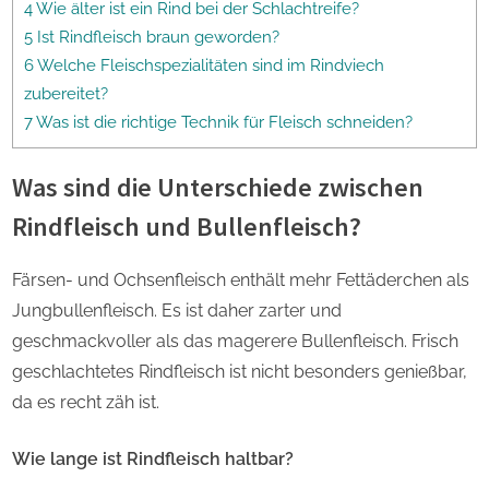
4 Wie älter ist ein Rind bei der Schlachtreife?
5 Ist Rindfleisch braun geworden?
6 Welche Fleischspezialitäten sind im Rindviech
zubereitet?
7 Was ist die richtige Technik für Fleisch schneiden?
Was sind die Unterschiede zwischen
Rindfleisch und Bullenfleisch?
Färsen- und Ochsenfleisch enthält mehr Fettäderchen als
Jungbullenfleisch. Es ist daher zarter und
geschmackvoller als das magerere Bullenfleisch. Frisch
geschlachtetes Rindfleisch ist nicht besonders genießbar,
da es recht zäh ist.
Wie lange ist Rindfleisch haltbar?