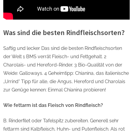
Was sind die besten Rindfleischsorten?
Saftig und lecker Das sind die besten Rindfleischsorten
der Welt 1 BMS verrät Fleisch- und Fettgehalt. 2
Charolais- und Hereford-Rinder. 3 Bio-Qualität von der
Weide: Galloways. 4 Geheimtipp: Chianina, das italienische
„Urrind“ Tipp für alle, die Angus, Hereford und Charolais
zur Genüge kennen: Einmal Chianina probieren!
Wie fettarm ist das Fleisch von Rindfleisch?
B. Rinderfilet oder Tafelspitz zubereiten. Generell sehr
fettarm sind Kalbfleisch, Huhn- und Putenfleisch. Als rot