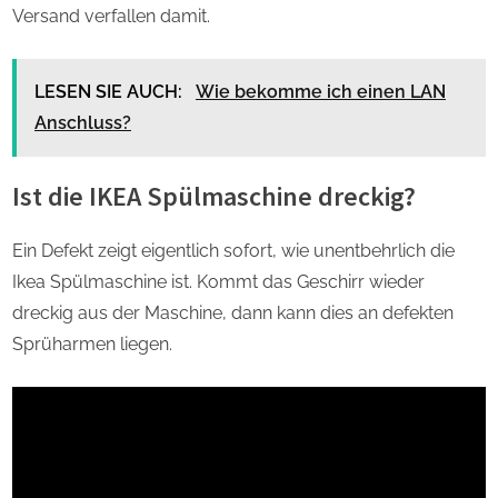
Versand verfallen damit.
LESEN SIE AUCH:
Wie bekomme ich einen LAN
Anschluss?
Ist die IKEA Spülmaschine dreckig?
Ein Defekt zeigt eigentlich sofort, wie unentbehrlich die
Ikea Spülmaschine ist. Kommt das Geschirr wieder
dreckig aus der Maschine, dann kann dies an defekten
Sprüharmen liegen.