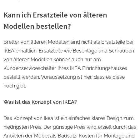
Kann ich Ersatzteile von älteren
Modellen bestellen?
Bretter von älteren Modellen sind nicht als Ersatzteile bei
IKEA erhältlich. Ersatzteile wie Beschläge und Schrauben
von älteren Modellen können auch nur am
Kundenserviceschalter Ihres IKEA Einrichtungshauses
bestellt werden. Voraussetzung ist hier, dass es diese
noch gibt.
Was ist das Konzept von IKEA?
Das Konzept von Ikea ist ein einfaches klares Design zum
niedrigsten Preis. Der günstige Preis wird erzielt durch das
Anbieten der Möbel als Bausatz. Kosten für Montage und