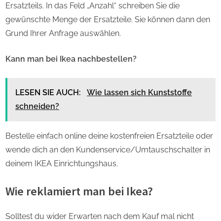
Ersatzteils. In das Feld „Anzahl“ schreiben Sie die
gewünschte Menge der Ersatzteile. Sie können dann den
Grund Ihrer Anfrage auswählen.
Kann man bei Ikea nachbestellen?
LESEN SIE AUCH:
Wie lassen sich Kunststoffe
schneiden?
Bestelle einfach online deine kostenfreien Ersatzteile oder
wende dich an den Kundenservice/Umtauschschalter in
deinem IKEA Einrichtungshaus.
Wie reklamiert man bei Ikea?
Solltest du wider Erwarten nach dem Kauf mal nicht