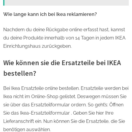
Wie lange kann ich bei Ikea reklamieren?
Nachdem du deine Rückgabe online erfasst hast, kannst
du deine Produkte innerhalb von 14 Tagen in jedem IKEA
Einrichtungshaus zurückgeben.
Wie können sie die Ersatzteile bei IKEA
bestellen?
Bei Ikea Ersatzteile online bestellen. Ersatzteile werden bei
Ikea nicht im Online-Shop gelistet. Deswegen müssen Sie
sie über das Ersatzteilformular ordern. So geht’s: Öffnen
Sie das Ikea-Ersatzteilformular . Geben Sie hier Ihre
Lieferanschrift ein. Nun können Sie die Ersatzteile, die Sie
benötigen auswählen.