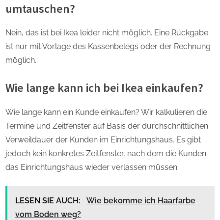
umtauschen?
Nein, das ist bei Ikea leider nicht möglich. Eine Rückgabe
ist nur mit Vorlage des Kassenbelegs oder der Rechnung
möglich.
Wie lange kann ich bei Ikea einkaufen?
Wie lange kann ein Kunde einkaufen? Wir kalkulieren die
Termine und Zeitfenster auf Basis der durchschnittlichen
Verweildauer der Kunden im Einrichtungshaus. Es gibt
jedoch kein konkretes Zeitfenster, nach dem die Kunden
das Einrichtungshaus wieder verlassen müssen.
LESEN SIE AUCH:
Wie bekomme ich Haarfarbe
vom Boden weg?