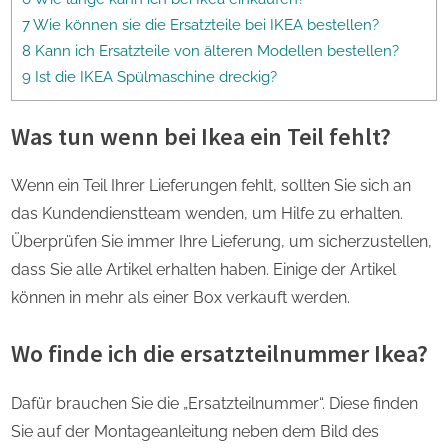
7 Wie können sie die Ersatzteile bei IKEA bestellen?
8 Kann ich Ersatzteile von älteren Modellen bestellen?
9 Ist die IKEA Spülmaschine dreckig?
Was tun wenn bei Ikea ein Teil fehlt?
Wenn ein Teil Ihrer Lieferungen fehlt, sollten Sie sich an
das Kundendienstteam wenden, um Hilfe zu erhalten.
Überprüfen Sie immer Ihre Lieferung, um sicherzustellen,
dass Sie alle Artikel erhalten haben. Einige der Artikel
können in mehr als einer Box verkauft werden.
Wo finde ich die ersatzteilnummer Ikea?
Dafür brauchen Sie die „Ersatzteilnummer“. Diese finden
Sie auf der Montageanleitung neben dem Bild des