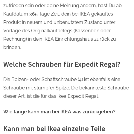
zufrieden sein oder deine Meinung ändern, hast Du ab
Kaufdatum 365 Tage Zeit, dein bei IKEA gekauftes
Produkt in neuem und unbenutztem Zustand unter
Vorlage des Originalkaufbelegs (Kassenbon oder
Rechnung) in dein IKEA Einrichtungshaus zurück zu
bringen.
Welche Schrauben für Expedit Regal?
Die Bolzen- oder Schaftschraube (4) ist ebenfalls eine
Schraube mit stumpfer Spitze. Die bekannteste Schraube
dieser Art, ist die für das Ikea Expedit Regal.
Wie lange kann man bei IKEA was zurückgeben?
Kann man bei Ikea einzelne Teile