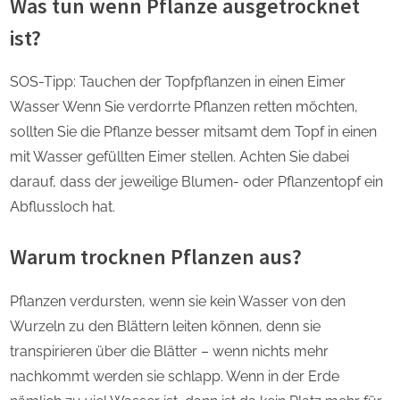
Was tun wenn Pflanze ausgetrocknet
ist?
SOS-Tipp: Tauchen der Topfpflanzen in einen Eimer
Wasser Wenn Sie verdorrte Pflanzen retten möchten,
sollten Sie die Pflanze besser mitsamt dem Topf in einen
mit Wasser gefüllten Eimer stellen. Achten Sie dabei
darauf, dass der jeweilige Blumen- oder Pflanzentopf ein
Abflussloch hat.
Warum trocknen Pflanzen aus?
Pflanzen verdursten, wenn sie kein Wasser von den
Wurzeln zu den Blättern leiten können, denn sie
transpirieren über die Blätter – wenn nichts mehr
nachkommt werden sie schlapp. Wenn in der Erde