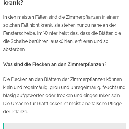
krank?
In den meisten Fällen sind die Zimmerpflanzen in einem
solchen Fall nicht krank, sie stehen nur zu nahe an der
Fensterscheibe. Im Winter heißt das, dass die Blätter, die
die Scheibe berühren, auskühlen, erfrieren und so
absterben.
Was sind die Flecken an den Zimmerpflanzen?
Die Flecken an den Blättern der Zimmerpflanzen können
klein und regelmäßig, groß und unregelmäßig, feucht und
blasig aufgeworfen oder trocken und eingesunken sein.
Die Ursache für Blattflecken ist meist eine falsche Pflege
der Pflanze.