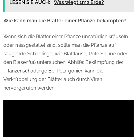
LESEN SIE AUCH:
Was wiegt 1m2 Erde?
Wie kann man die Blätter einer Pflanze bekämpfen?
Wenn sich die Blätter einer Pflanze unnatürlich kräuseln
oder missgestaltet sind, sollte man die Pflanze auf
saugende Schädlinge, wie Blattläuse, Rote Spinne oder
den Blasenfuß untersuchen. Abhilfe: Bekämpfung der
Pflanzenschädlinge Bei Pelargonien kann die
Verkrüppelung der Blätter auch durch Viren
hervorgerufen werden.