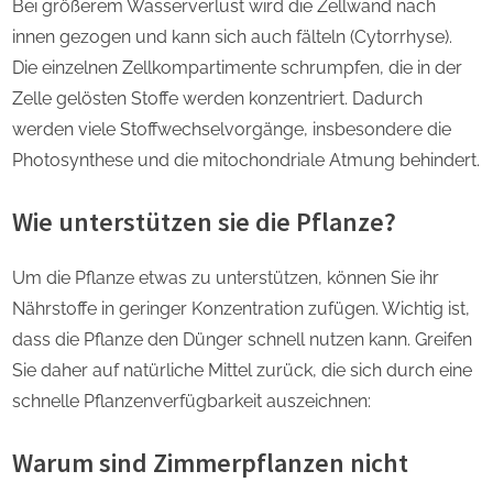
Bei größerem Wasserverlust wird die Zellwand nach
innen gezogen und kann sich auch fälteln (Cytorrhyse).
Die einzelnen Zellkompartimente schrumpfen, die in der
Zelle gelösten Stoffe werden konzentriert. Dadurch
werden viele Stoffwechselvorgänge, insbesondere die
Photosynthese und die mitochondriale Atmung behindert.
Wie unterstützen sie die Pflanze?
Um die Pflanze etwas zu unterstützen, können Sie ihr
Nährstoffe in geringer Konzentration zufügen. Wichtig ist,
dass die Pflanze den Dünger schnell nutzen kann. Greifen
Sie daher auf natürliche Mittel zurück, die sich durch eine
schnelle Pflanzenverfügbarkeit auszeichnen:
Warum sind Zimmerpflanzen nicht