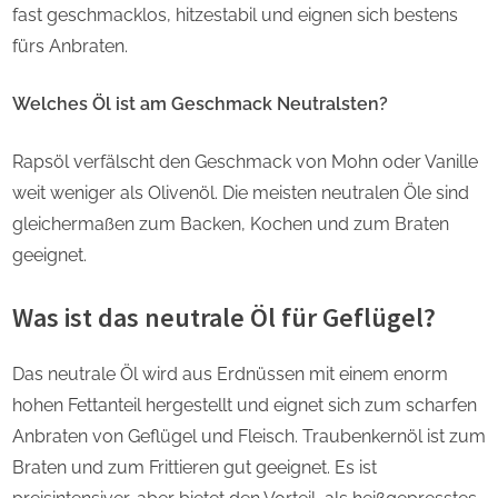
fast geschmacklos, hitzestabil und eignen sich bestens
fürs Anbraten.
Welches Öl ist am Geschmack Neutralsten?
Rapsöl verfälscht den Geschmack von Mohn oder Vanille
weit weniger als Olivenöl. Die meisten neutralen Öle sind
gleichermaßen zum Backen, Kochen und zum Braten
geeignet.
Was ist das neutrale Öl für Geflügel?
Das neutrale Öl wird aus Erdnüssen mit einem enorm
hohen Fettanteil hergestellt und eignet sich zum scharfen
Anbraten von Geflügel und Fleisch. Traubenkernöl ist zum
Braten und zum Frittieren gut geeignet. Es ist