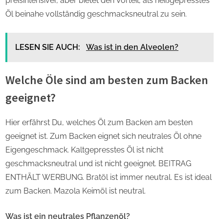
preisintensiver, aber bietet den Vorteil, als heißgepresstes
Öl beinahe vollständig geschmacksneutral zu sein.
LESEN SIE AUCH:
Was ist in den Alveolen?
Welche Öle sind am besten zum Backen
geeignet?
Hier erfährst Du, welches Öl zum Backen am besten
geeignet ist. Zum Backen eignet sich neutrales Öl ohne
Eigengeschmack. Kaltgepresstes Öl ist nicht
geschmacksneutral und ist nicht geeignet. BEITRAG
ENTHÄLT WERBUNG. Bratöl ist immer neutral. Es ist ideal
zum Backen. Mazola Keimöl ist neutral.
Was ist ein neutrales Pflanzenöl?