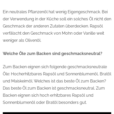
Ein neutrales Pflanzenöl hat wenig Eigengeschmack. Bei
der Verwendung in der Küche soll ein solches Öl nicht den
Geschmack der anderen Zutaten überdecken. Rapsöl
verfälscht den Geschmack von Mohn oder Vanille weit
weniger als Olivenöl.
Welche Öle zum Backen sind geschmacksneutral?
Zum Backen eignen sich folgende geschmacksneutrale
Öle: Hocherhitzbares Rapsöl und Sonnenblumenöl, Bratöl
und Maiskeimöl. Welches ist das beste Öl zum Backen?
Das beste Öl zum Backen ist geschmacksneutral. Zum
Backen eignen sich hoch erhitzbares Rapsöl und
Sonnenblumenöl oder Bratöl besonders gut.