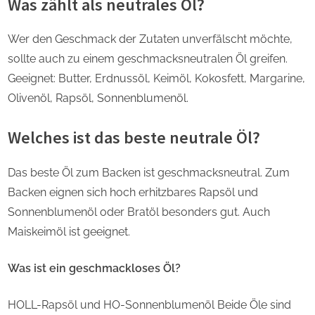
Was zählt als neutrales Öl?
Wer den Geschmack der Zutaten unverfälscht möchte,
sollte auch zu einem geschmacksneutralen Öl greifen.
Geeignet: Butter, Erdnussöl, Keimöl, Kokosfett, Margarine,
Olivenöl, Rapsöl, Sonnenblumenöl.
Welches ist das beste neutrale Öl?
Das beste Öl zum Backen ist geschmacksneutral. Zum
Backen eignen sich hoch erhitzbares Rapsöl und
Sonnenblumenöl oder Bratöl besonders gut. Auch
Maiskeimöl ist geeignet.
Was ist ein geschmackloses Öl?
HOLL-Rapsöl und HO-Sonnenblumenöl Beide Öle sind