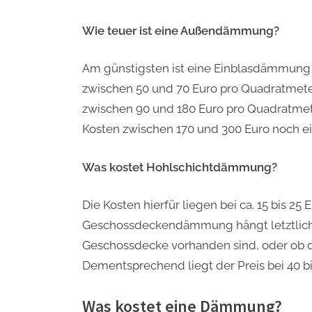
Wie teuer ist eine Außendämmung?
Am günstigsten ist eine Einblasdämmung
zwischen 50 und 70 Euro pro Quadratm
zwischen 90 und 180 Euro pro Quadratmete
Kosten zwischen 170 und 300 Euro noch ei
Was kostet Hohlschichtdämmung?
Die Kosten hierfür liegen bei ca. 15 bis 2
Geschossdeckendämmung hängt letztlich 
Geschossdecke vorhanden sind, oder ob d
Dementsprechend liegt der Preis bei 40 b
Was kostet eine Dämmung?