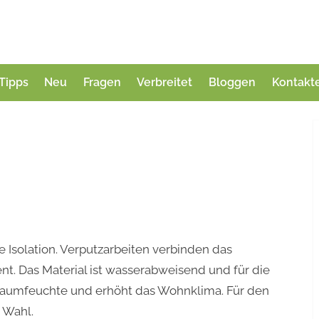
Tipps
Neu
Fragen
Verbreitet
Bloggen
Kontakt
ie Isolation. Verputzarbeiten verbinden das
nt. Das Material ist wasserabweisend und für die
aumfeuchte und erhöht das Wohnklima. Für den
 Wahl.