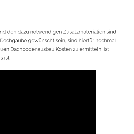
nd den dazu notwendigen Zusatzmaterialien sind
ne Dachgaube gewünscht sein, sind hierfür nochmal
uen Dachbodenausbau Kosten zu ermitteln, ist
 ist.