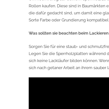
Rollen kaufen. Diese sind in Baumärkten er
die dafür gedacht sind, um damit eine glat
Sorte Farbe oder Grundierung kompatibel s
Was sollten sie beachten beim Lackieren
Sorgen Sie für eine staub- und schmutzf
Legen Sie die Sperrholzplatten während 
sich keine Lackläufer bilden können. We
sich nach getaner Arbeit an ihrem sauber 