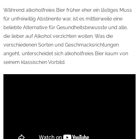
Während alkoholfreies Bier früher eher ein lästiges Muss
für unfreiwillig Abstinente war, ist es mittlerweile eine
beliebte Alternative für Gesundheitsbewusste und alle,
die lieber auf Alkohol verzichten wollen. Was die
verschiedenen Sorten und Geschmacksrichtungen
angeht, unterscheidet sich alkoholfreies Bier kaum von
seinem klassischen Vorbild.