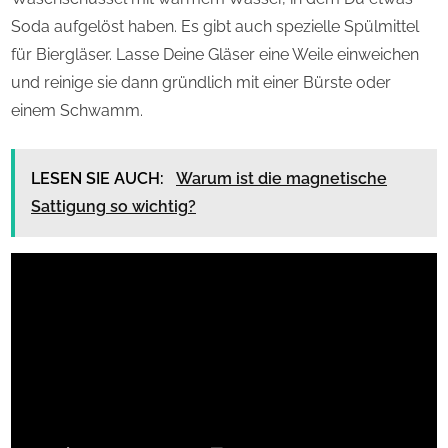
Soda aufgelöst haben. Es gibt auch spezielle Spülmittel
für Biergläser. Lasse Deine Gläser eine Weile einweichen
und reinige sie dann gründlich mit einer Bürste oder
einem Schwamm.
LESEN SIE AUCH:
Warum ist die magnetische
Sattigung so wichtig?