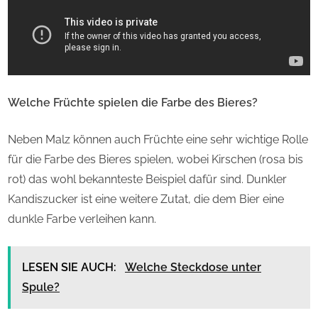
Welche Früchte spielen die Farbe des Bieres?
Neben Malz können auch Früchte eine sehr wichtige Rolle
für die Farbe des Bieres spielen, wobei Kirschen (rosa bis
rot) das wohl bekannteste Beispiel dafür sind. Dunkler
Kandiszucker ist eine weitere Zutat, die dem Bier eine
dunkle Farbe verleihen kann.
LESEN SIE AUCH:
Welche Steckdose unter
Spule?