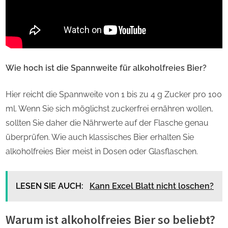
Wie hoch ist die Spannweite für alkoholfreies Bier?
Hier reicht die Spannweite von 1 bis zu 4 g Zucker pro 100
ml. Wenn Sie sich möglichst zuckerfrei ernähren wollen,
sollten Sie daher die Nährwerte auf der Flasche genau
überprüfen. Wie auch klassisches Bier erhalten Sie
alkoholfreies Bier meist in Dosen oder Glasflaschen.
LESEN SIE AUCH:
Kann Excel Blatt nicht loschen?
Warum ist alkoholfreies Bier so beliebt?