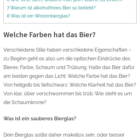
7 Warum ist alkoholfreies Bier so beliebt?
8 Was ist ein Weizenbierglas?
Welche Farben hat das Bier?
Verschiedene Stile haben verschiedene Eigenschaften –
zu Beginn geht es also um die optischen Eindrücke des
Bieres: Farbe, Schaum und Trübung. Halte das Bier dafür
am besten gegen das Licht. Welche Farbe hat das Bier?
Von hellgelb bis tiefschwarz. Welche Klarheit hat das Bier?
Von klar, über verschwommen bis trüb. Wie steht es um
die Schaumkrone?
Was ist ein sauberes Bierglas?
Dein Bierglas sollte daher makellos sein, oder besser