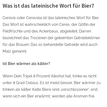
Was ist das lateinische Wort für Bier?
Cerevis oder Cerevisia ist das lateinisches Wort für Bier.
Das Wort ist wahrscheinlich von Ceres, der Göttin der
Feldfrüchte und des Ackerbaus, abgeleitet. Darren
bezeichnet das Trocknen der gekeimten Getreidekörner
für das Brauen. Das so behandelte Getreide wird auch
Malz genannt.
Ist Bier wärmer als kälter?
Wenn Dein Tripel 8 Prozent Alkohol hat, trinke es nicht
unter 8 Grad Celsius. Es ist meist besser, Bier wärmer zu
trinken als kälter. Kalte Biere sind „verschlossener“, erst,
wenn sich ein Bier erwärmt, werden alle Aromen frei.