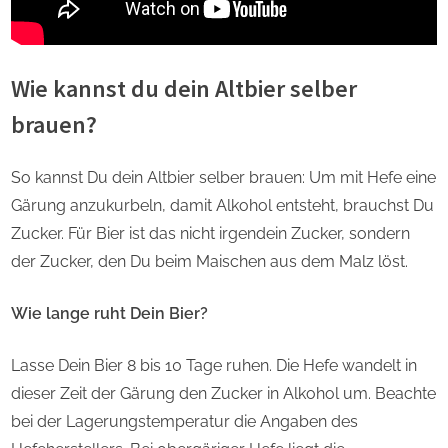
Wie kannst du dein Altbier selber
brauen?
So kannst Du dein Altbier selber brauen: Um mit Hefe eine
Gärung anzukurbeln, damit Alkohol entsteht, brauchst Du
Zucker. Für Bier ist das nicht irgendein Zucker, sondern
der Zucker, den Du beim Maischen aus dem Malz löst.
Wie lange ruht Dein Bier?
Lasse Dein Bier 8 bis 10 Tage ruhen. Die Hefe wandelt in
dieser Zeit der Gärung den Zucker in Alkohol um. Beachte
bei der Lagerungstemperatur die Angaben des