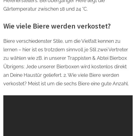
Hefeherstellers. Bei obergäriger Hefe liegt die
Gärtemperatur zwischen 18 und 24 °C.
Wie viele Biere werden verkostet?
Biere verschiedenster Stile, um die Vielfalt kennen zu
lernen – hier ist es trotzdem sinnvoll je Stil zwei Vertreter
zu wählen wie zB. in unserer Trappisten & Abtei Bierbox
Übrigens: Jede unserer Bierboxen wird kostenlos direkt
an Deine Haustür geliefert. 2. Wie viele Biere werden
verkostet? Meist ist um die sechs Biere eine gute Anzahl.