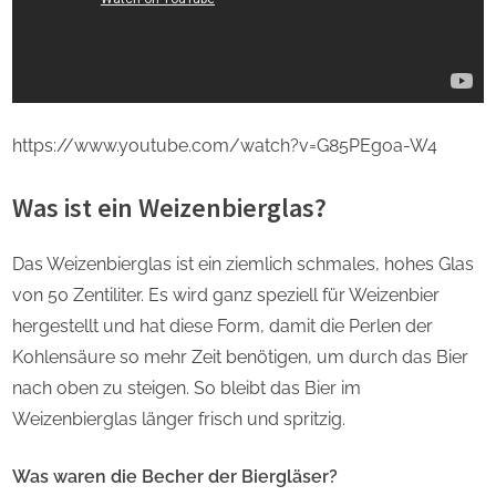
https://www.youtube.com/watch?v=G85PEgoa-W4
Was ist ein Weizenbierglas?
Das Weizenbierglas ist ein ziemlich schmales, hohes Glas
von 50 Zentiliter. Es wird ganz speziell für Weizenbier
hergestellt und hat diese Form, damit die Perlen der
Kohlensäure so mehr Zeit benötigen, um durch das Bier
nach oben zu steigen. So bleibt das Bier im
Weizenbierglas länger frisch und spritzig.
Was waren die Becher der Biergläser?