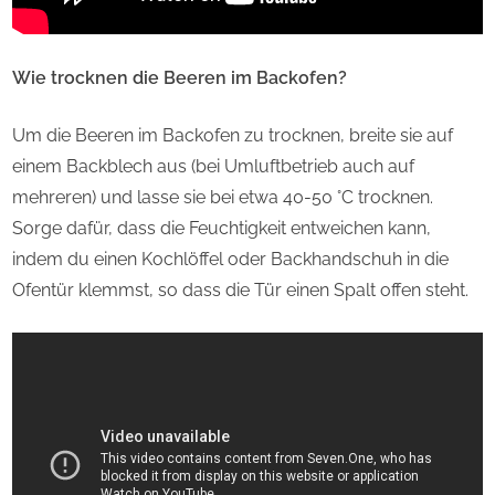
Wie trocknen die Beeren im Backofen?
Um die Beeren im Backofen zu trocknen, breite sie auf
einem Backblech aus (bei Umluftbetrieb auch auf
mehreren) und lasse sie bei etwa 40-50 °C trocknen.
Sorge dafür, dass die Feuchtigkeit entweichen kann,
indem du einen Kochlöffel oder Backhandschuh in die
Ofentür klemmst, so dass die Tür einen Spalt offen steht.