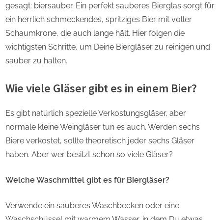
gesagt: biersauber. Ein perfekt sauberes Bierglas sorgt für
ein herrlich schmeckendes, spritziges Bier mit voller
Schaumkrone, die auch lange hält. Hier folgen die
wichtigsten Schritte, um Deine Biergläser zu reinigen und
sauber zu halten.
Wie viele Gläser gibt es in einem Bier?
Es gibt natürlich spezielle Verkostungsgläser, aber
normale kleine Weingläser tun es auch. Werden sechs
Biere verkostet, sollte theoretisch jeder sechs Gläser
haben. Aber wer besitzt schon so viele Gläser?
Welche Waschmittel gibt es für Biergläser?
Verwende ein sauberes Waschbecken oder eine
Waschschüssel mit warmem Wasser, in dem Du etwas