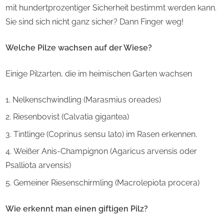
mit hundertprozentiger Sicherheit bestimmt werden kann.
Sie sind sich nicht ganz sicher? Dann Finger weg!
Welche Pilze wachsen auf der Wiese?
Einige Pilzarten, die im heimischen Garten wachsen
Nelkenschwindling (Marasmius oreades)
Riesenbovist (Calvatia gigantea)
Tintlinge (Coprinus sensu lato) im Rasen erkennen.
Weißer Anis-Champignon (Agaricus arvensis oder
Psalliota arvensis)
Gemeiner Riesenschirmling (Macrolepiota procera)
Wie erkennt man einen giftigen Pilz?