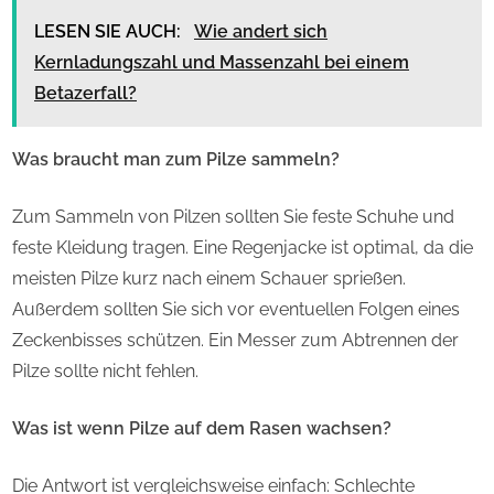
LESEN SIE AUCH:
Wie andert sich
Kernladungszahl und Massenzahl bei einem
Betazerfall?
Was braucht man zum Pilze sammeln?
Zum Sammeln von Pilzen sollten Sie feste Schuhe und
feste Kleidung tragen. Eine Regenjacke ist optimal, da die
meisten Pilze kurz nach einem Schauer sprießen.
Außerdem sollten Sie sich vor eventuellen Folgen eines
Zeckenbisses schützen. Ein Messer zum Abtrennen der
Pilze sollte nicht fehlen.
Was ist wenn Pilze auf dem Rasen wachsen?
Die Antwort ist vergleichsweise einfach: Schlechte