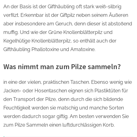
An der Basis ist der Gifthäubling oft stark weiß-silbrig
verfilzt. Erkennbar ist der Giftpilz neben seinem Äußeren
aber insbesondere am Geruch, denn dieser ist abstoßend
muffig. Und wie der Grüne Knollenblätterpilz und
Kegelhütige Knollenblätterpilz, so enthält auch der
Gifthäubling Phallotoxine und Amatoxine.
Was nimmt man zum Pilze sammeln?
in eine der vielen, praktischen Taschen. Ebenso wenig wie
Jacken- oder Hosentaschen eignen sich Plastiktüten für
den Transport der Pilze, denn durch die sich bildende
Feuchtigkeit werden sie matschig und manche Sorten
werden dadurch sogar giftig. Am besten verwenden Sie
zum Pilze Sammeln einen luftdurchlässigen Korb.