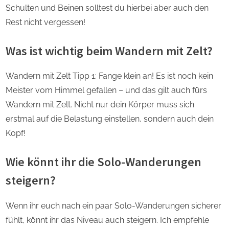
Schulten und Beinen solltest du hierbei aber auch den
Rest nicht vergessen!
Was ist wichtig beim Wandern mit Zelt?
Wandern mit Zelt Tipp 1: Fange klein an! Es ist noch kein
Meister vom Himmel gefallen – und das gilt auch fürs
Wandern mit Zelt. Nicht nur dein Körper muss sich
erstmal auf die Belastung einstellen, sondern auch dein
Kopf!
Wie könnt ihr die Solo-Wanderungen
steigern?
Wenn ihr euch nach ein paar Solo-Wanderungen sicherer
fühlt, könnt ihr das Niveau auch steigern. Ich empfehle