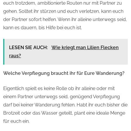
euch trotzdem, ambitionierte Routen nur mit Partner zu
gehen. Solltet ihr stürzen und euch verletzen, kann euch
der Partner sofort helfen. Wenn ihr alleine unterwegs seid,
kann es dauern, bis Hilfe bei euch ist.
LESEN SIE AUCH:
Wie kriegt man Lilien Flecken
raus?
Welche Verpflegung braucht ihr für Eure Wanderung?
Eigentlich spielt es keine Rolle ob ihr alleine oder mit
einem Partner unterwegs seid, genügend Verpflegung
darf bei keiner Wanderung fehlen. Habt ihr euch bisher die
Brotzeit oder das Wasser geteilt, plant eine ideale Menge
für euch ein.