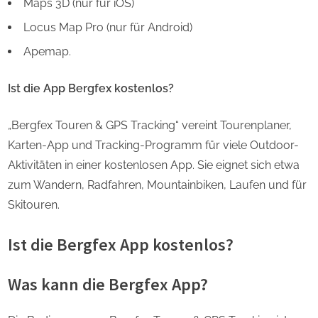
Maps 3D (nur für iOS)
Locus Map Pro (nur für Android)
Apemap.
Ist die App Bergfex kostenlos?
„Bergfex Touren & GPS Tracking“ vereint Tourenplaner,
Karten-App und Tracking-Programm für viele Outdoor-
Aktivitäten in einer kostenlosen App. Sie eignet sich etwa
zum Wandern, Radfahren, Mountainbiken, Laufen und für
Skitouren.
Ist die Bergfex App kostenlos?
Was kann die Bergfex App?