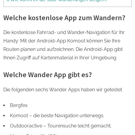
Welche kostenlose App zum Wandern?
Die kostenlose Fahrrad- und Wander-Navigation für Ihr
Handy: Mit der Android-App Komoot können Sie Ihre
Routen planen und aufzeichnen. Die Android-App gibt
Ihnen Zugriff auf Kartenmaterial in Ihrer Umgebung.
Welche Wander App gibt es?
Die folgenden sechs Wander Apps haben wir getestet
Bergfex.
Komoot – die beste Navigation unterwegs.
Outdooractive – Tourensuche leicht gemacht.