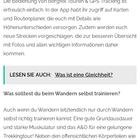
Die Bedienung von Bergfex Touren & GPS Tracking ist
erfreulich einfach. In der App habt ihr zugriff auf Karten
und Routenplaner, die euch mit Details wie
Höhenunterschieden versorgen. Zudem werden euch
neue Strecken vorgeschlagen, die zur besseren Übersicht
mit Fotos und allen wichtigen Informationen daher
kommen.
LESEN SIE AUCH:
Was ist eine Gleichheit?
Was solltest du beim Wandern selbst trainieren?
Auch wenn du Wandern letztendlich nur durch Wandern
selbst richtig trainieren kannst: Eine gute Grundausdauer
und starke Muskulatur sind das A&O für eine gelungene
Trekkingtour! Neben den offensichtlichen Körperteilen wie