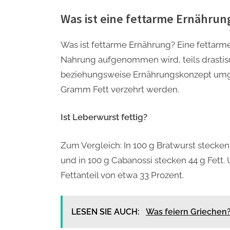
Was ist eine fettarme Ernährun
Was ist fettarme Ernährung? Eine fettarme
Nahrung aufgenommen wird, teils drastis
beziehungsweise Ernährungskonzept umge
Gramm Fett verzehrt werden.
Ist Leberwurst fettig?
Zum Vergleich: In 100 g Bratwurst stecken 
und in 100 g Cabanossi stecken 44 g Fett
Fettanteil von etwa 33 Prozent.
LESEN SIE AUCH:
Was feiern Griechen