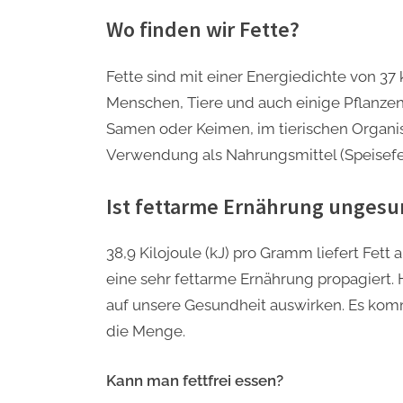
Wo finden wir Fette?
Fette sind mit einer Energiedichte von 37 
Menschen, Tiere und auch einige Pflanzen.
Samen oder Keimen, im tierischen Organi
Verwendung als Nahrungsmittel (Speisefet
Ist fettarme Ernährung unges
38,9 Kilojoule (kJ) pro Gramm liefert Fet
eine sehr fettarme Ernährung propagiert. 
auf unsere Gesundheit auswirken. Es kommt
die Menge.
Kann man fettfrei essen?