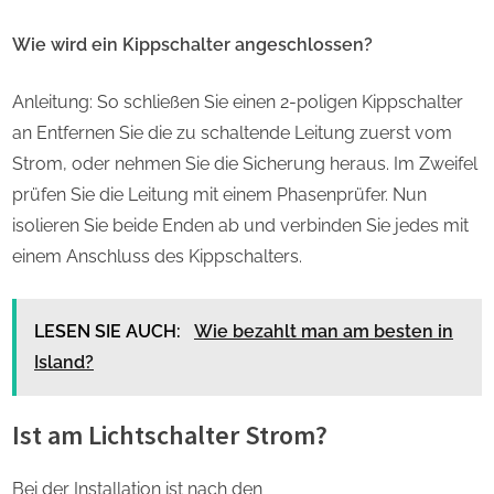
Wie wird ein Kippschalter angeschlossen?
Anleitung: So schließen Sie einen 2-poligen Kippschalter
an Entfernen Sie die zu schaltende Leitung zuerst vom
Strom, oder nehmen Sie die Sicherung heraus. Im Zweifel
prüfen Sie die Leitung mit einem Phasenprüfer. Nun
isolieren Sie beide Enden ab und verbinden Sie jedes mit
einem Anschluss des Kippschalters.
LESEN SIE AUCH:
Wie bezahlt man am besten in
Island?
Ist am Lichtschalter Strom?
Bei der Installation ist nach den