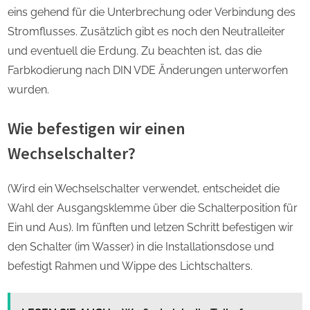
eins gehend für die Unterbrechung oder Verbindung des
Stromflusses. Zusätzlich gibt es noch den Neutralleiter
und eventuell die Erdung. Zu beachten ist, das die
Farbkodierung nach DIN VDE Änderungen unterworfen
wurden.
Wie befestigen wir einen
Wechselschalter?
(Wird ein Wechselschalter verwendet, entscheidet die
Wahl der Ausgangsklemme über die Schalterposition für
Ein und Aus). Im fünften und letzen Schritt befestigen wir
den Schalter (im Wasser) in die Installationsdose und
befestigt Rahmen und Wippe des Lichtschalters.