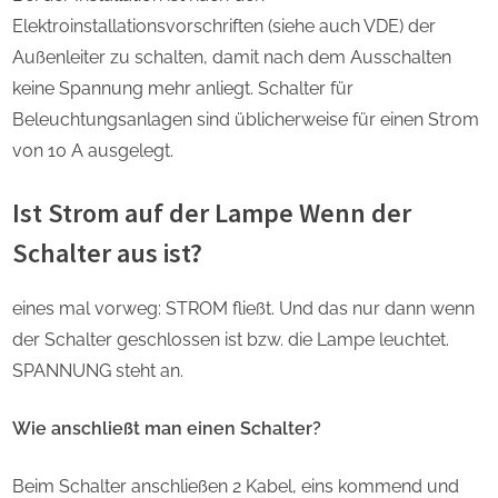
Elektroinstallationsvorschriften (siehe auch VDE) der
Außenleiter zu schalten, damit nach dem Ausschalten
keine Spannung mehr anliegt. Schalter für
Beleuchtungsanlagen sind üblicherweise für einen Strom
von 10 A ausgelegt.
Ist Strom auf der Lampe Wenn der
Schalter aus ist?
eines mal vorweg: STROM fließt. Und das nur dann wenn
der Schalter geschlossen ist bzw. die Lampe leuchtet.
SPANNUNG steht an.
Wie anschließt man einen Schalter?
Beim Schalter anschließen 2 Kabel, eins kommend und