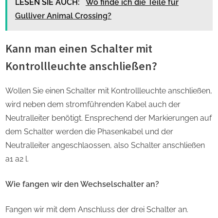
LESEN SIE AUCH:
Wo finde ich die Teile fur
Gulliver Animal Crossing?
Kann man einen Schalter mit
Kontrollleuchte anschließen?
Wollen Sie einen Schalter mit Kontrollleuchte anschließen,
wird neben dem stromführenden Kabel auch der
Neutralleiter benötigt. Ensprechend der Markierungen auf
dem Schalter werden die Phasenkabel und der
Neutralleiter angeschlaossen, also Schalter anschließen
a1 a2 l.
Wie fangen wir den Wechselschalter an?
Fangen wir mit dem Anschluss der drei Schalter an.