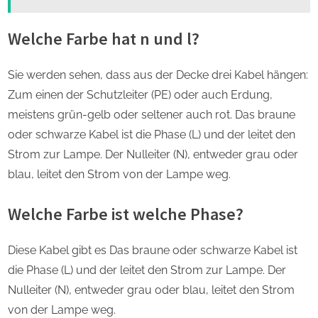
Welche Farbe hat n und l?
Sie werden sehen, dass aus der Decke drei Kabel hängen:
Zum einen der Schutzleiter (PE) oder auch Erdung,
meistens grün-gelb oder seltener auch rot. Das braune
oder schwarze Kabel ist die Phase (L) und der leitet den
Strom zur Lampe. Der Nulleiter (N), entweder grau oder
blau, leitet den Strom von der Lampe weg.
Welche Farbe ist welche Phase?
Diese Kabel gibt es Das braune oder schwarze Kabel ist
die Phase (L) und der leitet den Strom zur Lampe. Der
Nulleiter (N), entweder grau oder blau, leitet den Strom
von der Lampe weg.