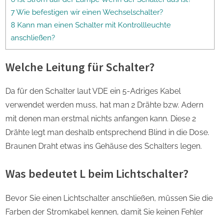
7 Wie befestigen wir einen Wechselschalter?
8 Kann man einen Schalter mit Kontrollleuchte
anschließen?
Welche Leitung für Schalter?
Da für den Schalter laut VDE ein 5-Adriges Kabel
verwendet werden muss, hat man 2 Drähte bzw. Adern
mit denen man erstmal nichts anfangen kann. Diese 2
Drähte legt man deshalb entsprechend Blind in die Dose.
Braunen Draht etwas ins Gehäuse des Schalters legen.
Was bedeutet L beim Lichtschalter?
Bevor Sie einen Lichtschalter anschließen, müssen Sie die
Farben der Stromkabel kennen, damit Sie keinen Fehler