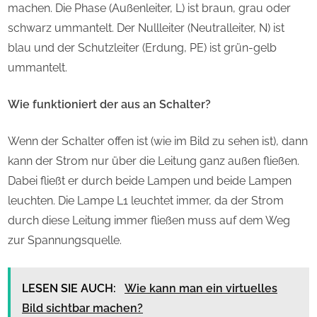
machen. Die Phase (Außenleiter, L) ist braun, grau oder
schwarz ummantelt. Der Nullleiter (Neutralleiter, N) ist
blau und der Schutzleiter (Erdung, PE) ist grün-gelb
ummantelt.
Wie funktioniert der aus an Schalter?
Wenn der Schalter offen ist (wie im Bild zu sehen ist), dann
kann der Strom nur über die Leitung ganz außen fließen.
Dabei fließt er durch beide Lampen und beide Lampen
leuchten. Die Lampe L1 leuchtet immer, da der Strom
durch diese Leitung immer fließen muss auf dem Weg
zur Spannungsquelle.
LESEN SIE AUCH:
Wie kann man ein virtuelles
Bild sichtbar machen?