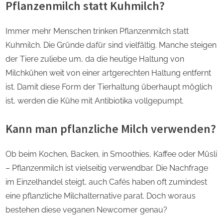
Pflanzenmilch statt Kuhmilch?
Immer mehr Menschen trinken Pflanzenmilch statt
Kuhmilch. Die Gründe dafür sind vielfältig. Manche steigen
der Tiere zuliebe um, da die heutige Haltung von
Milchkühen weit von einer artgerechten Haltung entfernt
ist. Damit diese Form der Tierhaltung überhaupt möglich
ist, werden die Kühe mit Antibiotika vollgepumpt.
Kann man pflanzliche Milch verwenden?
Ob beim Kochen, Backen, in Smoothies, Kaffee oder Müsli
– Pflanzenmilch ist vielseitig verwendbar. Die Nachfrage
im Einzelhandel steigt, auch Cafés haben oft zumindest
eine pflanzliche Milchalternative parat. Doch woraus
bestehen diese veganen Newcomer genau?