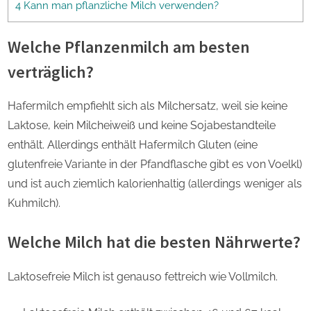
4 Kann man pflanzliche Milch verwenden?
Welche Pflanzenmilch am besten
verträglich?
Hafermilch empfiehlt sich als Milchersatz, weil sie keine
Laktose, kein Milcheiweiß und keine Sojabestandteile
enthält. Allerdings enthält Hafermilch Gluten (eine
glutenfreie Variante in der Pfandflasche gibt es von Voelkl)
und ist auch ziemlich kalorienhaltig (allerdings weniger als
Kuhmilch).
Welche Milch hat die besten Nährwerte?
Laktosefreie Milch ist genauso fettreich wie Vollmilch.