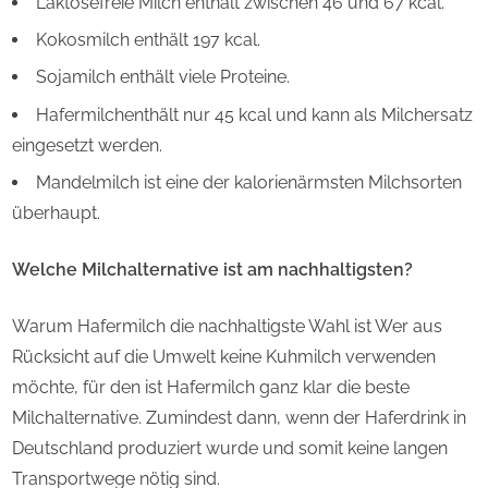
Laktosefreie Milch enthält zwischen 46 und 67 kcal.
Kokosmilch enthält 197 kcal.
Sojamilch enthält viele Proteine.
Hafermilchenthält nur 45 kcal und kann als Milchersatz
eingesetzt werden.
Mandelmilch ist eine der kalorienärmsten Milchsorten
überhaupt.
Welche Milchalternative ist am nachhaltigsten?
Warum Hafermilch die nachhaltigste Wahl ist Wer aus
Rücksicht auf die Umwelt keine Kuhmilch verwenden
möchte, für den ist Hafermilch ganz klar die beste
Milchalternative. Zumindest dann, wenn der Haferdrink in
Deutschland produziert wurde und somit keine langen
Transportwege nötig sind.