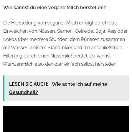
Wie kannst du eine vegane Milch herstellen?
Die Herstellung von veganer Milch erfolgt durch das
Einweichen von Nüssen, Samen, Getreide, Soja, Reis oder
Kokos über mehrere Stunden, dem Pürieren zusammen
mit Wasser in einem Standmixer und die anschließende
Filterung durch einen Nussmilchbeutel. Du kannst
Pflanzenmilch also denkbar einfach selbst herstellen.
LESEN SIE AUCH:
Wie achte ich auf meine
Gesundheit?