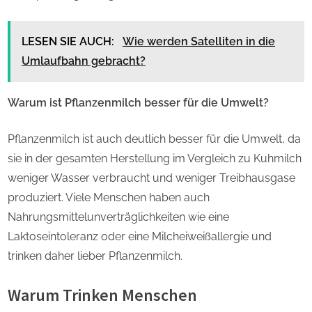
LESEN SIE AUCH:
Wie werden Satelliten in die
Umlaufbahn gebracht?
Warum ist Pflanzenmilch besser für die Umwelt?
Pflanzenmilch ist auch deutlich besser für die Umwelt, da
sie in der gesamten Herstellung im Vergleich zu Kuhmilch
weniger Wasser verbraucht und weniger Treibhausgase
produziert. Viele Menschen haben auch
Nahrungsmittelunverträglichkeiten wie eine
Laktoseintoleranz oder eine Milcheiweißallergie und
trinken daher lieber Pflanzenmilch.
Warum Trinken Menschen