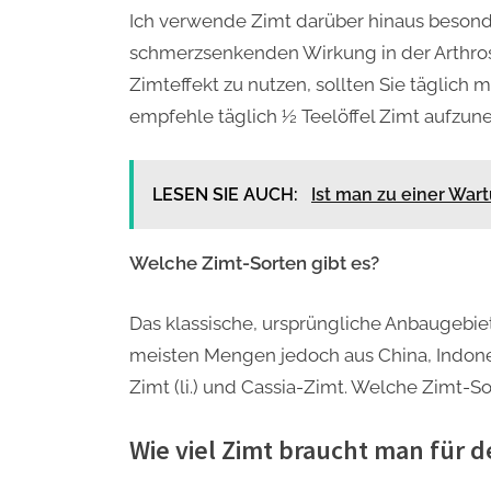
Ich verwende Zimt darüber hinaus beson
schmerzsenkenden Wirkung in der Arthro
Zimteffekt zu nutzen, sollten Sie täglich
empfehle täglich ½ Teelöffel Zimt aufzu
LESEN SIE AUCH:
Ist man zu einer War
Welche Zimt-Sorten gibt es?
Das klassische, ursprüngliche Anbaugebie
meisten Mengen jedoch aus China, Indone
Zimt (li.) und Cassia-Zimt. Welche Zimt-So
Wie viel Zimt braucht man für 