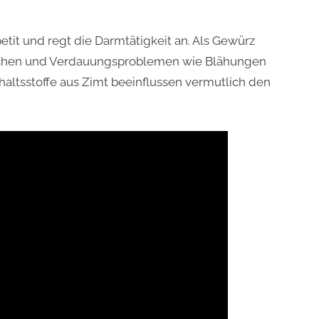
tit und regt die Darmtätigkeit an. Als Gewürz
chen und Verdauungsproblemen wie Blähungen
altsstoffe aus Zimt beeinflussen vermutlich den