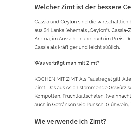
Welcher Zimt ist der bessere Ce
Cassia und Ceylon sind die wirtschaftli
aus Sri Lanka (ehemals „Ceylon“), Cassia-
Aroma, im Aussehen und auch im Preis. Der
Cassia als kräftiger und leicht süßlich.
Was verträgt man mit Zimt?
KOCHEN MIT ZIMT: Als Faustregel gilt: Alle
Zimt. Das aus Asien stammende Gewürz s
Kompotten, Fruchtkaltschalen, (weihnach
auch in Getränken wie Punsch, Glühwein, T
Wie verwende ich Zimt?