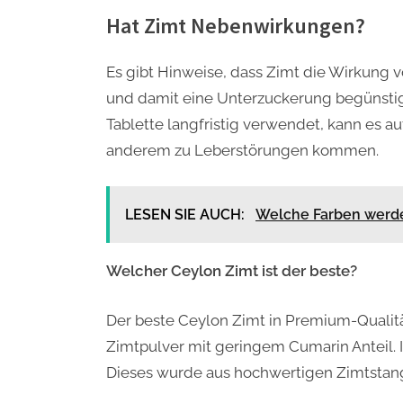
Hat Zimt Nebenwirkungen?
Es gibt Hinweise, dass Zimt die Wirkung 
und damit eine Unterzuckerung begünstig
Tablette langfristig verwendet, kann es 
anderem zu Leberstörungen kommen.
LESEN SIE AUCH:
Welche Farben werde
Welcher Ceylon Zimt ist der beste?
Der beste Ceylon Zimt in Premium-Qualitä
Zimtpulver mit geringem Cumarin Anteil. 
Dieses wurde aus hochwertigen Zimtstang