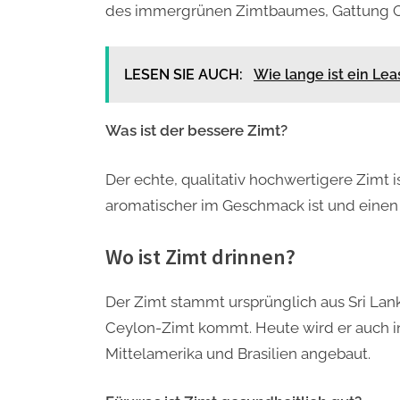
des immergrünen Zimtbaumes, Gattung
LESEN SIE AUCH:
Wie lange ist ein Le
Was ist der bessere Zimt?
Der echte, qualitativ hochwertigere Zimt i
aromatischer im Geschmack ist und einen 
Wo ist Zimt drinnen?
Der Zimt stammt ursprünglich aus Sri La
Ceylon-Zimt kommt. Heute wird er auch in
Mittelamerika und Brasilien angebaut.