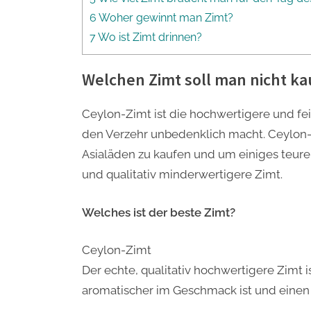
6 Woher gewinnt man Zimt?
7 Wo ist Zimt drinnen?
Welchen Zimt soll man nicht k
Ceylon-Zimt ist die hochwertigere und fei
den Verzehr unbedenklich macht. Ceylon-Z
Asialäden zu kaufen und um einiges teurer
und qualitativ minderwertigere Zimt.
Welches ist der beste Zimt?
Ceylon-Zimt
Der echte, qualitativ hochwertigere Zimt i
aromatischer im Geschmack ist und einen 