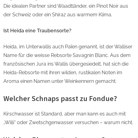
Die idealen Partner sind Waadtländer, ein Pinot Noir aus
der Schweiz oder ein Shiraz aus warmem Klima.
Ist Heida eine Traubensorte?
Heida, im Unterwallis auch Païen genannt, ist der Walliser
Name für die weisse Rebsorte Savagnin Blanc. Aus dem
französischen Jura ins Wallis übergesiedelt, hat sich die
Heida-Rebsorte mit ihren wilden, rustikalen Noten im
Aroma einen Namen unter Weinkennern gemacht.
Welcher Schnaps passt zu Fondue?
Kirschwasser ist Standard, aber man kann es auch mit
„Willi“ oder Zwetschgenwasser versuchen – warum nicht.