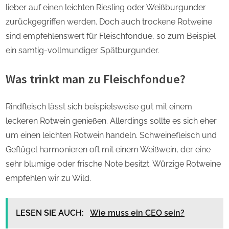
lieber auf einen leichten Riesling oder Weißburgunder
zurückgegriffen werden. Doch auch trockene Rotweine
sind empfehlenswert für Fleischfondue, so zum Beispiel
ein samtig-vollmundiger Spätburgunder.
Was trinkt man zu Fleischfondue?
Rindfleisch lässt sich beispielsweise gut mit einem
leckeren Rotwein genießen. Allerdings sollte es sich eher
um einen leichten Rotwein handeln. Schweinefleisch und
Geflügel harmonieren oft mit einem Weißwein, der eine
sehr blumige oder frische Note besitzt. Würzige Rotweine
empfehlen wir zu Wild.
LESEN SIE AUCH:
Wie muss ein CEO sein?