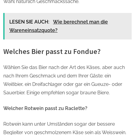
Wahl natürlich Geschmackssache.
LESEN SIE AUCH:
Wie berechnet man die
Wareneinsatzquote?
Welches Bier passt zu Fondue?
Wählen Sie das Bier nach der Art des Käses, aber auch
nach Ihrem Geschmack und dem Ihrer Gäste: ein
Weißbier, ein Dreifachlager oder gar ein Gueuze- oder
Sauerbier. Einige empfehlen sogar braune Biere.
Welcher Rotwein passt zu Raclette?
Rotwein kann unter Umständen sogar der bessere
Begleiter von geschmolzenem Käse sein als Weisswein.