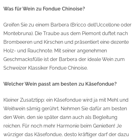
Was für Wein zu Fondue Chinoise?
Greifen Sie zu einem Barbera (Bricco dell’Uccellone oder
Montebruna). Die Traube aus dem Piemont duftet nach
Brombeeren und Kirschen und präsentiert eine dezente
Holz- und Rauchnote. Mit seiner angenehmen
Geschmacksfülle ist der Barbera der ideale Wein zum
Schweizer Klassiker Fondue Chinoise.
Welcher Wein passt am besten zu Käsefondue?
Kleiner Zusatztipp: ein Käsefondue wird ja mit Mehl und
Weißwein sämig gerührt. Nehmen Sie dafür am besten
den Wein, den sie später dann auch als Begleitung
reichen. Für noch mehr Harmonie beim Genießen! Je
würziger das Käsefondue, desto kräftiger darf der dazu