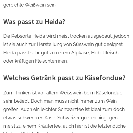
gereichte Weißwein sein.
Was passt zu Heida?
Die Rebsorte Heida wird meist trocken ausgebaut, jedoch
ist sie auch zur Herstellung von Süsswein gut geeignet.
Heida passt sehr gut zu reifem Alpkäse, Hobelfleisch
oder kräftigen Fleischterrinen.
Welches Getränk passt zu Käsefondue?
Zum Trinken ist vor allem Weisswein beim Käsefondue
sehr beliebt. Doch man muss nicht immer zum Wein
greifen. Auch ein leichter Schwarztee ist ideal zum doch
etwas schwereren Käse. Schweizer greifen hingegen
meist zu einem Kräutertee, auch hier ist die letztendliche