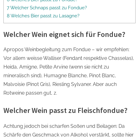
7 Welcher Schnaps passt zu Fondue?
8 Welches Bier passt zu Lasagne?
Welcher Wein eignet sich für Fondue?
Apropos Weinbegleitung zum Fondue – wir empfehlen:
Vor allem weisse Walliser (Fendant respektive Chasselas),
Heida, Amigne, Petite Arvine (wenn sie nicht zu
mineralisch sind), Humagne Blanche, Pinot Blanc,
Malvoisie (Pinot Gris), Riesling Sylvaner. Aber auch
Rotweine passen gut, z.
Welcher Wein passt zu Fleischfondue?
Achtung jedoch bei scharfen Soßen und Beilagen: Da
Schärfe den Geschmack von Alkohol verstärkt, sollte hier