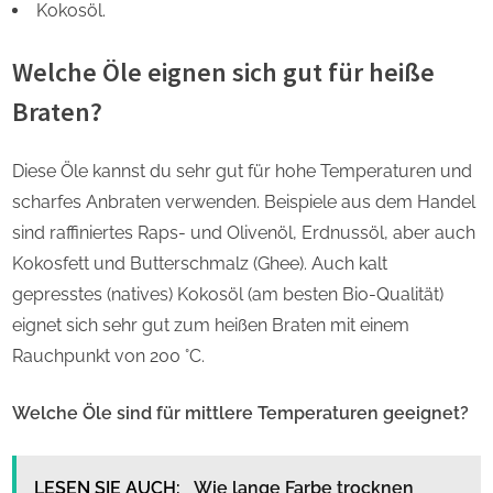
Kokosöl.
Welche Öle eignen sich gut für heiße
Braten?
Diese Öle kannst du sehr gut für hohe Temperaturen und
scharfes Anbraten verwenden. Beispiele aus dem Handel
sind raffiniertes Raps- und Olivenöl, Erdnussöl, aber auch
Kokosfett und Butterschmalz (Ghee). Auch kalt
gepresstes (natives) Kokosöl (am besten Bio-Qualität)
eignet sich sehr gut zum heißen Braten mit einem
Rauchpunkt von 200 °C.
Welche Öle sind für mittlere Temperaturen geeignet?
LESEN SIE AUCH:
Wie lange Farbe trocknen