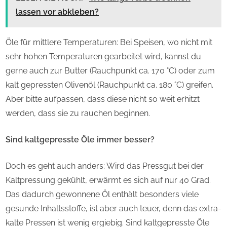
lassen vor abkleben?
Öle für mittlere Temperaturen: Bei Speisen, wo nicht mit
sehr hohen Temperaturen gearbeitet wird, kannst du
gerne auch zur Butter (Rauchpunkt ca. 170 °C) oder zum
kalt gepressten Olivenöl (Rauchpunkt ca. 180 °C) greifen.
Aber bitte aufpassen, dass diese nicht so weit erhitzt
werden, dass sie zu rauchen beginnen.
Sind kaltgepresste Öle immer besser?
Doch es geht auch anders: Wird das Pressgut bei der
Kaltpressung gekühlt, erwärmt es sich auf nur 40 Grad.
Das dadurch gewonnene Öl enthält besonders viele
gesunde Inhaltsstoffe, ist aber auch teuer, denn das extra-
kalte Pressen ist wenig ergiebig. Sind kaltgepresste Öle