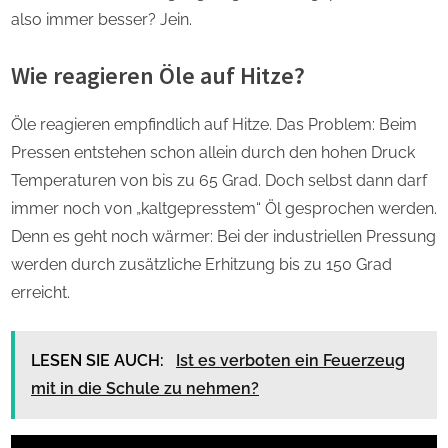
also immer besser? Jein.
Wie reagieren Öle auf Hitze?
Öle reagieren empfindlich auf Hitze. Das Problem: Beim
Pressen entstehen schon allein durch den hohen Druck
Temperaturen von bis zu 65 Grad. Doch selbst dann darf
immer noch von „kaltgepresstem“ Öl gesprochen werden.
Denn es geht noch wärmer: Bei der industriellen Pressung
werden durch zusätzliche Erhitzung bis zu 150 Grad
erreicht.
LESEN SIE AUCH:
Ist es verboten ein Feuerzeug
mit in die Schule zu nehmen?