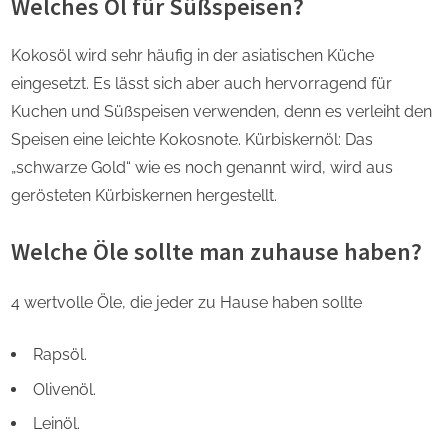
Welches Öl für Süßspeisen?
Kokosöl wird sehr häufig in der asiatischen Küche
eingesetzt. Es lässt sich aber auch hervorragend für
Kuchen und Süßspeisen verwenden, denn es verleiht den
Speisen eine leichte Kokosnote. Kürbiskernöl: Das
„schwarze Gold“ wie es noch genannt wird, wird aus
gerösteten Kürbiskernen hergestellt.
Welche Öle sollte man zuhause haben?
4 wertvolle Öle, die jeder zu Hause haben sollte
Rapsöl.
Olivenöl.
Leinöl.