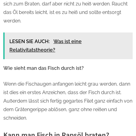
sich zum Braten, darf aber nicht zu heiß werden. Raucht
das Öl bereits leicht, ist es zu heiß und sollte entsorgt
werden.
LESEN SIE AUCH:
Was ist eine
Relativitatstheorie?
Wie sieht man das Fisch durch ist?
Wenn die Fischaugen anfangen leicht grau werden, dann
ist dies ein erstes Anzeichen, dass der Fisch durch ist.
Außerdem lässt sich fertig gegartes Filet ganz einfach von
dem Grätengerippe ablösen, ganz ohne reißen und
schneiden.
Kann man Fisch in Rapsöl braten?