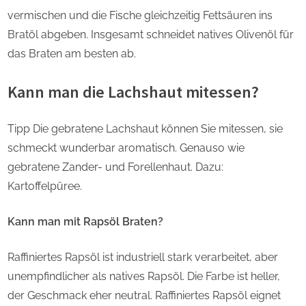
vermischen und die Fische gleichzeitig Fettsäuren ins
Bratöl abgeben. Insgesamt schneidet natives Olivenöl für
das Braten am besten ab.
Kann man die Lachshaut mitessen?
Tipp Die gebratene Lachshaut können Sie mitessen, sie
schmeckt wunderbar aromatisch. Genauso wie
gebratene Zander- und Forellenhaut. Dazu:
Kartoffelpüree.
Kann man mit Rapsöl Braten?
Raffiniertes Rapsöl ist industriell stark verarbeitet, aber
unempfindlicher als natives Rapsöl. Die Farbe ist heller,
der Geschmack eher neutral. Raffiniertes Rapsöl eignet