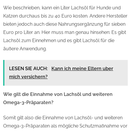
Wie beschrieben, kann ein Liter Lachsöl für Hunde und
Katzen durchaus bis zu 40 Euro kosten. Andere Hersteller
bieten jedoch auch diese Nahrungsergänzung für sieben
Euro pro Liter an. Hier muss man genau hinsehen: Es gibt
Lachsöl zum Einnehmen und es gibt Lachsöl für die
äußere Anwendung.
LESEN SIE AUCH:
Kann ich meine Eltern uber
mich versichern?
Wie gilt die Einnahme von Lachsöl und weiteren
Omega-3-Präparaten?
Somit gilt also die Einnahme von Lachsöl- und weiteren
Omega-3-Präparaten als mögliche Schutzmaßnahme vor