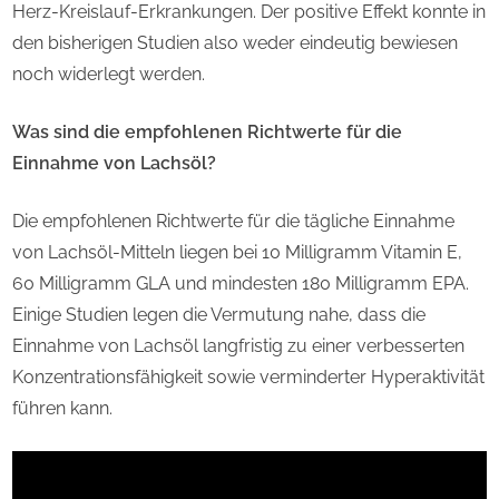
Herz-Kreislauf-Erkrankungen. Der positive Effekt konnte in
den bisherigen Studien also weder eindeutig bewiesen
noch widerlegt werden.
Was sind die empfohlenen Richtwerte für die
Einnahme von Lachsöl?
Die empfohlenen Richtwerte für die tägliche Einnahme
von Lachsöl-Mitteln liegen bei 10 Milligramm Vitamin E,
60 Milligramm GLA und mindesten 180 Milligramm EPA.
Einige Studien legen die Vermutung nahe, dass die
Einnahme von Lachsöl langfristig zu einer verbesserten
Konzentrationsfähigkeit sowie verminderter Hyperaktivität
führen kann.