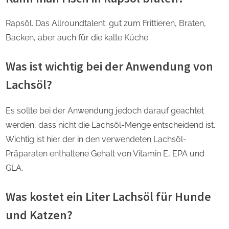
Rapsöl. Das Allroundtalent: gut zum Frittieren, Braten,
Backen, aber auch für die kalte Küche.
Was ist wichtig bei der Anwendung von
Lachsöl?
Es sollte bei der Anwendung jedoch darauf geachtet
werden, dass nicht die Lachsöl-Menge entscheidend ist.
Wichtig ist hier der in den verwendeten Lachsöl-
Präparaten enthaltene Gehalt von Vitamin E, EPA und
GLA.
Was kostet ein Liter Lachsöl für Hunde
und Katzen?