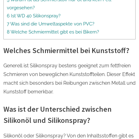
vorgesehen?
6 Ist WD 40 Silikonspray?
7 Was sind die Umweltaspekte von PVC?
8 Welche Schmiermittel gibt es bei Bikern?
Welches Schmiermittel bei Kunststoff?
Generell ist Silikonspray bestens geeignet zum fettfreien
Schmieren von beweglichen Kunststoffteilen. Dieser Effekt
macht sich besonders bei Reibungen zwischen Metall und
Kunststoff bemerkbar.
Was ist der Unterschied zwischen
Silikonöl und Silikonspray?
Silikonöl oder Silikonspray? Von den Inhaltsstoffen gibt es