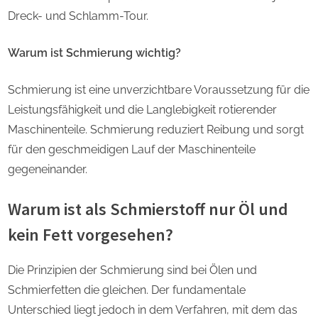
Dreck- und Schlamm-Tour.
Warum ist Schmierung wichtig?
Schmierung ist eine unverzichtbare Voraussetzung für die
Leistungsfähigkeit und die Langlebigkeit rotierender
Maschinenteile. Schmierung reduziert Reibung und sorgt
für den geschmeidigen Lauf der Maschinenteile
gegeneinander.
Warum ist als Schmierstoff nur Öl und
kein Fett vorgesehen?
Die Prinzipien der Schmierung sind bei Ölen und
Schmierfetten die gleichen. Der fundamentale
Unterschied liegt jedoch in dem Verfahren, mit dem das