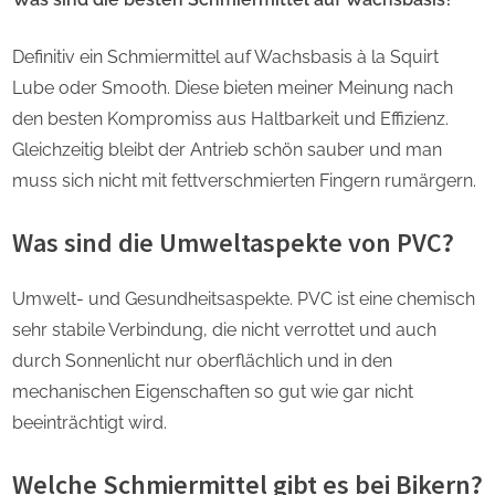
Definitiv ein Schmiermittel auf Wachsbasis à la Squirt
Lube oder Smooth. Diese bieten meiner Meinung nach
den besten Kompromiss aus Haltbarkeit und Effizienz.
Gleichzeitig bleibt der Antrieb schön sauber und man
muss sich nicht mit fettverschmierten Fingern rumärgern.
Was sind die Umweltaspekte von PVC?
Umwelt- und Gesundheitsaspekte. PVC ist eine chemisch
sehr stabile Verbindung, die nicht verrottet und auch
durch Sonnenlicht nur oberflächlich und in den
mechanischen Eigenschaften so gut wie gar nicht
beeinträchtigt wird.
Welche Schmiermittel gibt es bei Bikern?