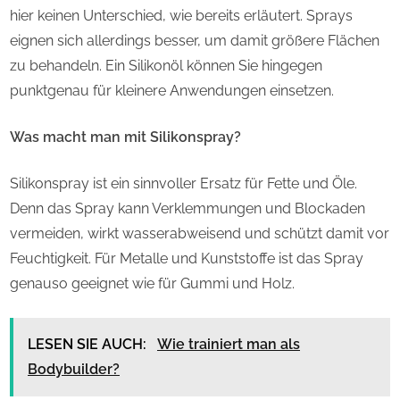
hier keinen Unterschied, wie bereits erläutert. Sprays
eignen sich allerdings besser, um damit größere Flächen
zu behandeln. Ein Silikonöl können Sie hingegen
punktgenau für kleinere Anwendungen einsetzen.
Was macht man mit Silikonspray?
Silikonspray ist ein sinnvoller Ersatz für Fette und Öle.
Denn das Spray kann Verklemmungen und Blockaden
vermeiden, wirkt wasserabweisend und schützt damit vor
Feuchtigkeit. Für Metalle und Kunststoffe ist das Spray
genauso geeignet wie für Gummi und Holz.
LESEN SIE AUCH:
Wie trainiert man als
Bodybuilder?