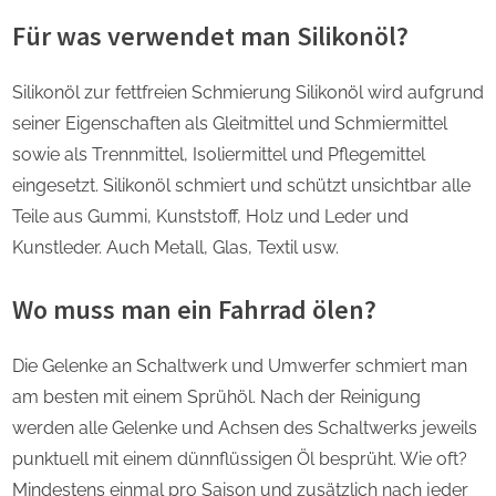
Für was verwendet man Silikonöl?
Silikonöl zur fettfreien Schmierung Silikonöl wird aufgrund
seiner Eigenschaften als Gleitmittel und Schmiermittel
sowie als Trennmittel, Isoliermittel und Pflegemittel
eingesetzt. Silikonöl schmiert und schützt unsichtbar alle
Teile aus Gummi, Kunststoff, Holz und Leder und
Kunstleder. Auch Metall, Glas, Textil usw.
Wo muss man ein Fahrrad ölen?
Die Gelenke an Schaltwerk und Umwerfer schmiert man
am besten mit einem Sprühöl. Nach der Reinigung
werden alle Gelenke und Achsen des Schaltwerks jeweils
punktuell mit einem dünnflüssigen Öl besprüht. Wie oft?
Mindestens einmal pro Saison und zusätzlich nach jeder