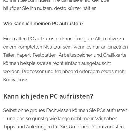
können Sie zumindest Ihre Garantie einfordern. Je
häufiger Sie ihn nutzen, desto kürzer hält er.
Wie kann ich meinen PC aufrüsten?
Einen alten PC aufzurüsten kann eine gute Alternative zu
einem kompletten Neukauf sein, wenn es nur an einzelnen
Teilen hapert. Festplatten, Arbeitsspeicher und Grafikkarte
können beispielsweise recht einfach ausgetauscht
werden, Prozessor und Mainboard erfordern etwas mehr
Know-how.
Kann ich jeden PC aufrüsten?
Selbst ohne großes Fachwissen können Sie PCs aufrüsten
– und das so günstig wie lange nicht mehr. Wir haben
Tipps und Anleitungen für Sie. Um einen PC aufzurüsten,