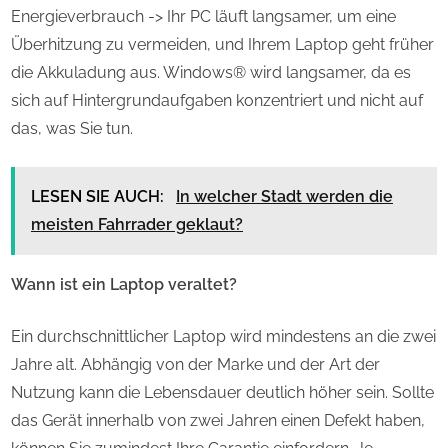
Energieverbrauch -> Ihr PC läuft langsamer, um eine
Überhitzung zu vermeiden, und Ihrem Laptop geht früher
die Akkuladung aus. Windows® wird langsamer, da es
sich auf Hintergrundaufgaben konzentriert und nicht auf
das, was Sie tun.
LESEN SIE AUCH:
In welcher Stadt werden die
meisten Fahrrader geklaut?
Wann ist ein Laptop veraltet?
Ein durchschnittlicher Laptop wird mindestens an die zwei
Jahre alt. Abhängig von der Marke und der Art der
Nutzung kann die Lebensdauer deutlich höher sein. Sollte
das Gerät innerhalb von zwei Jahren einen Defekt haben,