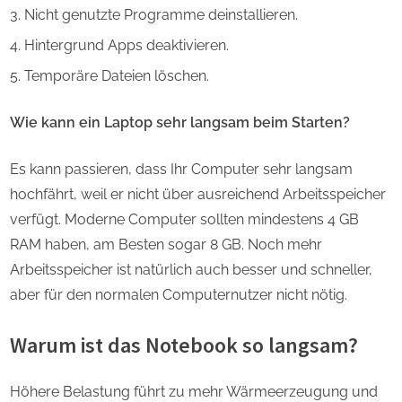
Nicht genutzte Programme deinstallieren.
Hintergrund Apps deaktivieren.
Temporäre Dateien löschen.
Wie kann ein Laptop sehr langsam beim Starten?
Es kann passieren, dass Ihr Computer sehr langsam
hochfährt, weil er nicht über ausreichend Arbeitsspeicher
verfügt. Moderne Computer sollten mindestens 4 GB
RAM haben, am Besten sogar 8 GB. Noch mehr
Arbeitsspeicher ist natürlich auch besser und schneller,
aber für den normalen Computernutzer nicht nötig.
Warum ist das Notebook so langsam?
Höhere Belastung führt zu mehr Wärmeerzeugung und