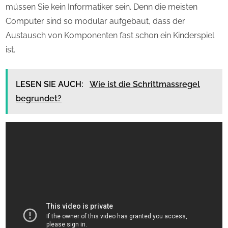
müssen Sie kein Informatiker sein. Denn die meisten
Computer sind so modular aufgebaut, dass der
Austausch von Komponenten fast schon ein Kinderspiel
ist.
LESEN SIE AUCH:
Wie ist die Schrittmassregel
begrundet?