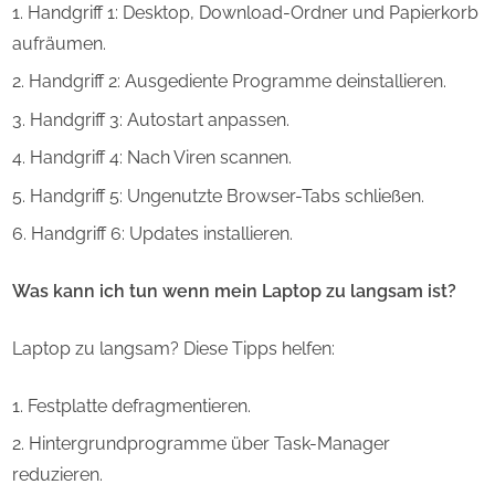
Handgriff 1: Desktop, Download-Ordner und Papierkorb
aufräumen.
Handgriff 2: Ausgediente Programme deinstallieren.
Handgriff 3: Autostart anpassen.
Handgriff 4: Nach Viren scannen.
Handgriff 5: Ungenutzte Browser-Tabs schließen.
Handgriff 6: Updates installieren.
Was kann ich tun wenn mein Laptop zu langsam ist?
Laptop zu langsam? Diese Tipps helfen:
Festplatte defragmentieren.
Hintergrundprogramme über Task-Manager
reduzieren.