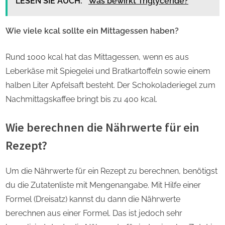
LESEN SIE AUCH:
Was bewirkt Triglyceride?
Wie viele kcal sollte ein Mittagessen haben?
Rund 1000 kcal hat das Mittagessen, wenn es aus
Leberkäse mit Spiegelei und Bratkartoffeln sowie einem
halben Liter Apfelsaft besteht. Der Schokoladeriegel zum
Nachmittagskaffee bringt bis zu 400 kcal.
Wie berechnen die Nährwerte für ein
Rezept?
Um die Nährwerte für ein Rezept zu berechnen, benötigst
du die Zutatenliste mit Mengenangabe. Mit Hilfe einer
Formel (Dreisatz) kannst du dann die Nährwerte
berechnen aus einer Formel. Das ist jedoch sehr