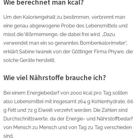
Wie berechnet man kcal?
Um den Kaloriengehalt zu bestimmen, verbrennt man
eine genau abgewogene Probe des Lebensmittels und
misst die Wärmemenge, die dabei frei wird. „Dazu
verwendet man ein so genanntes Bombenkalorimeter“,
erklärt Sabine Iwanek von der Göttinger Firma Phywe, die
solche Geräte herstellt.
Wie viel Nährstoffe brauche ich?
Bei einem Energiebedarf von 2000 kcal pro Tag sollten
also Lebensmittel mit insgesamt 264 g Kohlenhydrate, 66
g Fett und 72 g Eiweiß verzehrt werden. Die Zahlen sind
Durchschnittswerte, da der Energie- und Nährstoffbedarf
von Mensch zu Mensch und von Tag zu Tag verschieden
sind.