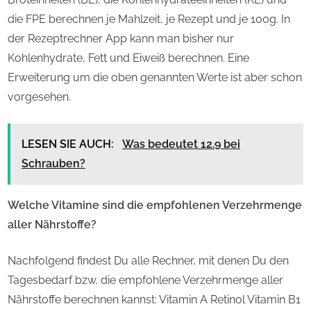
die FPE berechnen je Mahlzeit, je Rezept und je 100g. In
der Rezeptrechner App kann man bisher nur
Kohlenhydrate, Fett und Eiweiß berechnen. Eine
Erweiterung um die oben genannten Werte ist aber schon
vorgesehen.
LESEN SIE AUCH:
Was bedeutet 12.9 bei
Schrauben?
Welche Vitamine sind die empfohlenen Verzehrmenge
aller Nährstoffe?
Nachfolgend findest Du alle Rechner, mit denen Du den
Tagesbedarf bzw. die empfohlene Verzehrmenge aller
Nährstoffe berechnen kannst: Vitamin A Retinol Vitamin B1