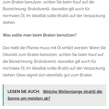
zum Braten benutzen, achten Sie beim Kauf auf die
Bezeichnung: Bratolivenöl, dasselbe gilt auch für
normales Öl. Im Idealfall sollte Bratöl auf der Verpackung
stehen.
Was sollte man beim Braten benutzen?
Das heißt die Pfanne muss mit Öl erhitzt werden. Wenn Sie
Olivenöl zum Braten benutzen, achten Sie beim Kauf auf
die Bezeichnung: Bratolivenöl, dasselbe gilt auch für
normales Öl. Im Idealfall sollte Bratöl auf der Verpackung
stehen. Ghee eignet sich ebenfalls gut zum Braten.
LESEN SIE AUCH:
Welche Wellenlange strahlt die
Sonne am meisten ab?