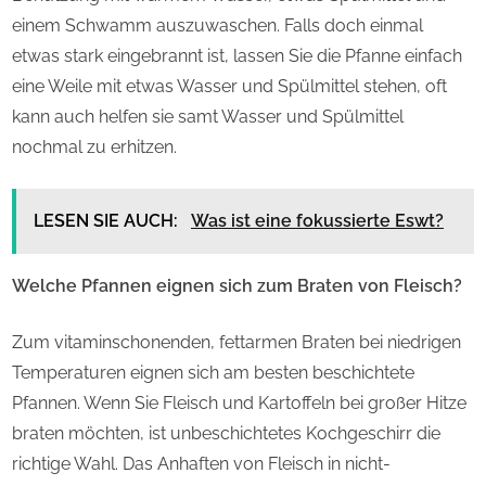
einem Schwamm auszuwaschen. Falls doch einmal
etwas stark eingebrannt ist, lassen Sie die Pfanne einfach
eine Weile mit etwas Wasser und Spülmittel stehen, oft
kann auch helfen sie samt Wasser und Spülmittel
nochmal zu erhitzen.
LESEN SIE AUCH:
Was ist eine fokussierte Eswt?
Welche Pfannen eignen sich zum Braten von Fleisch?
Zum vitaminschonenden, fettarmen Braten bei niedrigen
Temperaturen eignen sich am besten beschichtete
Pfannen. Wenn Sie Fleisch und Kartoffeln bei großer Hitze
braten möchten, ist unbeschichtetes Kochgeschirr die
richtige Wahl. Das Anhaften von Fleisch in nicht-