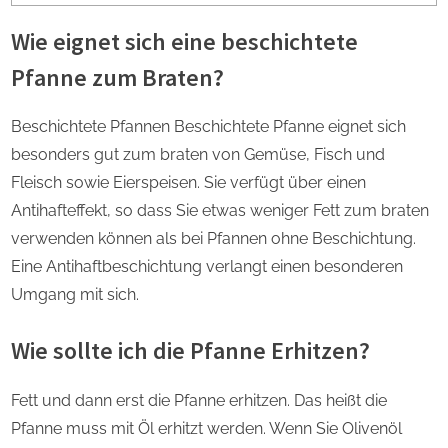
Wie eignet sich eine beschichtete
Pfanne zum Braten?
Beschichtete Pfannen Beschichtete Pfanne eignet sich
besonders gut zum braten von Gemüse, Fisch und
Fleisch sowie Eierspeisen. Sie verfügt über einen
Antihafteffekt, so dass Sie etwas weniger Fett zum braten
verwenden können als bei Pfannen ohne Beschichtung.
Eine Antihaftbeschichtung verlangt einen besonderen
Umgang mit sich.
Wie sollte ich die Pfanne Erhitzen?
Fett und dann erst die Pfanne erhitzen. Das heißt die
Pfanne muss mit Öl erhitzt werden. Wenn Sie Olivenöl