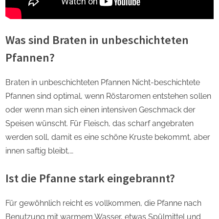
Was sind Braten in unbeschichteten
Pfannen?
Braten in unbeschichteten Pfannen Nicht-beschichtete
Pfannen sind optimal, wenn Röstaromen entstehen sollen
oder wenn man sich einen intensiven Geschmack der
Speisen wünscht. Für Fleisch, das scharf angebraten
werden soll, damit es eine schöne Kruste bekommt, aber
innen saftig bleibt,…
Ist die Pfanne stark eingebrannt?
Für gewöhnlich reicht es vollkommen, die Pfanne nach
Benutzung mit warmem Wasser, etwas Spülmittel und