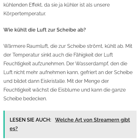
kühlenden Effekt, da sie ja kühler ist als unsere
Körpertemperatur.
Wie kühlt die Luft zur Scheibe ab?
Wärmere Raumluft, die zur Scheibe strömt, kühlt ab. Mit
der Temperatur sinkt auch die Fähigkeit der Luft
Feuchtigkeit aufzunehmen. Der Wasserdampf, den die
Luft nicht mehr aufnehmen kann, gefriert an der Scheibe
und bildet dann Eiskristalle. Mit der Menge der
Feuchtigkeit wächst die Eisblume und kann die ganze
Scheibe bedecken.
LESEN SIE AUCH:
Welche Art von Streamern gibt
es?