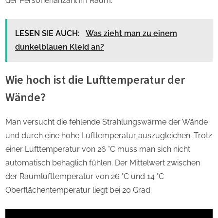
der Personenanzahl im Raum:
LESEN SIE AUCH:
Was zieht man zu einem
dunkelblauen Kleid an?
Wie hoch ist die Lufttemperatur der
Wände?
Man versucht die fehlende Strahlungswärme der Wände
und durch eine hohe Lufttemperatur auszugleichen. Trotz
einer Lufttemperatur von 26 °C muss man sich nicht
automatisch behaglich fühlen. Der Mittelwert zwischen
der Raumlufttemperatur von 26 °C und 14 °C
Oberflächentemperatur liegt bei 20 Grad.