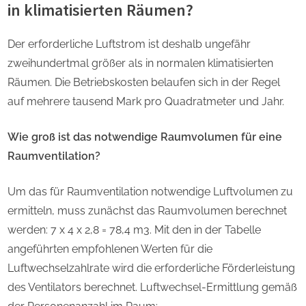
in klimatisierten Räumen?
Der erforderliche Luftstrom ist deshalb ungefähr
zweihundertmal größer als in normalen klimatisierten
Räumen. Die Betriebskosten belaufen sich in der Regel
auf mehrere tausend Mark pro Quadratmeter und Jahr.
Wie groß ist das notwendige Raumvolumen für eine
Raumventilation?
Um das für Raumventilation notwendige Luftvolumen zu
ermitteln, muss zunächst das Raumvolumen berechnet
werden: 7 x 4 x 2,8 = 78,4 m3. Mit den in der Tabelle
angeführten empfohlenen Werten für die
Luftwechselzahlrate wird die erforderliche Förderleistung
des Ventilators berechnet. Luftwechsel-Ermittlung gemäß