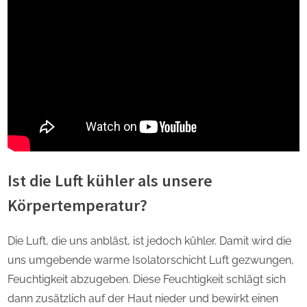
Ist die Luft kühler als unsere
Körpertemperatur?
Die Luft, die uns anbläst, ist jedoch kühler. Damit wird die
uns umgebende warme Isolatorschicht Luft gezwungen,
Feuchtigkeit abzugeben. Diese Feuchtigkeit schlägt sich
dann zusätzlich auf der Haut nieder und bewirkt einen