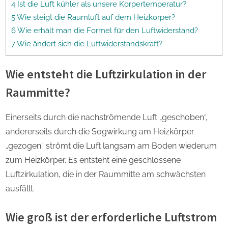
4 Ist die Luft kühler als unsere Körpertemperatur?
5 Wie steigt die Raumluft auf dem Heizkörper?
6 Wie erhält man die Formel für den Luftwiderstand?
7 Wie ändert sich die Luftwiderstandskraft?
Wie entsteht die Luftzirkulation in der
Raummitte?
Einerseits durch die nachströmende Luft „geschoben“,
andererseits durch die Sogwirkung am Heizkörper
„gezogen“ strömt die Luft langsam am Boden wiederum
zum Heizkörper. Es entsteht eine geschlossene
Luftzirkulation, die in der Raummitte am schwächsten
ausfällt.
Wie groß ist der erforderliche Luftstrom