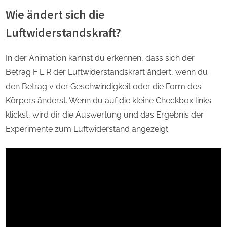
Wie ändert sich die
Luftwiderstandskraft?
In der Animation kannst du erkennen, dass sich der
Betrag F L R der Luftwiderstandskraft ändert, wenn du
den Betrag v der Geschwindigkeit oder die Form des
Körpers änderst. Wenn du auf die kleine Checkbox links
klickst, wird dir die Auswertung und das Ergebnis der
Experimente zum Luftwiderstand angezeigt.