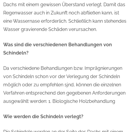
Dachs mit einem gewissen Überstand verlegt. Damit das
Regenwasser auch in Zukunft noch abfließen kann, ist
eine Wassernase erforderlich. Schließlich kann stehendes
Wasser gravierende Schäden verursachen.
Was sind die verschiedenen Behandlungen von
Schindeln?
Da verschiedene Behandlungen bzw. Imprägnierungen
von Schindeln schon vor der Verlegung der Schindeln
möglich oder zu empfehlen sjnd, können die einzelnen
Verfahren entsprechend den gegebenen Anforderungen
ausgewählt werden: 1. Biologische Holzbehandlung
Wie werden die Schindeln verlegt?
Die Schindeln werden an der Seite des Dachs mit einem