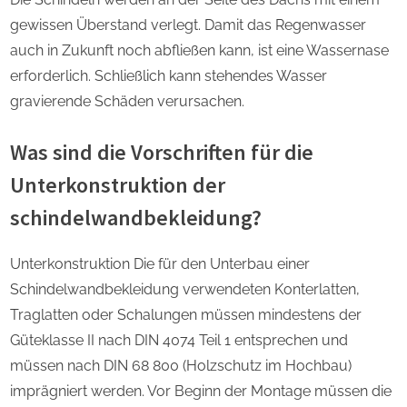
gewissen Überstand verlegt. Damit das Regenwasser
auch in Zukunft noch abfließen kann, ist eine Wassernase
erforderlich. Schließlich kann stehendes Wasser
gravierende Schäden verursachen.
Was sind die Vorschriften für die
Unterkonstruktion der
schindelwandbekleidung?
Unterkonstruktion Die für den Unterbau einer
Schindelwandbekleidung verwendeten Konterlatten,
Traglatten oder Schalungen müssen mindestens der
Güteklasse II nach DIN 4074 Teil 1 entsprechen und
müssen nach DIN 68 800 (Holzschutz im Hochbau)
imprägniert werden. Vor Beginn der Montage müssen die