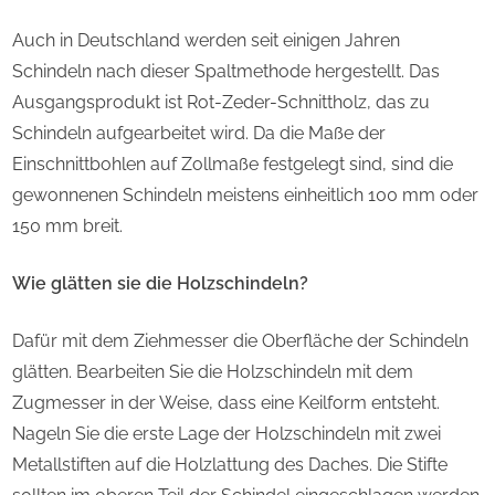
Auch in Deutschland werden seit einigen Jahren
Schindeln nach dieser Spaltmethode hergestellt. Das
Ausgangsprodukt ist Rot-Zeder-Schnittholz, das zu
Schindeln aufgearbeitet wird. Da die Maße der
Einschnittbohlen auf Zollmaße festgelegt sind, sind die
gewonnenen Schindeln meistens einheitlich 100 mm oder
150 mm breit.
Wie glätten sie die Holzschindeln?
Dafür mit dem Ziehmesser die Oberfläche der Schindeln
glätten. Bearbeiten Sie die Holzschindeln mit dem
Zugmesser in der Weise, dass eine Keilform entsteht.
Nageln Sie die erste Lage der Holzschindeln mit zwei
Metallstiften auf die Holzlattung des Daches. Die Stifte