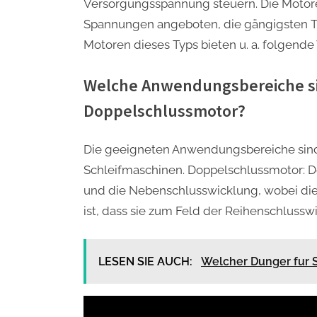
Versorgungsspannung steuern. Die Motor
Spannungen angeboten, die gängigsten Ty
Motoren dieses Typs bieten u. a. folgende 
Welche Anwendungsbereiche si
Doppelschlussmotor?
Die geeigneten Anwendungsbereiche sind
Schleifmaschinen. Doppelschlussmotor: D
und die Nebenschlusswicklung, wobei die
ist, dass sie zum Feld der Reihenschlusswi
LESEN SIE AUCH:
Welcher Dunger fur 