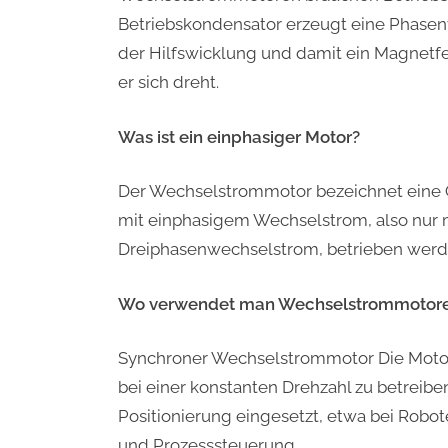
Betriebskondensator erzeugt eine Phasen
der Hilfswicklung und damit ein Magnetfe
er sich dreht.
Was ist ein einphasiger Motor?
Der Wechselstrommotor bezeichnet eine 
mit einphasigem Wechselstrom, also nur 
Dreiphasenwechselstrom, betrieben werd
Wo verwendet man Wechselstrommotor
Synchroner Wechselstrommotor Die Motor
bei einer konstanten Drehzahl zu betreibe
Positionierung eingesetzt, etwa bei Robot
und Prozesssteuerung.