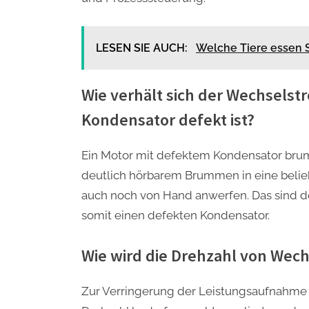
LESEN SIE AUCH:
Welche Tiere essen 
Wie verhält sich der Wechsels
Kondensator defekt ist?
Ein Motor mit defektem Kondensator brumm
deutlich hörbarem Brummen in eine beliebi
auch noch von Hand anwerfen. Das sind de
somit einen defekten Kondensator.
Wie wird die Drehzahl von Wec
Zur Verringerung der Leistungsaufnahme