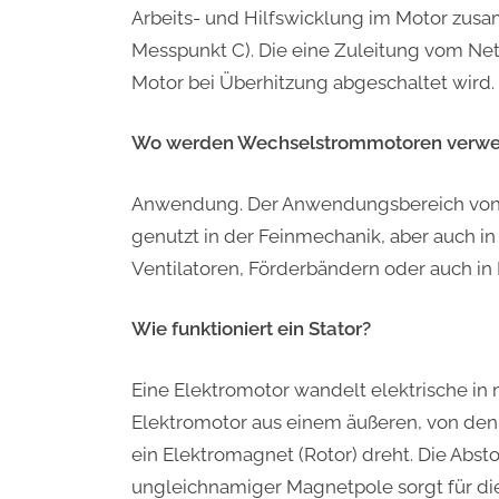
Arbeits- und Hilfswicklung im Motor zu
Messpunkt C). Die eine Zuleitung vom Netz
Motor bei Überhitzung abgeschaltet wird.
Wo werden Wechselstrommotoren verwe
Anwendung. Der Anwendungsbereich von 
genutzt in der Feinmechanik, aber auch i
Ventilatoren, Förderbändern oder auch in
Wie funktioniert ein Stator?
Eine Elektromotor wandelt elektrische in
Elektromotor aus einem äußeren, von den
ein Elektromagnet (Rotor) dreht. Die Abs
ungleichnamiger Magnetpole sorgt für d