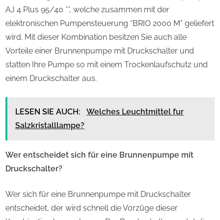
AJ 4 Plus 95/40 *”, welche zusammen mit der
elektronischen Pumpensteuerung “BRIO 2000 M” geliefert
wird. Mit dieser Kombination besitzen Sie auch alle
Vorteile einer Brunnenpumpe mit Druckschalter und
statten Ihre Pumpe so mit einem Trockenlaufschutz und
einem Druckschalter aus.
LESEN SIE AUCH:
Welches Leuchtmittel fur
Salzkristalllampe?
Wer entscheidet sich für eine Brunnenpumpe mit
Druckschalter?
Wer sich für eine Brunnenpumpe mit Druckschalter
entscheidet, der wird schnell die Vorzüge dieser