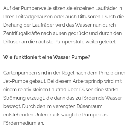
Auf der Pumpenwelle sitzen sie einzelnen Laufräder in
Ihren Leitradgehäusen oder auch Diffusoren. Durch die
Drehung der Laufräder wird das Wasser nun durch
Zentrifugalkräfte nach außen gedrückt und durch den
Diffusor an die nächste Pumpenstufe weitergeleitet.
Wie funktioniert eine Wasser Pumpe?
Gartenpumpen sind in der Regel nach dem Prinzip einer
Jet-Pumpe gebaut. Bei diesem Arbeitsprinzip wird mit
einem relativ kleinen Laufrad über Düsen eine starke
Strömung erzeugt, die dann das zu fördernde Wasser
bewegt. Durch den im verengten Düsenraum
entstehenden Unterdruck saugt die Pumpe das
Fördermedium an.