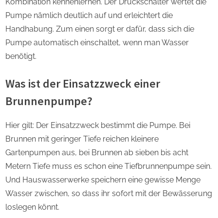
Kombination kennenlernen. Der Druckschalter wertet die
Pumpe nämlich deutlich auf und erleichtert die
Handhabung. Zum einen sorgt er dafür, dass sich die
Pumpe automatisch einschaltet, wenn man Wasser
benötigt.
Was ist der Einsatzzweck einer
Brunnenpumpe?
Hier gilt: Der Einsatzzweck bestimmt die Pumpe. Bei
Brunnen mit geringer Tiefe reichen kleinere
Gartenpumpen aus, bei Brunnen ab sieben bis acht
Metern Tiefe muss es schon eine Tiefbrunnenpumpe sein.
Und Hauswasserwerke speichern eine gewisse Menge
Wasser zwischen, so dass ihr sofort mit der Bewässerung
loslegen könnt.