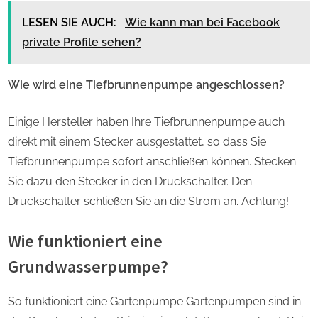
LESEN SIE AUCH:
Wie kann man bei Facebook
private Profile sehen?
Wie wird eine Tiefbrunnenpumpe angeschlossen?
Einige Hersteller haben Ihre Tiefbrunnenpumpe auch
direkt mit einem Stecker ausgestattet, so dass Sie
Tiefbrunnenpumpe sofort anschließen können. Stecken
Sie dazu den Stecker in den Druckschalter. Den
Druckschalter schließen Sie an die Strom an. Achtung!
Wie funktioniert eine
Grundwasserpumpe?
So funktioniert eine Gartenpumpe Gartenpumpen sind in