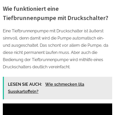
Wie funktioniert eine
Tiefbrunnenpumpe mit Druckschalter?
Eine Tiefbrunnenpumpe mit Druckschalter ist äußerst
sinnvoll, denn damit wird die Pumpe automatisch ein-
und ausgeschaltet. Das schont vor allem die Pumpe, da
diese nicht permanent laufen muss. Aber auch die
Bedienung der Tiefbrunnenpumpe wird mithilfe eines
Druckschalters deutlich vereinfacht.
LESEN SIE AUCH:
Wie schmecken lila
Susskartoffeln?