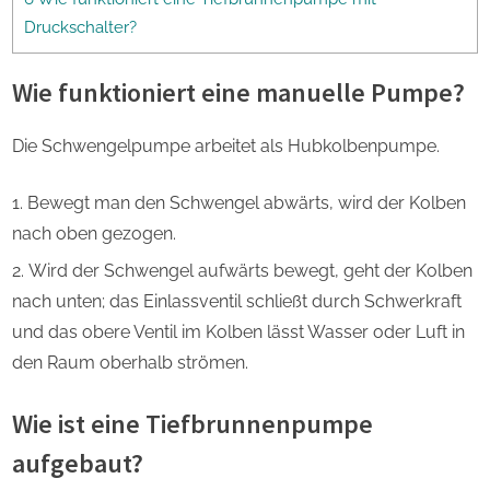
Druckschalter?
Wie funktioniert eine manuelle Pumpe?
Die Schwengelpumpe arbeitet als Hubkolbenpumpe.
Bewegt man den Schwengel abwärts, wird der Kolben
nach oben gezogen.
Wird der Schwengel aufwärts bewegt, geht der Kolben
nach unten; das Einlassventil schließt durch Schwerkraft
und das obere Ventil im Kolben lässt Wasser oder Luft in
den Raum oberhalb strömen.
Wie ist eine Tiefbrunnenpumpe
aufgebaut?