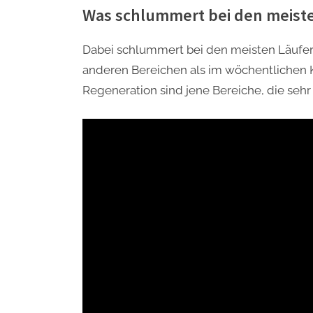
Was schlummert bei den meist
Dabei schlummert bei den meisten Läufern
anderen Bereichen als im wöchentlichen K
Regeneration sind jene Bereiche, die sehr 