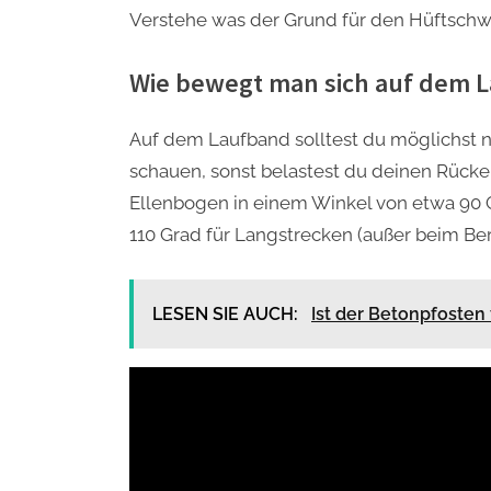
Verstehe was der Grund für den Hüftschwu
Wie bewegt man sich auf dem 
Auf dem Laufband solltest du möglichst n
schauen, sonst belastest du deinen Rücke
Ellenbogen in einem Winkel von etwa 90 
110 Grad für Langstrecken (außer beim Ber
LESEN SIE AUCH:
Ist der Betonpfosten 