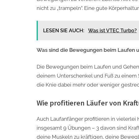
nicht zu „trampeln”. Eine gute Körperhaltu
LESEN SIE AUCH:
Was ist VTEC Turbo?
Was sind die Bewegungen beim Laufen 
Die Bewegungen beim Laufen und Gehen s
deinem Unterschenkel und Fuß zu einem S
die Knie dabei mehr oder weniger gestrec
Wie profitieren Läufer von Kra
Auch Laufanfänger profitieren in vielerlei 
insgesamt 9 Übungen – 3 davon sind Kraftü
deine Muskeln zu kräftigen, deine Bewegli