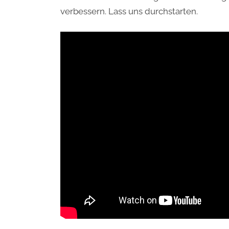
verbessern. Lass uns durchstarten.