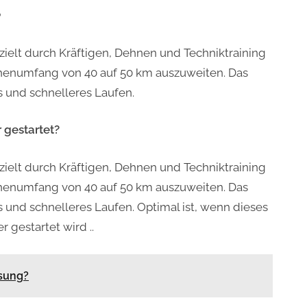
?
zielt durch Kräftigen, Dehnen und Techniktraining
Wochenumfang von 40 auf 50 km auszuweiten. Das
s und schnelleres Laufen.
r gestartet?
zielt durch Kräftigen, Dehnen und Techniktraining
Wochenumfang von 40 auf 50 km auszuweiten. Das
s und schnelleres Laufen. Optimal ist, wenn dieses
 gestartet wird ..
osung?