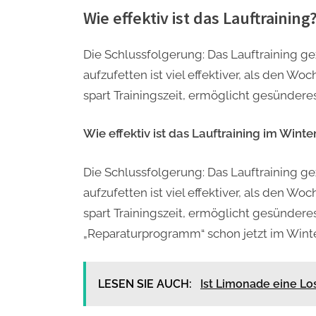
Wie effektiv ist das Lauftraining
Die Schlussfolgerung: Das Lauftraining ge
aufzufetten ist viel effektiver, als den 
spart Trainingszeit, ermöglicht gesündere
Wie effektiv ist das Lauftraining im Winte
Die Schlussfolgerung: Das Lauftraining ge
aufzufetten ist viel effektiver, als den 
spart Trainingszeit, ermöglicht gesündere
„Reparaturprogramm“ schon jetzt im Winter
LESEN SIE AUCH:
Ist Limonade eine L