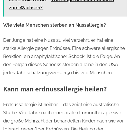
zum Wachsen?
Wie viele Menschen sterben an Nussallergie?
Der Junge hat eine Nuss zu viel verzehrt, er hat eine
starke Allergie gegen Erdnüsse. Eine schwere allergische
Reaktion, ein anaphylaktischer Schock, ist die Folge. An
den Folgen dieses Schocks sterben alleine in den USA
jedes Jahr schätzungsweise 150 bis 200 Menschen.
Kann man erdnussallergie heilen?
Erdnussallergie ist heilbar – das zeigt eine australische
Studie. Vier Jahre nach einer oralen Immuntherapie war
die große Mehrzahl der behandelten Kinder nach wie vor
tolerant gegenüber Erdnüssen. Die Heilung der