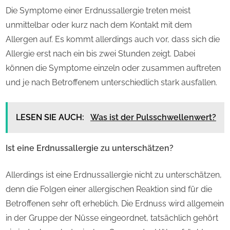
Die Symptome einer Erdnussallergie treten meist
unmittelbar oder kurz nach dem Kontakt mit dem
Allergen auf. Es kommt allerdings auch vor, dass sich die
Allergie erst nach ein bis zwei Stunden zeigt. Dabei
können die Symptome einzeln oder zusammen auftreten
und je nach Betroffenem unterschiedlich stark ausfallen.
LESEN SIE AUCH:
Was ist der Pulsschwellenwert?
Ist eine Erdnussallergie zu unterschätzen?
Allerdings ist eine Erdnussallergie nicht zu unterschätzen,
denn die Folgen einer allergischen Reaktion sind für die
Betroffenen sehr oft erheblich. Die Erdnuss wird allgemein
in der Gruppe der Nüsse eingeordnet, tatsächlich gehört