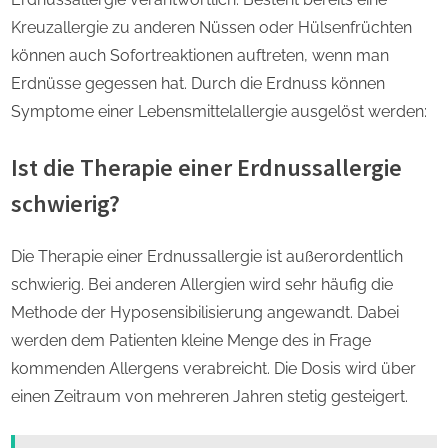
Kreuzallergie zu anderen Nüssen oder Hülsenfrüchten
können auch Sofortreaktionen auftreten, wenn man
Erdnüsse gegessen hat. Durch die Erdnuss können
Symptome einer Lebensmittelallergie ausgelöst werden:
Ist die Therapie einer Erdnussallergie
schwierig?
Die Therapie einer Erdnussallergie ist außerordentlich
schwierig. Bei anderen Allergien wird sehr häufig die
Methode der Hyposensibilisierung angewandt. Dabei
werden dem Patienten kleine Menge des in Frage
kommenden Allergens verabreicht. Die Dosis wird über
einen Zeitraum von mehreren Jahren stetig gesteigert.