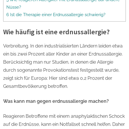
Nüsse?
6 Ist die Therapie einer Erdnussallergie schwierig?
Wie häufig ist eine erdnussallergie?
Verbreitung. In den industrialisierten Ländern leiden etwa
ein bis zwei Prozent aller Kinder an einer Erdnussallergie.
Berücksichtig man nur Studien, in denen die Allergie
durch sogenannte Provokationstest festgestellt wurde,
zeigt sich für Europa: Hier sind etwa 0,2 Prozent der
Gesamtbevölkerung betroffen.
Was kann man gegen erdnussallergie machen?
Reagieren Betroffene mit einem anaphylaktischen Schock
auf die Erdnüsse, kann ein Notfallset schnell helfen. Daher