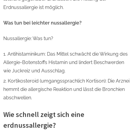
Erdnussallergie ist möglich.
Was tun bei leichter nussallergie?
Nussallergie: Was tun?
Antihistaminikum: Das Mittel schwächt die Wirkung des
Allergie-Botenstoffs Histamin und lindert Beschwerden
wie Juckreiz und Ausschlag.
Kortikosteroid (umgangssprachlich Kortison): Die Arznei
hemmt die allergische Reaktion und lässt die Bronchien
abschwellen.
Wie schnell zeigt sich eine
erdnussallergie?