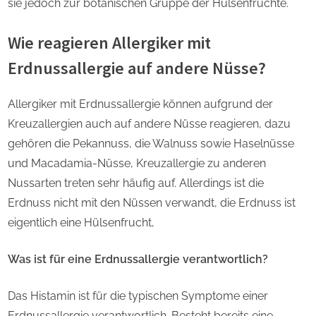
sie jedoch zur botanischen Gruppe der Hülsenfrüchte.
Wie reagieren Allergiker mit
Erdnussallergie auf andere Nüsse?
Allergiker mit Erdnussallergie können aufgrund der
Kreuzallergien auch auf andere Nüsse reagieren, dazu
gehören die Pekannuss, die Walnuss sowie Haselnüsse
und Macadamia-Nüsse, Kreuzallergie zu anderen
Nussarten treten sehr häufig auf. Allerdings ist die
Erdnuss nicht mit den Nüssen verwandt, die Erdnuss ist
eigentlich eine Hülsenfrucht,
Was ist für eine Erdnussallergie verantwortlich?
Das Histamin ist für die typischen Symptome einer
Erdnussallergie verantwortlich. Besteht bereits eine