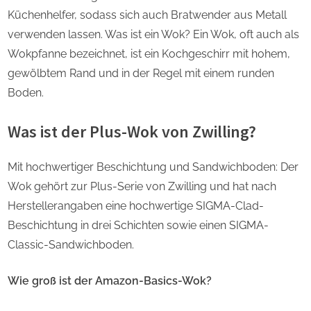
Küchenhelfer, sodass sich auch Bratwender aus Metall
verwenden lassen. Was ist ein Wok? Ein Wok, oft auch als
Wokpfanne bezeichnet, ist ein Kochgeschirr mit hohem,
gewölbtem Rand und in der Regel mit einem runden
Boden.
Was ist der Plus-Wok von Zwilling?
Mit hochwertiger Beschichtung und Sandwichboden: Der
Wok gehört zur Plus-Serie von Zwilling und hat nach
Herstellerangaben eine hochwertige SIGMA-Clad-
Beschichtung in drei Schichten sowie einen SIGMA-
Classic-Sandwichboden.
Wie groß ist der Amazon-Basics-Wok?