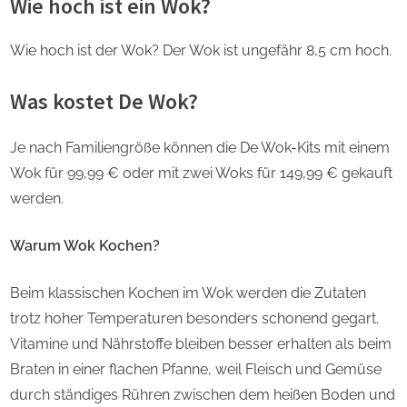
Wie hoch ist ein Wok?
Wie hoch ist der Wok? Der Wok ist ungefähr 8,5 cm hoch.
Was kostet De Wok?
Je nach Familiengröße können die De Wok-Kits mit einem
Wok für 99,99 € oder mit zwei Woks für 149,99 € gekauft
werden.
Warum Wok Kochen?
Beim klassischen Kochen im Wok werden die Zutaten
trotz hoher Temperaturen besonders schonend gegart.
Vitamine und Nährstoffe bleiben besser erhalten als beim
Braten in einer flachen Pfanne, weil Fleisch und Gemüse
durch ständiges Rühren zwischen dem heißen Boden und