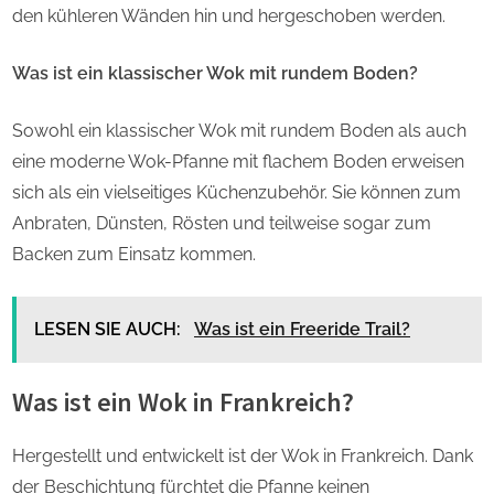
den kühleren Wänden hin und hergeschoben werden.
Was ist ein klassischer Wok mit rundem Boden?
Sowohl ein klassischer Wok mit rundem Boden als auch
eine moderne Wok-Pfanne mit flachem Boden erweisen
sich als ein vielseitiges Küchenzubehör. Sie können zum
Anbraten, Dünsten, Rösten und teilweise sogar zum
Backen zum Einsatz kommen.
LESEN SIE AUCH:
Was ist ein Freeride Trail?
Was ist ein Wok in Frankreich?
Hergestellt und entwickelt ist der Wok in Frankreich. Dank
der Beschichtung fürchtet die Pfanne keinen