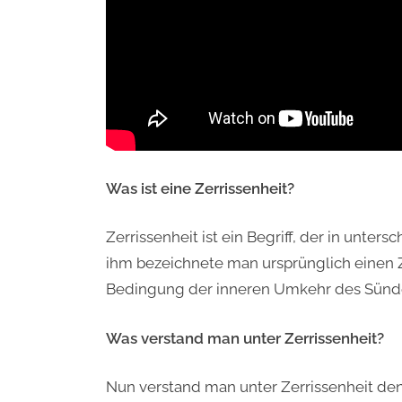
Was ist eine Zerrissenheit?
Zerrissenheit ist ein Begriff, der in unt
ihm bezeichnete man ursprünglich einen 
Bedingung der inneren Umkehr des Sünd
Was verstand man unter Zerrissenheit?
Nun verstand man unter Zerrissenheit den