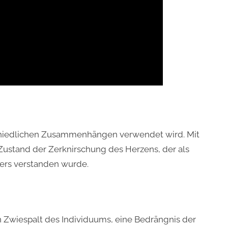
erschiedlichen Zusammenhängen verwendet wird. Mit
Zustand der Zerknirschung des Herzens, der als
ers verstanden wurde.
 Zwiespalt des Individuums, eine Bedrängnis der