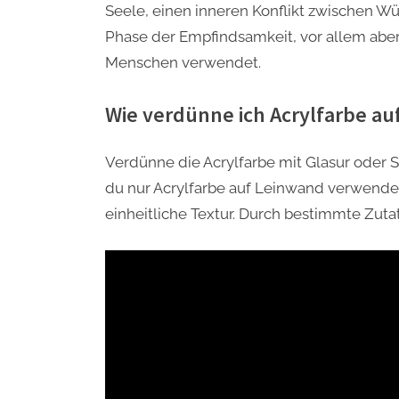
Seele, einen inneren Konflikt zwischen Wü
Phase der Empfindsamkeit, vor allem abe
Menschen verwendet.
Wie verdünne ich Acrylfarbe a
Verdünne die Acrylfarbe mit Glasur oder S
du nur Acrylfarbe auf Leinwand verwend
einheitliche Textur. Durch bestimmte Zutat