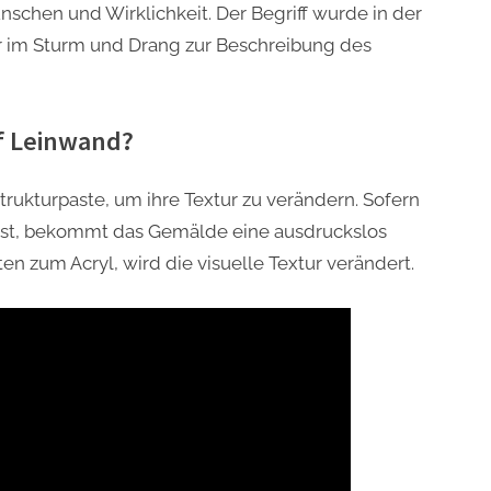
nschen und Wirklichkeit. Der Begriff wurde in der
r im Sturm und Drang zur Beschreibung des
uf Leinwand?
trukturpaste, um ihre Textur zu verändern. Sofern
est, bekommt das Gemälde eine ausdruckslos
en zum Acryl, wird die visuelle Textur verändert.