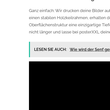
Ganz einfach: Wir drucken deine Bilder 
einen stabilen Holzkeilrahmen, erhalten
Oberflächenstruktur eine einzigartige Tie
nicht länger und lasse bei posterXXL dei
LESEN SIE AUCH:
Wie wird der Senf g