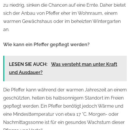
zu niedrig, sinken die Chancen auf eine Ernte. Daher bietet
sich der Anbau von Pfeffer eher im Wohnraum, einem
warmen Gewächshaus oder im beheizten Wintergarten
an.
Wie kann ein Pfeffer gepflegt werden?
LESEN SIE AUCH:
Was versteht man unter Kraft
und Ausdauer?
Die Pfeffer kann während der warmen Jahreszeit an einem
geschützten, hellen bis halbsonnigem Standort im Freien
gepflegt werden. Ein Pfeffer benötigt jedoch Wärme und
eine Mindesttemperatur von etwa 17 °C. Morgen- oder
Nachmittagssonne ist für ein gesundes Wachstum dieser