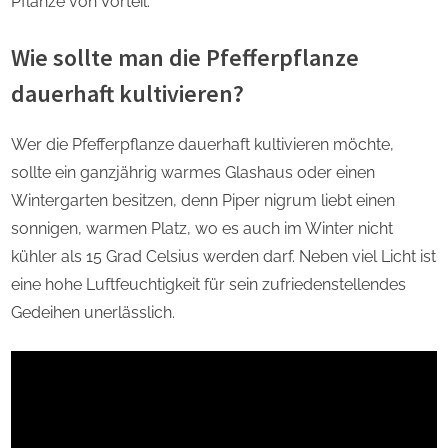
Pflanze von Vorteil.
Wie sollte man die Pfefferpflanze
dauerhaft kultivieren?
Wer die Pfefferpflanze dauerhaft kultivieren möchte,
sollte ein ganzjährig warmes Glashaus oder einen
Wintergarten besitzen, denn Piper nigrum liebt einen
sonnigen, warmen Platz, wo es auch im Winter nicht
kühler als 15 Grad Celsius werden darf. Neben viel Licht ist
eine hohe Luftfeuchtigkeit für sein zufriedenstellendes
Gedeihen unerlässlich.