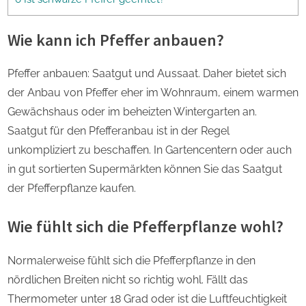
Wie kann ich Pfeffer anbauen?
Pfeffer anbauen: Saatgut und Aussaat. Daher bietet sich
der Anbau von Pfeffer eher im Wohnraum, einem warmen
Gewächshaus oder im beheizten Wintergarten an.
Saatgut für den Pfefferanbau ist in der Regel
unkompliziert zu beschaffen. In Gartencentern oder auch
in gut sortierten Supermärkten können Sie das Saatgut
der Pfefferpflanze kaufen.
Wie fühlt sich die Pfefferpflanze wohl?
Normalerweise fühlt sich die Pfefferpflanze in den
nördlichen Breiten nicht so richtig wohl. Fällt das
Thermometer unter 18 Grad oder ist die Luftfeuchtigkeit