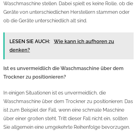
Waschmaschine stellen. Dabei spielt es keine Rolle, ob die
Geräte von unterschiedlichen Herstellern stammen oder
ob die Geräte unterschiedlich alt sind.
LESEN SIE AUCH:
Wie kann ich aufhoren zu
denken?
Ist es unvermeidlich die Waschmaschine über dem
Trockner zu positionieren?
In einigen Situationen ist es unvermeidlich, die
Waschmaschine über dem Trockner zu positionieren: Das
ist zum Beispiel der Fall, wenn eine schmale Maschine
über einer großen steht. Tritt dieser Fall nicht ein, sollten
Sie allgemein eine umgekehrte Reihenfolge bevorzugen.