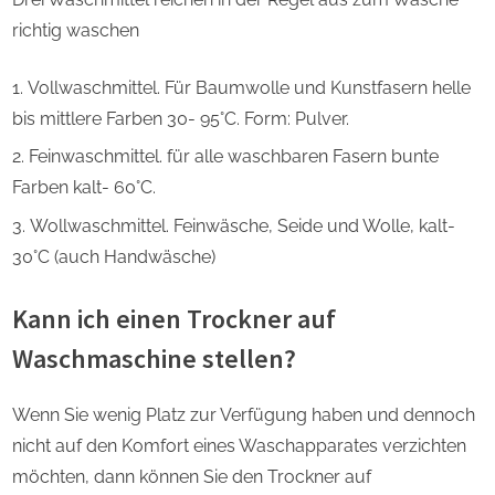
richtig waschen
Vollwaschmittel. Für Baumwolle und Kunstfasern helle
bis mittlere Farben 30- 95°C. Form: Pulver.
Feinwaschmittel. für alle waschbaren Fasern bunte
Farben kalt- 60°C.
Wollwaschmittel. Feinwäsche, Seide und Wolle, kalt-
30°C (auch Handwäsche)
Kann ich einen Trockner auf
Waschmaschine stellen?
Wenn Sie wenig Platz zur Verfügung haben und dennoch
nicht auf den Komfort eines Waschapparates verzichten
möchten, dann können Sie den Trockner auf