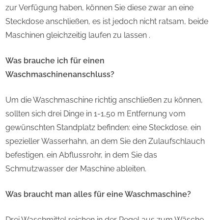
zur Verfügung haben, können Sie diese zwar an eine
Steckdose anschließen, es ist jedoch nicht ratsam, beide
Maschinen gleichzeitig laufen zu lassen .
Was brauche ich für einen
Waschmaschinenanschluss?
Um die Waschmaschine richtig anschließen zu können,
sollten sich drei Dinge in 1-1,50 m Entfernung vom
gewünschten Standplatz befinden: eine Steckdose. ein
spezieller Wasserhahn, an dem Sie den Zulaufschlauch
befestigen. ein Abflussrohr, in dem Sie das
Schmutzwasser der Maschine ableiten.
Was braucht man alles für eine Waschmaschine?
Drei Waschmittel reichen in der Regel aus zum Wäsche