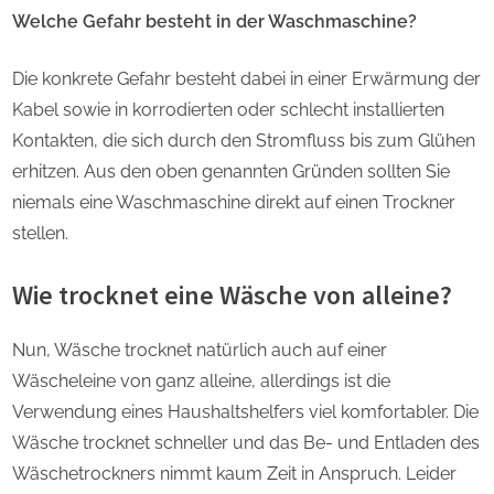
Welche Gefahr besteht in der Waschmaschine?
Die konkrete Gefahr besteht dabei in einer Erwärmung der
Kabel sowie in korrodierten oder schlecht installierten
Kontakten, die sich durch den Stromfluss bis zum Glühen
erhitzen. Aus den oben genannten Gründen sollten Sie
niemals eine Waschmaschine direkt auf einen Trockner
stellen.
Wie trocknet eine Wäsche von alleine?
Nun, Wäsche trocknet natürlich auch auf einer
Wäscheleine von ganz alleine, allerdings ist die
Verwendung eines Haushaltshelfers viel komfortabler. Die
Wäsche trocknet schneller und das Be- und Entladen des
Wäschetrockners nimmt kaum Zeit in Anspruch. Leider