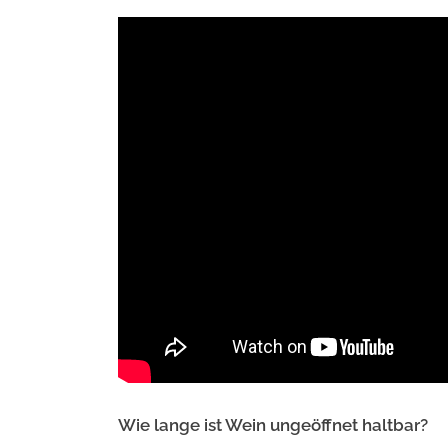
Wie lange ist Wein ungeöffnet haltbar?