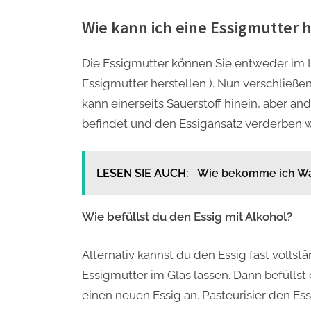
Wie kann ich eine Essigmutter 
Die Essigmutter können Sie entweder im I
Essigmutter herstellen ). Nun verschließe
kann einerseits Sauerstoff hinein, aber an
befindet und den Essigansatz verderben 
LESEN SIE AUCH:
Wie bekomme ich W
Wie befüllst du den Essig mit Alkohol?
Alternativ kannst du den Essig fast vollst
Essigmutter im Glas lassen. Dann befüllst
einen neuen Essig an. Pasteurisier den Ess