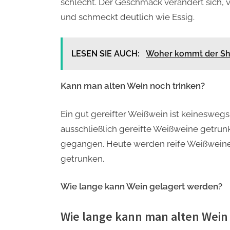
schlecht. Der Geschmack verändert sich, v
und schmeckt deutlich wie Essig.
LESEN SIE AUCH:
Woher kommt der Sh
Kann man alten Wein noch trinken?
Ein gut gereifter Weißwein ist keineswegs
ausschließlich gereifte Weißweine getrunke
gegangen. Heute werden reife Weißweine
getrunken.
Wie lange kann Wein gelagert werden?
Wie lange kann man alten Wein 