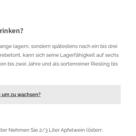
rinken?
lange lagern, sondern spätestens nach ein bis drei
rebetont, kann sich seine Lagerfähigkeit auf sechs
in bis zwei Jahre und als sortenreiner Riesling bis
 um zu wachsen?
ter Nehmen Sie 2/3 Liter Apfelwein (österr.: