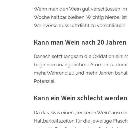
Wenn man den Wein gut verschlossen im K
Woche haltbar bleiben. Wichtig hierbei i
Weinverschluss luftdicht zu verschließen.
Kann man Wein nach 20 Jahren 
Danach setzt langsam die Oxidation ein: 
beginnen unangenehme Aromen zu dominie
mehr. Während 20 und mehr Jahren behalt
Potenzial.
Kann ein Wein schlecht werden
Da das, was einen „leckeren Wein“ ausmacht
Haltbarkeitszeiten für die jeweilige Flas