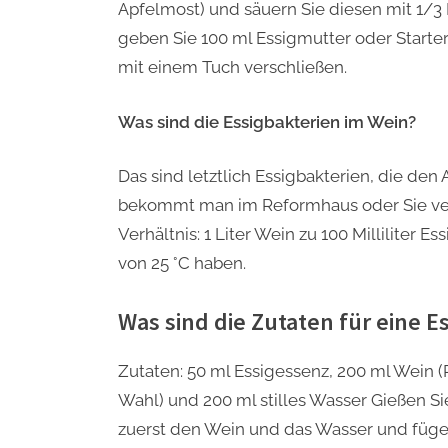
Apfelmost) und säuern Sie diesen mit 1/3 
geben Sie 100 ml Essigmutter oder Starte
mit einem Tuch verschließen.
Was sind die Essigbakterien im Wein?
Das sind letztlich Essigbakterien, die den
bekommt man im Reformhaus oder Sie ve
Verhältnis: 1 Liter Wein zu 100 Milliliter 
von 25 °C haben.
Was sind die Zutaten für eine E
Zutaten: 50 ml Essigessenz, 200 ml Wein
Wahl) und 200 ml stilles Wasser Gießen Sie
zuerst den Wein und das Wasser und fügen