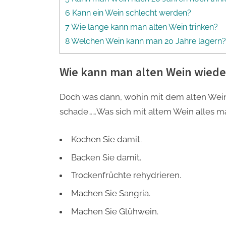
6 Kann ein Wein schlecht werden?
7 Wie lange kann man alten Wein trinken?
8 Welchen Wein kann man 20 Jahre lagern?
Wie kann man alten Wein wied
Doch was dann, wohin mit dem alten Wein
schade……Was sich mit altem Wein alles ma
Kochen Sie damit.
Backen Sie damit.
Trockenfrüchte rehydrieren.
Machen Sie Sangria.
Machen Sie Glühwein.