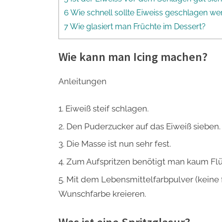
6 Wie schnell sollte Eiweiss geschlagen w
7 Wie glasiert man Früchte im Dessert?
Wie kann man Icing machen?
Anleitungen
Eiweiß steif schlagen.
Den Puderzucker auf das Eiweiß sieben.
Die Masse ist nun sehr fest.
Zum Aufspritzen benötigt man kaum Flüss
Mit dem Lebensmittelfarbpulver (keine 
Wunschfarbe kreieren.