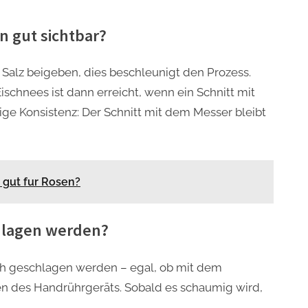
n gut sichtbar?
Salz beigeben, dies beschleunigt den Prozess.
ischnees ist dann erreicht, wenn ein Schnitt mit
tige Konsistenz: Der Schnitt mit dem Messer bleibt
 gut fur Rosen?
chlagen werden?
uch geschlagen werden – egal, ob mit dem
 des Handrührgeräts. Sobald es schaumig wird,