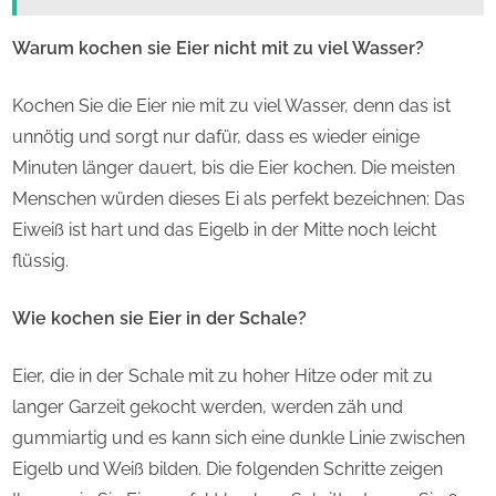
Warum kochen sie Eier nicht mit zu viel Wasser?
Kochen Sie die Eier nie mit zu viel Wasser, denn das ist
unnötig und sorgt nur dafür, dass es wieder einige
Minuten länger dauert, bis die Eier kochen. Die meisten
Menschen würden dieses Ei als perfekt bezeichnen: Das
Eiweiß ist hart und das Eigelb in der Mitte noch leicht
flüssig.
Wie kochen sie Eier in der Schale?
Eier, die in der Schale mit zu hoher Hitze oder mit zu
langer Garzeit gekocht werden, werden zäh und
gummiartig und es kann sich eine dunkle Linie zwischen
Eigelb und Weiß bilden. Die folgenden Schritte zeigen