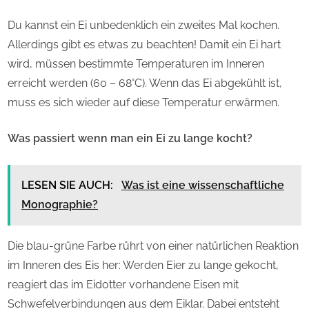
Du kannst ein Ei unbedenklich ein zweites Mal kochen.
Allerdings gibt es etwas zu beachten! Damit ein Ei hart
wird, müssen bestimmte Temperaturen im Inneren
erreicht werden (60 – 68°C). Wenn das Ei abgekühlt ist,
muss es sich wieder auf diese Temperatur erwärmen.
Was passiert wenn man ein Ei zu lange kocht?
LESEN SIE AUCH:
Was ist eine wissenschaftliche
Monographie?
Die blau-grüne Farbe rührt von einer natürlichen Reaktion
im Inneren des Eis her: Werden Eier zu lange gekocht,
reagiert das im Eidotter vorhandene Eisen mit
Schwefelverbindungen aus dem Eiklar. Dabei entsteht