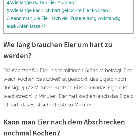
4 Wie lange dürfen Eier Kochen?
5 Wie lange kann ich hart gekochte Eier kochen?
6 Kann man die Eier nach der Zubereitung vollständig
auskühlen lassen?
Wie lang brauchen Eier um hart zu
werden?
Die Kochzeit für Eier in der mittleren Größe M beträgt: Eier
weich kochen (das Eiweiß ist gestockt, das Eigelb noch
flüssig): 4 1/2 Minuten. Brotzeit-Ei kochen (das Eigelb ist
wachsweich): 7 Minuten. Eier hart kochen (auch das Eigelb
ist hart, das Ei ist schnittfest): 10 Minuten.
Kann man Eier nach dem Abschrecken
nochmal Kochen?