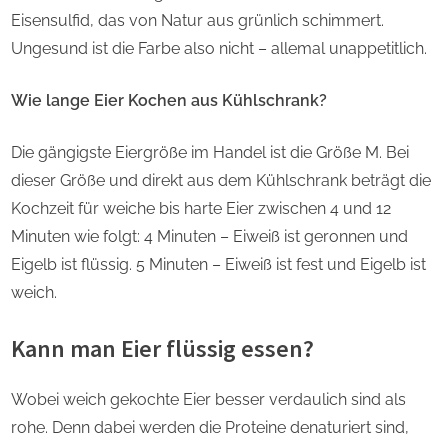
Eisensulfid, das von Natur aus grünlich schimmert.
Ungesund ist die Farbe also nicht – allemal unappetitlich.
Wie lange Eier Kochen aus Kühlschrank?
Die gängigste Eiergröße im Handel ist die Größe M. Bei
dieser Größe und direkt aus dem Kühlschrank beträgt die
Kochzeit für weiche bis harte Eier zwischen 4 und 12
Minuten wie folgt: 4 Minuten – Eiweiß ist geronnen und
Eigelb ist flüssig. 5 Minuten – Eiweiß ist fest und Eigelb ist
weich.
Kann man Eier flüssig essen?
Wobei weich gekochte Eier besser verdaulich sind als
rohe. Denn dabei werden die Proteine denaturiert sind,