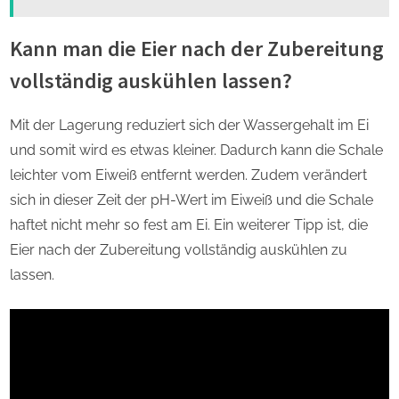
Kann man die Eier nach der Zubereitung
vollständig auskühlen lassen?
Mit der Lagerung reduziert sich der Wassergehalt im Ei
und somit wird es etwas kleiner. Dadurch kann die Schale
leichter vom Eiweiß entfernt werden. Zudem verändert
sich in dieser Zeit der pH-Wert im Eiweiß und die Schale
haftet nicht mehr so fest am Ei. Ein weiterer Tipp ist, die
Eier nach der Zubereitung vollständig auskühlen zu
lassen.