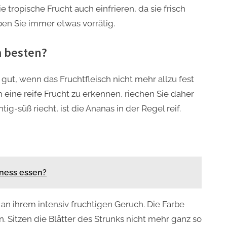
e tropische Frucht auch einfrieren, da sie frisch
aben Sie immer etwas vorrätig.
 besten?
gut, wenn das Fruchtfleisch nicht mehr allzu fest
 eine reife Frucht zu erkennen, riechen Sie daher
-süß riecht, ist die Ananas in der Regel reif.
tness essen?
 an ihrem intensiv fruchtigen Geruch. Die Farbe
. Sitzen die Blätter des Strunks nicht mehr ganz so