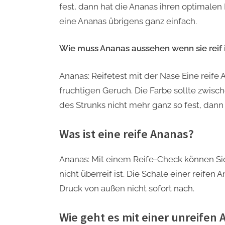
fest, dann hat die Ananas ihren optimalen
eine Ananas übrigens ganz einfach.
Wie muss Ananas aussehen wenn sie reif i
Ananas: Reifetest mit der Nase Eine reife
fruchtigen Geruch. Die Farbe sollte zwisch
des Strunks nicht mehr ganz so fest, dann
Was ist eine reife Ananas?
Ananas: Mit einem Reife-Check können Sie
nicht überreif ist. Die Schale einer reifen
Druck von außen nicht sofort nach.
Wie geht es mit einer unreifen