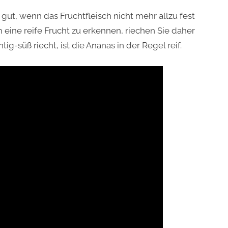
gut, wenn das Fruchtfleisch nicht mehr allzu fest
 eine reife Frucht zu erkennen, riechen Sie daher
-süß riecht, ist die Ananas in der Regel reif.