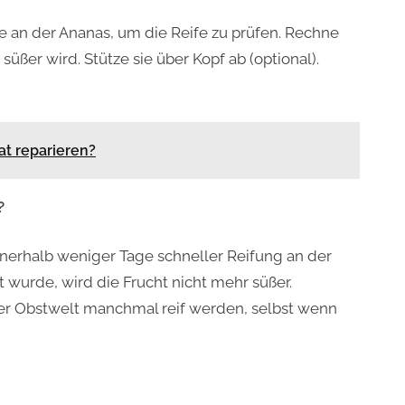
 an der Ananas, um die Reife zu prüfen. Rechne
süßer wird. Stütze sie über Kopf ab (optional).
t reparieren?
?
nnerhalb weniger Tage schneller Reifung an der
t wurde, wird die Frucht nicht mehr süßer.
er Obstwelt manchmal reif werden, selbst wenn