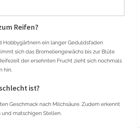
 zum Reifen?
rd Hobbygärtnern ein langer Geduldsfaden
 nimmt sich das Bromeliengewächs bis zur Blüte
Reifezeit der ersehnten Frucht zieht sich nochmals
 hin.
chlecht ist?
nten Geschmack nach Milchsäure. Zudem erkennt
 und matschigen Stellen.