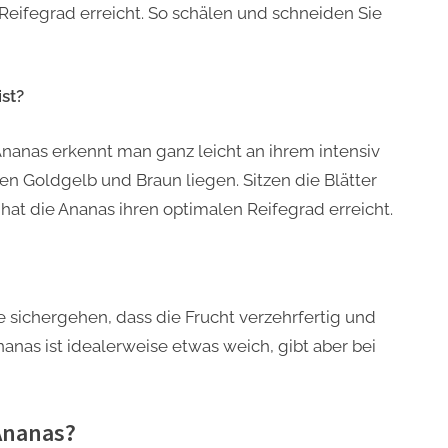
 Reifegrad erreicht. So schälen und schneiden Sie
st?
 Ananas erkennt man ganz leicht an ihrem intensiv
en Goldgelb und Braun liegen. Sitzen die Blätter
 hat die Ananas ihren optimalen Reifegrad erreicht.
 sichergehen, dass die Frucht verzehrfertig und
 Ananas ist idealerweise etwas weich, gibt aber bei
 Ananas?