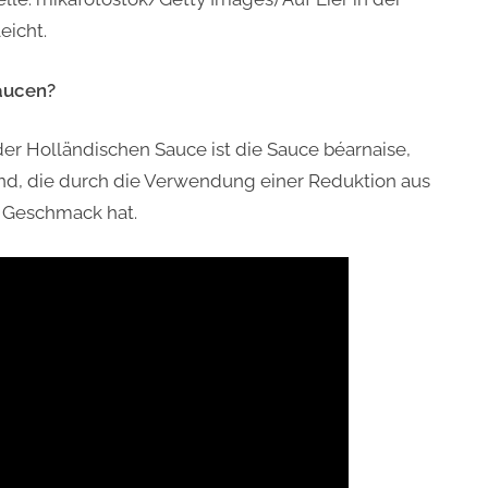
eicht.
Saucen?
der Holländischen Sauce ist die Sauce béarnaise,
sind, die durch die Verwendung einer Reduktion aus
 Geschmack hat.