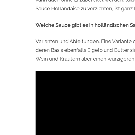
Sauce Hollandaise zu verzichten, ist ganz l
Welche Sauce gibt es in holländischen 
Varianten und Ableitungen. Eine Variante 
deren Basis ebenfalls Eigelb und Butter 
Wein und Kräutern aber einen würzigeren