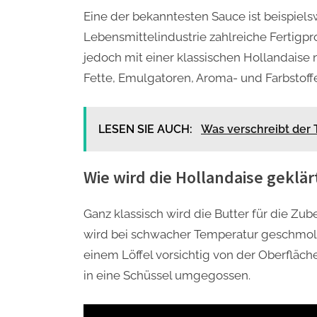
Eine der bekanntesten Sauce ist beispielsw
Lebensmittelindustrie zahlreiche Fertigp
jedoch mit einer klassischen Hollandaise ni
Fette, Emulgatoren, Aroma- und Farbstoffe
LESEN SIE AUCH:
Was verschreibt der 
Wie wird die Hollandaise geklär
Ganz klassisch wird die Butter für die Zube
wird bei schwacher Temperatur geschmolz
einem Löffel vorsichtig von der Oberflä
in eine Schüssel umgegossen.