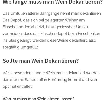
Wie lange muss man Wein Dekantieren?
Das Umfüllen älterer Jahrgänge nennt man dekantieren.
Das Depot, das sich bei gelagerten Weinen am
Flaschenboden absetzt, ist ungeniessbar. Um zu
vermeiden, dass das Flaschendepot beim Einschenken
ins Glas gelangt, werden diese Weine dekantiert, also
sorgfältig umgefüllt.
Sollte man Wein Dekantieren?
Wein, besonders junger Wein, muss dekantiert werden,
damit er mit Sauerstoff in Berührung kommt und sich
optimal entfaltet.
Warum muss man Wein atmen lassen?