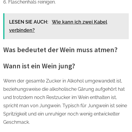
Flaschenhals reinigen.
LESEN SIE AUCH:
Wie kann ich zwei Kabel
verbinden?
Was bedeutet der Wein muss atmen?
Wann ist ein Wein jung?
Wenn der gesamte Zucker in Alkohol umgewandelt ist,
beziehungsweise die alkoholische Gärung aufgehört hat
und trotzdem noch Restzucker im Wein enthalten ist,
spricht man von Jungwein. Typisch für Jungwein ist seine
Spritzigkeit und ein unruhiger noch wenig entwickelter
Geschmack.