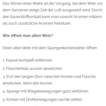
Das Atmen eines Weins ist der Vorgang, bei dem Wein vor
dem Servieren einige Zeit der Luft ausgesetzt wird. Durch
den Sauerstoffkontakt kann man sowohl Aromen mildern
als auch zusätzliche Aromen freisetzen.
Wie öffnet man alten Wein?
Einen alten Wein mit dem Spangenkorkenzieher öffnen
Kapsel komplett entfernen.
Flaschenhals aussen abwischen.
Erst den langen Dorn zwischen Korken und Flasche
einstecken, dann den kurzen.
Spange mit Wiegebewegungen ganz einführen.
Korken mit Drehbewegungen sachte ziehen.