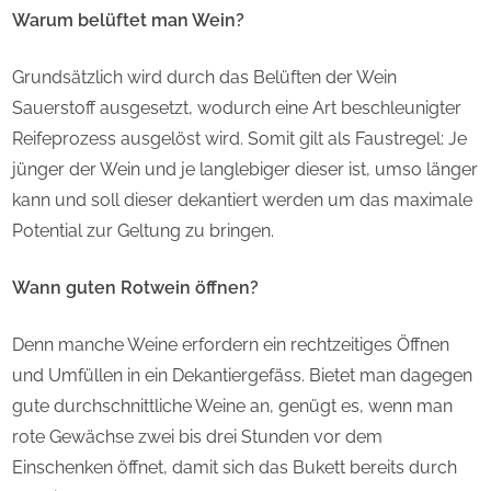
Warum belüftet man Wein?
Grundsätzlich wird durch das Belüften der Wein
Sauerstoff ausgesetzt, wodurch eine Art beschleunigter
Reifeprozess ausgelöst wird. Somit gilt als Faustregel: Je
jünger der Wein und je langlebiger dieser ist, umso länger
kann und soll dieser dekantiert werden um das maximale
Potential zur Geltung zu bringen.
Wann guten Rotwein öffnen?
Denn manche Weine erfordern ein rechtzeitiges Öffnen
und Umfüllen in ein Dekantiergefäss. Bietet man dagegen
gute durchschnittliche Weine an, genügt es, wenn man
rote Gewächse zwei bis drei Stunden vor dem
Einschenken öffnet, damit sich das Bukett bereits durch