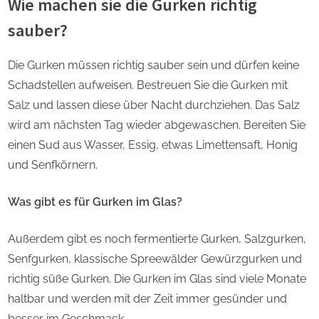
Wie machen sie die Gurken richtig
sauber?
Die Gurken müssen richtig sauber sein und dürfen keine
Schadstellen aufweisen. Bestreuen Sie die Gurken mit
Salz und lassen diese über Nacht durchziehen. Das Salz
wird am nächsten Tag wieder abgewaschen. Bereiten Sie
einen Sud aus Wasser, Essig, etwas Limettensaft, Honig
und Senfkörnern.
Was gibt es für Gurken im Glas?
Außerdem gibt es noch fermentierte Gurken, Salzgurken,
Senfgurken, klassische Spreewälder Gewürzgurken und
richtig süße Gurken. Die Gurken im Glas sind viele Monate
haltbar und werden mit der Zeit immer gesünder und
besser im Geschmack.