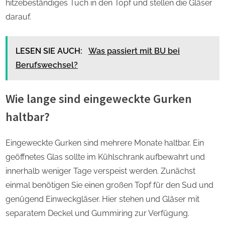
hitzebeständiges Tuch in den Topf und stellen die Gläser
darauf.
LESEN SIE AUCH:
Was passiert mit BU bei
Berufswechsel?
Wie lange sind eingeweckte Gurken
haltbar?
Eingeweckte Gurken sind mehrere Monate haltbar. Ein
geöffnetes Glas sollte im Kühlschrank aufbewahrt und
innerhalb weniger Tage verspeist werden. Zunächst
einmal benötigen Sie einen großen Topf für den Sud und
genügend Einweckgläser. Hier stehen und Gläser mit
separatem Deckel und Gummiring zur Verfügung.