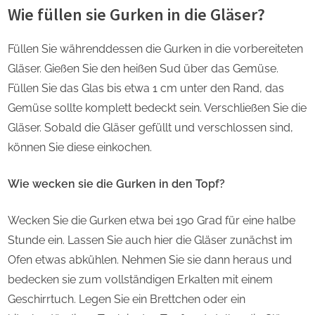
Wie füllen sie Gurken in die Gläser?
Füllen Sie währenddessen die Gurken in die vorbereiteten
Gläser. Gießen Sie den heißen Sud über das Gemüse.
Füllen Sie das Glas bis etwa 1 cm unter den Rand, das
Gemüse sollte komplett bedeckt sein. Verschließen Sie die
Gläser. Sobald die Gläser gefüllt und verschlossen sind,
können Sie diese einkochen.
Wie wecken sie die Gurken in den Topf?
Wecken Sie die Gurken etwa bei 190 Grad für eine halbe
Stunde ein. Lassen Sie auch hier die Gläser zunächst im
Ofen etwas abkühlen. Nehmen Sie sie dann heraus und
bedecken sie zum vollständigen Erkalten mit einem
Geschirrtuch. Legen Sie ein Brettchen oder ein