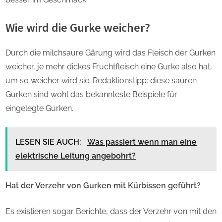
Wie wird die Gurke weicher?
Durch die milchsaure Gärung wird das Fleisch der Gurken
weicher, je mehr dickes Fruchtfleisch eine Gurke also hat,
um so weicher wird sie. Redaktionstipp: diese sauren
Gurken sind wohl das bekannteste Beispiele für
eingelegte Gurken.
LESEN SIE AUCH:
Was passiert wenn man eine
elektrische Leitung angebohrt?
Hat der Verzehr von Gurken mit Kürbissen geführt?
Es existieren sogar Berichte, dass der Verzehr von mit den