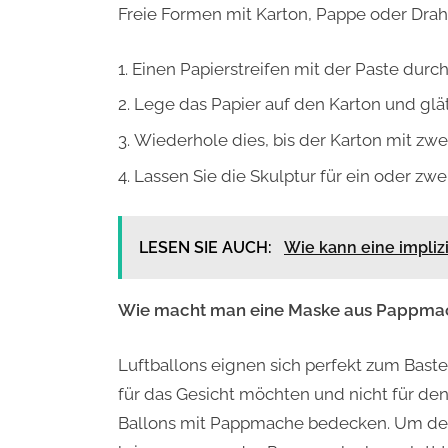
Freie Formen mit Karton, Pappe oder Drah
Einen Papierstreifen mit der Paste durc
Lege das Papier auf den Karton und glät
Wiederhole dies, bis der Karton mit zwei
Lassen Sie die Skulptur für ein oder zwe
LESEN SIE AUCH:
Wie kann eine impli
Wie macht man eine Maske aus Pappma
Luftballons eignen sich perfekt zum Bast
für das Gesicht möchten und nicht für de
Ballons mit Pappmache bedecken. Um den 