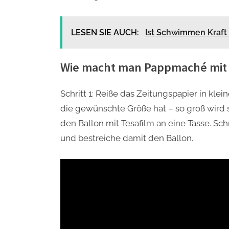
LESEN SIE AUCH:
Ist Schwimmen Kraft
Wie macht man Pappmaché mit 
Schritt 1: Reiße das Zeitungspapier in klein
die gewünschte Größe hat – so groß wird 
den Ballon mit Tesafilm an eine Tasse. Sch
und bestreiche damit den Ballon.