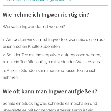
Wie nehme ich Ingwer richtig ein?
Wie sollte Ingwer dosiert werden?
Am besten wirksam ist Ingwertee, wenn Sie diesen aus
einer frischen Knolle zubereiten.
Soll der Tee mit Ingwerpulver aufgegossen werden,
reicht ein Teelöffel auf 250 ml siedenden Wassers aus.
Alle 2-3 Stunden kann man eine Tasse Tee zu sich
nehmen.
Wie oft kann man Ingwer aufgießen?
Schäle ein Stück Ingwer, schneide es in Schalen und
übergieße es mit kochendem Wasser. Fertig ist ein