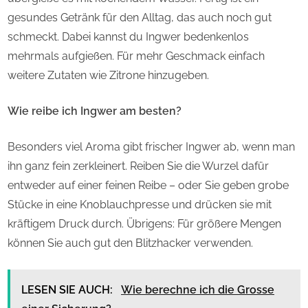
gesundes Getränk für den Alltag, das auch noch gut
schmeckt. Dabei kannst du Ingwer bedenkenlos
mehrmals aufgießen. Für mehr Geschmack einfach
weitere Zutaten wie Zitrone hinzugeben.
Wie reibe ich Ingwer am besten?
Besonders viel Aroma gibt frischer Ingwer ab, wenn man
ihn ganz fein zerkleinert. Reiben Sie die Wurzel dafür
entweder auf einer feinen Reibe – oder Sie geben grobe
Stücke in eine Knoblauchpresse und drücken sie mit
kräftigem Druck durch. Übrigens: Für größere Mengen
können Sie auch gut den Blitzhacker verwenden.
LESEN SIE AUCH:
Wie berechne ich die Grosse