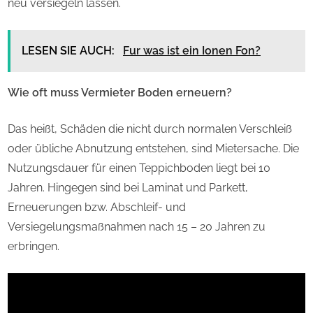
neu versiegeln lassen.
LESEN SIE AUCH:
Fur was ist ein Ionen Fon?
Wie oft muss Vermieter Boden erneuern?
Das heißt, Schäden die nicht durch normalen Verschleiß
oder übliche Abnutzung entstehen, sind Mietersache. Die
Nutzungsdauer für einen Teppichboden liegt bei 10
Jahren. Hingegen sind bei Laminat und Parkett,
Erneuerungen bzw. Abschleif- und
Versiegelungsmaßnahmen nach 15 – 20 Jahren zu
erbringen.