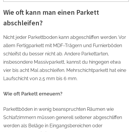
Wie oft kann man einen Parkett
abschleifen?
Nicht jeder Parkettboden kann abgeschliffen werden. Vor
allem Fertigparkett mit MDF-Trägern und Furnierböden
schleifst du besser nicht ab. Andere Parkettarten,
insbesondere Massivparkett, kannst du hingegen etwa
vier bis acht Mal abschleifen. Mehrschichtparkett hat eine
Laufschicht von 2,5 mm bis 6 mm.
Wie oft Parkett erneuern?
Parkettböden in wenig beanspruchten Räumen wie
Schlafzimmern müssen generell seltener abgeschliffen
werden als Beläge in Eingangsbereichen oder