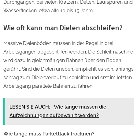
Durchgängen. bei vielen Kratzern, Dellen, Laufspuren und
Wasserflecken. etwa alle 10 bis 15 Jahre.
Wie oft kann man Dielen abschleifen?
Massive Dielenböden müssen in der Regel in drei
Arbeitsgängen abgeschliffen werden. Die Schleifmaschine
wird dazu in gleichmäßigen Bahnen über den Boden
geführt. Sind die Dielen uneben, empfiehlt es sich, anfangs
schräg zum Dielenverlauf zu schleifen und erst im letzten
Arbeitsgang parallele Bahnen zu fahren.
LESEN SIE AUCH:
Wie lange mussen die
Aufzeichnungen aufbewahrt werden?
Wie lange muss Parkettlack trocknen?