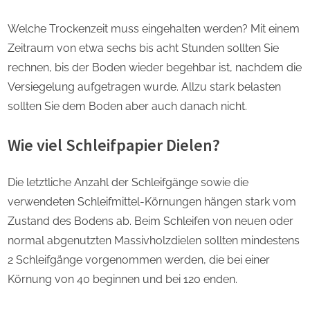
Welche Trockenzeit muss eingehalten werden? Mit einem
Zeitraum von etwa sechs bis acht Stunden sollten Sie
rechnen, bis der Boden wieder begehbar ist, nachdem die
Versiegelung aufgetragen wurde. Allzu stark belasten
sollten Sie dem Boden aber auch danach nicht.
Wie viel Schleifpapier Dielen?
Die letztliche Anzahl der Schleifgänge sowie die
verwendeten Schleifmittel-Körnungen hängen stark vom
Zustand des Bodens ab. Beim Schleifen von neuen oder
normal abgenutzten Massivholzdielen sollten mindestens
2 Schleifgänge vorgenommen werden, die bei einer
Körnung von 40 beginnen und bei 120 enden.