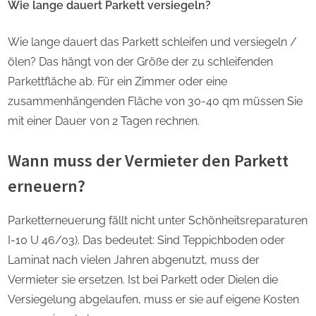
Wie lange dauert Parkett versiegeln?
Wie lange dauert das Parkett schleifen und versiegeln /
ölen? Das hängt von der Größe der zu schleifenden
Parkettfläche ab. Für ein Zimmer oder eine
zusammenhängenden Fläche von 30-40 qm müssen Sie
mit einer Dauer von 2 Tagen rechnen.
Wann muss der Vermieter den Parkett
erneuern?
Parketterneuerung fällt nicht unter Schönheitsreparaturen
I-10 U 46/03). Das bedeutet: Sind Teppichboden oder
Laminat nach vielen Jahren abgenutzt, muss der
Vermieter sie ersetzen. Ist bei Parkett oder Dielen die
Versiegelung abgelaufen, muss er sie auf eigene Kosten