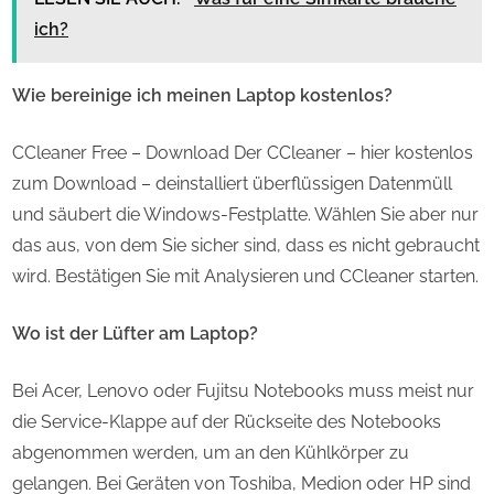
ich?
Wie bereinige ich meinen Laptop kostenlos?
CCleaner Free – Download Der CCleaner – hier kostenlos
zum Download – deinstalliert überflüssigen Datenmüll
und säubert die Windows-Festplatte. Wählen Sie aber nur
das aus, von dem Sie sicher sind, dass es nicht gebraucht
wird. Bestätigen Sie mit Analysieren und CCleaner starten.
Wo ist der Lüfter am Laptop?
Bei Acer, Lenovo oder Fujitsu Notebooks muss meist nur
die Service-Klappe auf der Rückseite des Notebooks
abgenommen werden, um an den Kühlkörper zu
gelangen. Bei Geräten von Toshiba, Medion oder HP sind