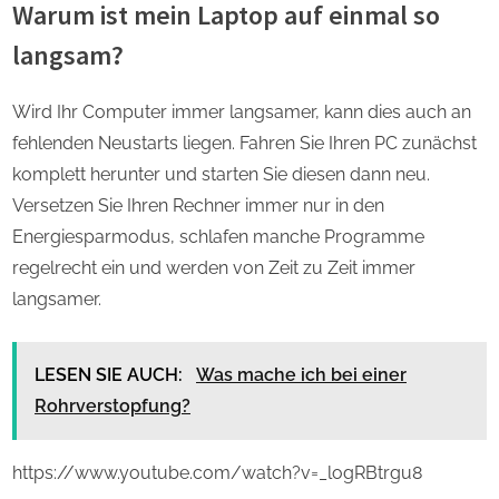
Warum ist mein Laptop auf einmal so
langsam?
Wird Ihr Computer immer langsamer, kann dies auch an
fehlenden Neustarts liegen. Fahren Sie Ihren PC zunächst
komplett herunter und starten Sie diesen dann neu.
Versetzen Sie Ihren Rechner immer nur in den
Energiesparmodus, schlafen manche Programme
regelrecht ein und werden von Zeit zu Zeit immer
langsamer.
LESEN SIE AUCH:
Was mache ich bei einer
Rohrverstopfung?
https://www.youtube.com/watch?v=_logRBtrgu8