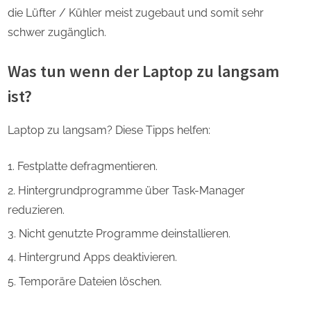
die Lüfter / Kühler meist zugebaut und somit sehr
schwer zugänglich.
Was tun wenn der Laptop zu langsam
ist?
Laptop zu langsam? Diese Tipps helfen:
Festplatte defragmentieren.
Hintergrundprogramme über Task-Manager
reduzieren.
Nicht genutzte Programme deinstallieren.
Hintergrund Apps deaktivieren.
Temporäre Dateien löschen.