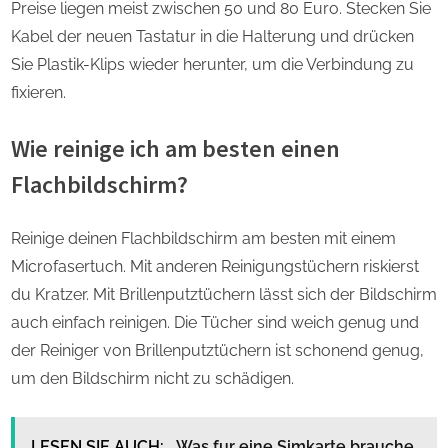
Preise liegen meist zwischen 50 und 80 Euro. Stecken Sie
Kabel der neuen Tastatur in die Halterung und drücken
Sie Plastik-Klips wieder herunter, um die Verbindung zu
fixieren.
Wie reinige ich am besten einen
Flachbildschirm?
Reinige deinen Flachbildschirm am besten mit einem
Microfasertuch. Mit anderen Reinigungstüchern riskierst
du Kratzer. Mit Brillenputztüchern lässt sich der Bildschirm
auch einfach reinigen. Die Tücher sind weich genug und
der Reiniger von Brillenputztüchern ist schonend genug,
um den Bildschirm nicht zu schädigen.
LESEN SIE AUCH:
Was fur eine Simkarte brauche