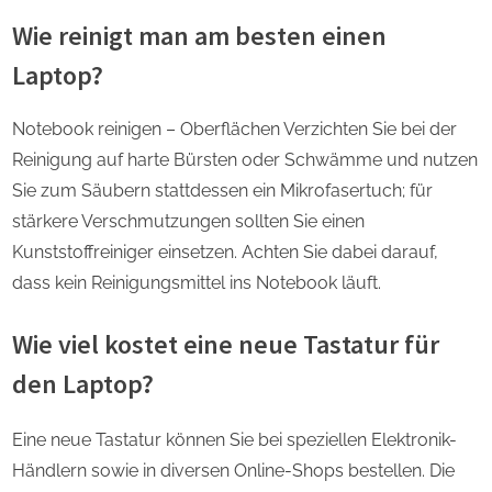
Wie reinigt man am besten einen
Laptop?
Notebook reinigen – Oberflächen Verzichten Sie bei der
Reinigung auf harte Bürsten oder Schwämme und nutzen
Sie zum Säubern stattdessen ein Mikrofasertuch; für
stärkere Verschmutzungen sollten Sie einen
Kunststoffreiniger einsetzen. Achten Sie dabei darauf,
dass kein Reinigungsmittel ins Notebook läuft.
Wie viel kostet eine neue Tastatur für
den Laptop?
Eine neue Tastatur können Sie bei speziellen Elektronik-
Händlern sowie in diversen Online-Shops bestellen. Die