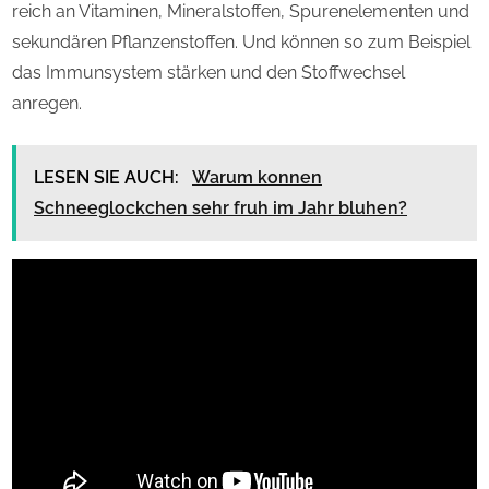
reich an Vitaminen, Mineralstoffen, Spurenelementen und
sekundären Pflanzenstoffen. Und können so zum Beispiel
das Immunsystem stärken und den Stoffwechsel
anregen.
LESEN SIE AUCH:
Warum konnen
Schneeglockchen sehr fruh im Jahr bluhen?