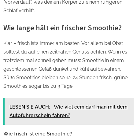
“vorverdaut”, was deinem Körper zu einem ruhigeren
Schlaf verhilft.
Wie lange hält ein frischer Smoothie?
Klar – frisch ist’s immer am besten. Vor allem bei Obst
solltest du auf einen zeitnahen Genuss achten. Wenn es
trotzdem mal schnell gehen muss: Smoothie in einem
geschlossenen Gefäß dunkel und kühl aufbewahren.
Süße Smoothies bleiben so 12-24 Stunden frisch, grüne
Smoothies sogar bis zu 3 Tage.
LESEN SIE AUCH:
Wie viel ccm darf man mit dem
Autofuhrerschein fahren?
Wie frisch ist eine Smoothie?