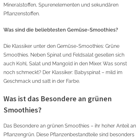
Mineralstoffen, Spurenelementen und sekundären
Pflanzenstoffen.
Was sind die beliebtesten Gemüse-Smoothies?
Die Klassiker unter den Gemüse-Smoothies: Grüne
Smoothies. Neben Spinat und Feldsalat gesellen sich
auch Kohl, Salat und Mangold in den Mixer. Was sonst
noch schmeckt? Der Klassiker: Babyspinat – mild im
Geschmack und satt in der Farbe.
Was ist das Besondere an grünen
Smoothies?
Das Besondere an grünen Smoothies – ihr hoher Anteil an
Pflanzengrün. Diese Pflanzenbestandteile sind besonders