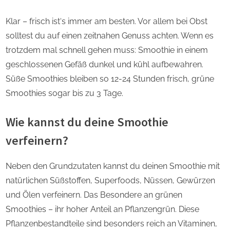
Klar – frisch ist‘s immer am besten. Vor allem bei Obst
solltest du auf einen zeitnahen Genuss achten. Wenn es
trotzdem mal schnell gehen muss: Smoothie in einem
geschlossenen Gefäß dunkel und kühl aufbewahren.
Süße Smoothies bleiben so 12-24 Stunden frisch, grüne
Smoothies sogar bis zu 3 Tage.
Wie kannst du deine Smoothie
verfeinern?
Neben den Grundzutaten kannst du deinen Smoothie mit
natürlichen Süßstoffen, Superfoods, Nüssen, Gewürzen
und Ölen verfeinern. Das Besondere an grünen
Smoothies – ihr hoher Anteil an Pflanzengrün. Diese
Pflanzenbestandteile sind besonders reich an Vitaminen,