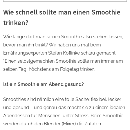
Wie schnell sollte man einen Smoothie
trinken?
Wie lange darf man seinen Smoothie also stehen lassen,
bevor man ihn trinkt? Wir haben uns mal beim
Ernährungsexperten Stefan Koffinke schlau gemacht:
“Einen selbstgemachten Smoothie sollte man immer am
selben Tag, höchstens am Folgetag trinken.
Ist ein Smoothie am Abend gesund?
Smoothies sind nämlich eine tolle Sache: flexibel, lecker
und gesund – und genau das macht sie zu einem idealen
Abendessen für Menschen, unter Stress. Beim Smoothie
werden durch den Blender (Mixer) die Zutaten