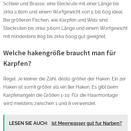
Schleie und Brasse, eine Steckrute mit einer Länge bis
zirka 2,80m und einem Wurfgewicht von 5 bis 60g ideal.
Bei größeren Fischen, wie Karpfen und Wels sind
Steckruten bis zirka 3,60m Länge und einem Wurfgewicht
mit mindestens 80g bis zirka 600g gut geeignet.
Welche hakengröße braucht man für
Karpfen?
Regel: Je kleiner die Zahl, desto größer der Haken. Ein 2er
Haken ist somit größer als ein 8er Haken. Es gibt beim
Karpfenangeln die Größen 1-10. Für die Haarmontage
wird meistens zwischen 1 und 8 verwendet.
LESEN SIE AUCH:
Ist Meerwasser gut fur Narben?