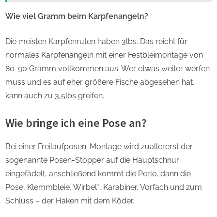
Wie viel Gramm beim Karpfenangeln?
Die meisten Karpfenruten haben 3lbs. Das reicht für
normales Karpfenangeln mit einer Festbleimontage von
80-90 Gramm vollkommen aus. Wer etwas weiter werfen
muss und es auf eher größere Fische abgesehen hat,
kann auch zu 3,5lbs greifen.
Wie bringe ich eine Pose an?
Bei einer Freilaufposen-Montage wird zuallererst der
sogenannte Posen-Stopper auf die Hauptschnur
eingefädelt, anschließend kommt die Perle, dann die
Pose, Klemmbleie, Wirbel*, Karabiner, Vorfach und zum
Schluss – der Haken mit dem Köder.