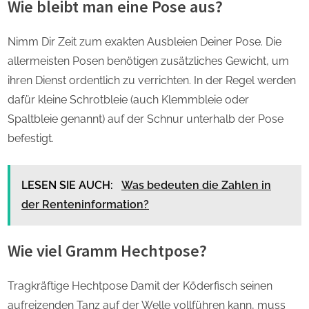
Wie bleibt man eine Pose aus?
Nimm Dir Zeit zum exakten Ausbleien Deiner Pose. Die
allermeisten Posen benötigen zusätzliches Gewicht, um
ihren Dienst ordentlich zu verrichten. In der Regel werden
dafür kleine Schrotbleie (auch Klemmbleie oder
Spaltbleie genannt) auf der Schnur unterhalb der Pose
befestigt.
LESEN SIE AUCH:
Was bedeuten die Zahlen in
der Renteninformation?
Wie viel Gramm Hechtpose?
Tragkräftige Hechtpose Damit der Köderfisch seinen
aufreizenden Tanz auf der Welle vollführen kann, muss