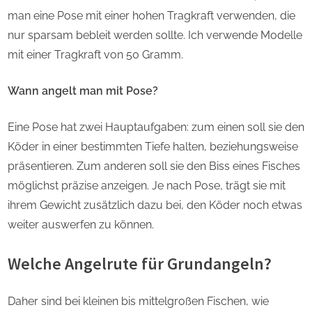
man eine Pose mit einer hohen Tragkraft verwenden, die
nur sparsam bebleit werden sollte. Ich verwende Modelle
mit einer Tragkraft von 50 Gramm.
Wann angelt man mit Pose?
Eine Pose hat zwei Hauptaufgaben: zum einen soll sie den
Köder in einer bestimmten Tiefe halten, beziehungsweise
präsentieren. Zum anderen soll sie den Biss eines Fisches
möglichst präzise anzeigen. Je nach Pose, trägt sie mit
ihrem Gewicht zusätzlich dazu bei, den Köder noch etwas
weiter auswerfen zu können.
Welche Angelrute für Grundangeln?
Daher sind bei kleinen bis mittelgroßen Fischen, wie