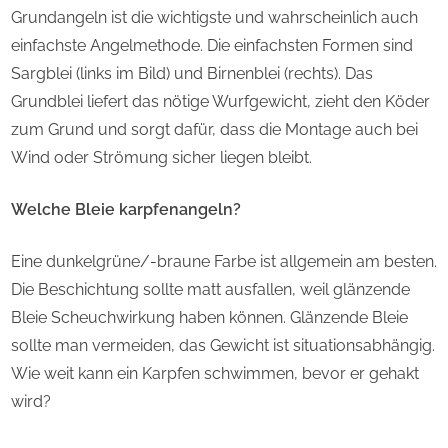
Grundangeln ist die wichtigste und wahrscheinlich auch
einfachste Angelmethode. Die einfachsten Formen sind
Sargblei (links im Bild) und Birnenblei (rechts). Das
Grundblei liefert das nötige Wurfgewicht, zieht den Köder
zum Grund und sorgt dafür, dass die Montage auch bei
Wind oder Strömung sicher liegen bleibt.
Welche Bleie karpfenangeln?
Eine dunkelgrüne/-braune Farbe ist allgemein am besten.
Die Beschichtung sollte matt ausfallen, weil glänzende
Bleie Scheuchwirkung haben können. Glänzende Bleie
sollte man vermeiden, das Gewicht ist situationsabhängig.
Wie weit kann ein Karpfen schwimmen, bevor er gehakt
wird?