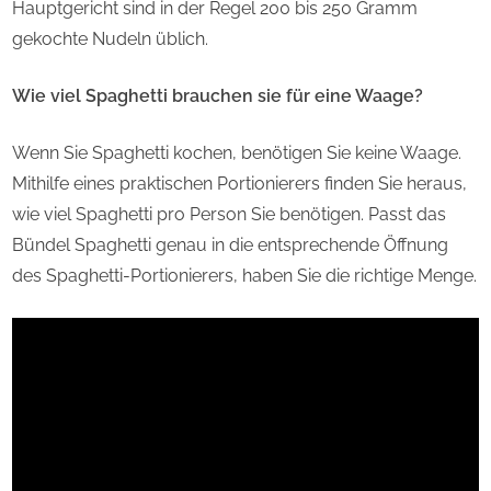
Hauptgericht sind in der Regel 200 bis 250 Gramm
gekochte Nudeln üblich.
Wie viel Spaghetti brauchen sie für eine Waage?
Wenn Sie Spaghetti kochen, benötigen Sie keine Waage.
Mithilfe eines praktischen Portionierers finden Sie heraus,
wie viel Spaghetti pro Person Sie benötigen. Passt das
Bündel Spaghetti genau in die entsprechende Öffnung
des Spaghetti-Portionierers, haben Sie die richtige Menge.