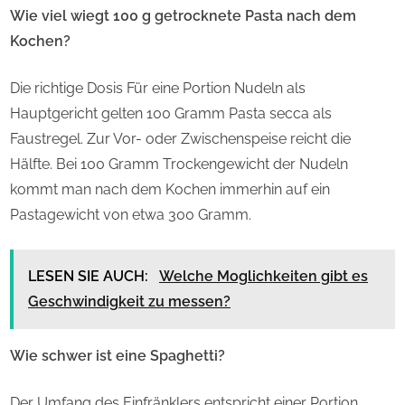
Wie viel wiegt 100 g getrocknete Pasta nach dem
Kochen?
Die richtige Dosis Für eine Portion Nudeln als
Hauptgericht gelten 100 Gramm Pasta secca als
Faustregel. Zur Vor- oder Zwischenspeise reicht die
Hälfte. Bei 100 Gramm Trockengewicht der Nudeln
kommt man nach dem Kochen immerhin auf ein
Pastagewicht von etwa 300 Gramm.
LESEN SIE AUCH:
Welche Moglichkeiten gibt es
Geschwindigkeit zu messen?
Wie schwer ist eine Spaghetti?
Der Umfang des Einfränklers entspricht einer Portion