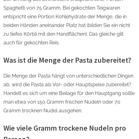
Spaghetti von 75 Gramm. Bei gekochten Teigwaren
entspricht eine Portion Kohlehydrate der Menge, die in
beiden Händen aneinander Platz hat (bilden Sie ein nicht
zu tiefes Körbli mit den Handflächen). Das gleiche gilt
auch für gekochten Reis.
Was ist die Menge der Pasta zubereitet?
Die Menge der Pasta hängt von unterschiedlichen Dingen
ab, wird die Pasta als Vor- oder Hauptspeise zubereitet?
Handelt es sich um eine Beilage für den Hauptgang sollte
man etwa von 150 Gramm frischen Nudeln oder 70
Gramm trocknen Nudel ausgehen.
Wie viele Gramm trockene Nudeln pro