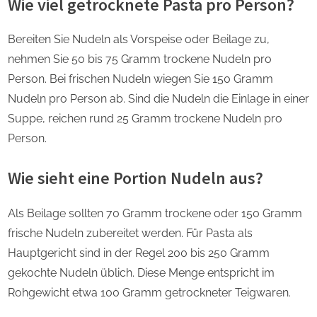
Wie viel getrocknete Pasta pro Person?
Bereiten Sie Nudeln als Vorspeise oder Beilage zu,
nehmen Sie 50 bis 75 Gramm trockene Nudeln pro
Person. Bei frischen Nudeln wiegen Sie 150 Gramm
Nudeln pro Person ab. Sind die Nudeln die Einlage in einer
Suppe, reichen rund 25 Gramm trockene Nudeln pro
Person.
Wie sieht eine Portion Nudeln aus?
Als Beilage sollten 70 Gramm trockene oder 150 Gramm
frische Nudeln zubereitet werden. Für Pasta als
Hauptgericht sind in der Regel 200 bis 250 Gramm
gekochte Nudeln üblich. Diese Menge entspricht im
Rohgewicht etwa 100 Gramm getrockneter Teigwaren.