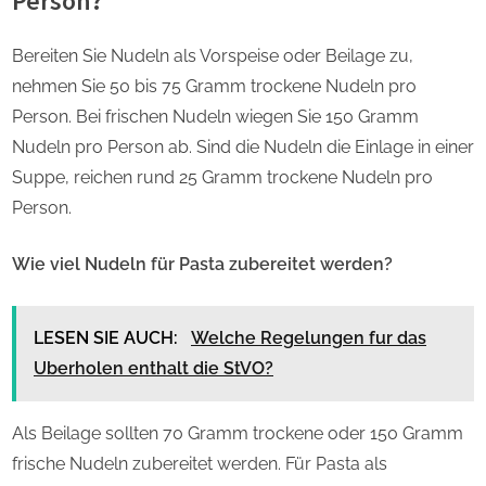
Person?
Bereiten Sie Nudeln als Vorspeise oder Beilage zu,
nehmen Sie 50 bis 75 Gramm trockene Nudeln pro
Person. Bei frischen Nudeln wiegen Sie 150 Gramm
Nudeln pro Person ab. Sind die Nudeln die Einlage in einer
Suppe, reichen rund 25 Gramm trockene Nudeln pro
Person.
Wie viel Nudeln für Pasta zubereitet werden?
LESEN SIE AUCH:
Welche Regelungen fur das
Uberholen enthalt die StVO?
Als Beilage sollten 70 Gramm trockene oder 150 Gramm
frische Nudeln zubereitet werden. Für Pasta als