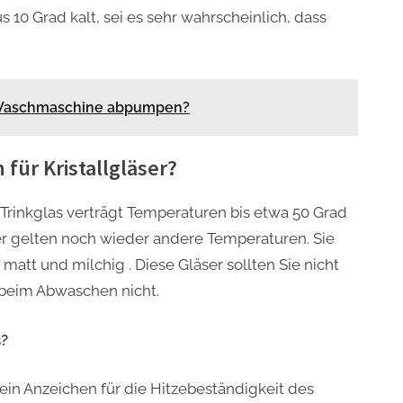
 10 Grad kalt, sei es sehr wahrscheinlich, dass
 Waschmaschine abpumpen?
für Kristallgläser?
Trinkglas verträgt Temperaturen bis etwa 50 Grad
läser gelten noch wieder andere Temperaturen. Sie
att und milchig . Diese Gläser sollten Sie nicht
beim Abwaschen nicht.
s?
 ein Anzeichen für die Hitzebeständigkeit des