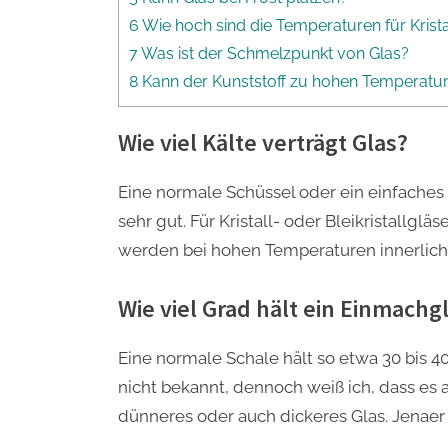
6 Wie hoch sind die Temperaturen für Krista
7 Was ist der Schmelzpunkt von Glas?
8 Kann der Kunststoff zu hohen Temperat
Wie viel Kälte verträgt Glas?
Eine normale Schüssel oder ein einfaches 
sehr gut. Für Kristall- oder Bleikristallg
werden bei hohen Temperaturen innerlich 
Wie viel Grad hält ein Einmachg
Eine normale Schale hält so etwa 30 bis 40
nicht bekannt, dennoch weiß ich, dass es 
dünneres oder auch dickeres Glas. Jenaer G