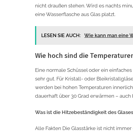
nicht draußen stehen. Wird es nachts minus
eine Wasserflasche aus Glas platzt.
LESEN SIE AUCH:
Wie kann man eine
Wie hoch sind die Temperaturen 
Eine normale Schüssel oder ein einfaches 
sehr gut. Für Kristall- oder Bleikristallg
werden bei hohen Temperaturen innerlich m
dauerhaft über 30 Grad erwärmen – auch 
Was ist die Hitzebeständigkeit des Glase
Alle Fakten Die Glasstärke ist nicht immer