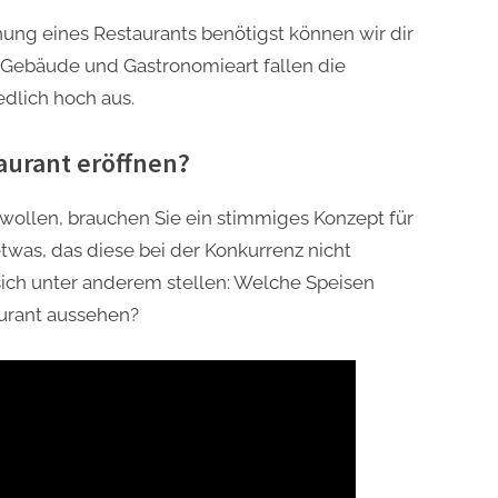
fnung eines Restaurants benötigst können wir dir
, Gebäude und Gastronomieart fallen die
dlich hoch aus.
aurant eröffnen?
 wollen, brauchen Sie ein stimmiges Konzept für
twas, das diese bei der Konkurrenz nicht
ich unter anderem stellen: Welche Speisen
aurant aussehen?