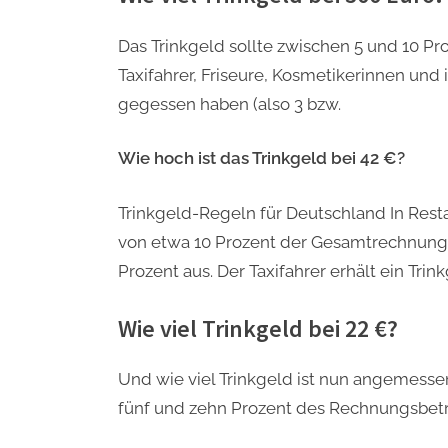
Das Trinkgeld sollte zwischen 5 und 10 Pr
Taxifahrer, Friseure, Kosmetikerinnen und 
gegessen haben (also 3 bzw.
Wie hoch ist das Trinkgeld bei 42 €?
Trinkgeld-Regeln für Deutschland In Rest
von etwa 10 Prozent der Gesamtrechnung,
Prozent aus. Der Taxifahrer erhält ein Trin
Wie viel Trinkgeld bei 22 €?
Und wie viel Trinkgeld ist nun angemessen?
fünf und zehn Prozent des Rechnungsbetr