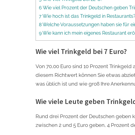
6 Wie viel Prozent der Deutschen geben Tr
7 Wie hoch ist das Trinkgeld in Restaurants
8 Welche Voraussetzungen haben sie für ei
9 Wie kann ich mein eigenes Restaurant erö
Wie viel Trinkgeld bei 7 Euro?
Von 70,00 Euro sind 10 Prozent Trinkgeld a
diesem Richtwert können Sie etwas abzie
was üblich ist und wie groß Ihre Anerkennu
Wie viele Leute geben Trinkgel
Rund drei Prozent der Deutschen geben k
zwischen 2 und 5 Euro geben, 4 Prozent d