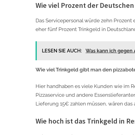
Wie viel Prozent der Deutschen
Das Servicepersonal würde zehn Prozent e
eher fünf Prozent Trinkgeld in Deutschlan
LESEN SIE AUCH:
Was kann ich gegen 
Wie viel Trinkgeld gibt man den pizzabot
Hier handhaben es viele Kunden wie im Re
Pizzaservice und andere Essenslieferante
Lieferung 15€ zahlen müssen, wären das a
Wie hoch ist das Trinkgeld in R