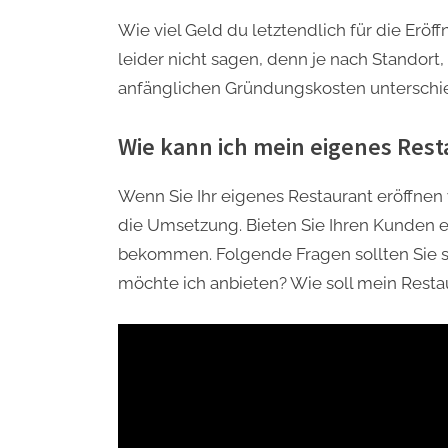
Wie viel Geld du letztendlich für die Eröf
leider nicht sagen, denn je nach Standort
anfänglichen Gründungskosten unterschie
Wie kann ich mein eigenes Rest
Wenn Sie Ihr eigenes Restaurant eröffnen
die Umsetzung. Bieten Sie Ihren Kunden e
bekommen. Folgende Fragen sollten Sie s
möchte ich anbieten? Wie soll mein Rest