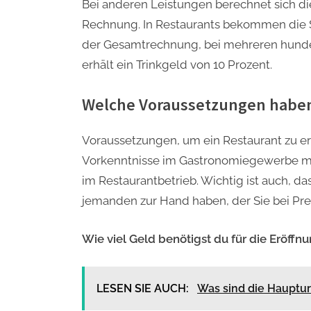
Bei anderen Leistungen berechnet sich d
Rechnung. In Restaurants bekommen die Se
der Gesamtrechnung, bei mehreren hundert
erhält ein Trinkgeld von 10 Prozent.
Welche Voraussetzungen haben 
Voraussetzungen, um ein Restaurant zu erö
Vorkenntnisse im Gastronomiegewerbe mit
im Restaurantbetrieb. Wichtig ist auch, 
jemanden zur Hand haben, der Sie bei Pre
Wie viel Geld benötigst du für die Eröffn
LESEN SIE AUCH:
Was sind die Hauptur