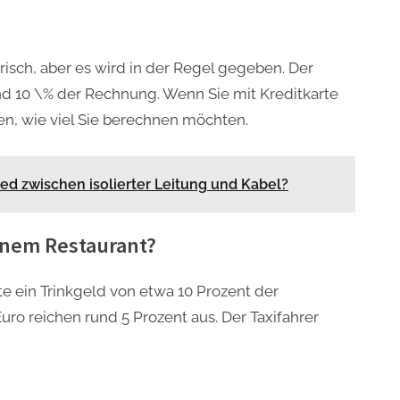
orisch, aber es wird in der Regel gegeben. Der
und 10 \% der Rechnung. Wenn Sie mit Kreditkarte
en, wie viel Sie berechnen möchten.
ied zwischen isolierter Leitung und Kabel?
einem Restaurant?
e ein Trinkgeld von etwa 10 Prozent der
o reichen rund 5 Prozent aus. Der Taxifahrer