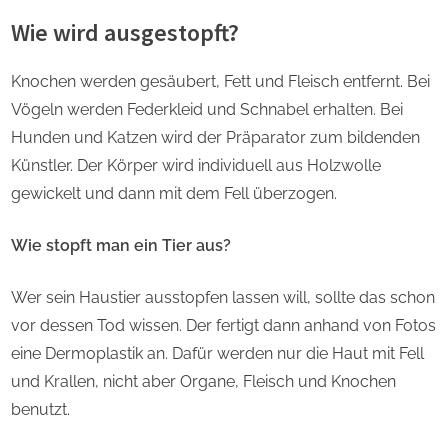
Wie wird ausgestopft?
Knochen werden gesäubert, Fett und Fleisch entfernt. Bei
Vögeln werden Federkleid und Schnabel erhalten. Bei
Hunden und Katzen wird der Präparator zum bildenden
Künstler. Der Körper wird individuell aus Holzwolle
gewickelt und dann mit dem Fell überzogen.
Wie stopft man ein Tier aus?
Wer sein Haustier ausstopfen lassen will, sollte das schon
vor dessen Tod wissen. Der fertigt dann anhand von Fotos
eine Dermoplastik an. Dafür werden nur die Haut mit Fell
und Krallen, nicht aber Organe, Fleisch und Knochen
benutzt.