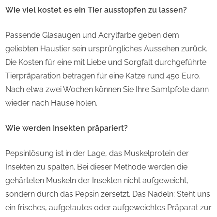
Wie viel kostet es ein Tier ausstopfen zu lassen?
Passende Glasaugen und Acrylfarbe geben dem
geliebten Haustier sein ursprüngliches Aussehen zurück.
Die Kosten für eine mit Liebe und Sorgfalt durchgeführte
Tierpräparation betragen für eine Katze rund 450 Euro.
Nach etwa zwei Wochen können Sie Ihre Samtpfote dann
wieder nach Hause holen.
Wie werden Insekten präpariert?
Pepsinlösung ist in der Lage, das Muskelprotein der
Insekten zu spalten. Bei dieser Methode werden die
gehärteten Muskeln der Insekten nicht aufgeweicht,
sondern durch das Pepsin zersetzt. Das Nadeln: Steht uns
ein frisches, aufgetautes oder aufgeweichtes Präparat zur