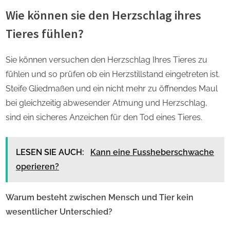
Wie können sie den Herzschlag ihres
Tieres fühlen?
Sie können versuchen den Herzschlag Ihres Tieres zu
fühlen und so prüfen ob ein Herzstillstand eingetreten ist.
Steife Gliedmaßen und ein nicht mehr zu öffnendes Maul
bei gleichzeitig abwesender Atmung und Herzschlag,
sind ein sicheres Anzeichen für den Tod eines Tieres.
LESEN SIE AUCH:
Kann eine Fussheberschwache
operieren?
Warum besteht zwischen Mensch und Tier kein
wesentlicher Unterschied?