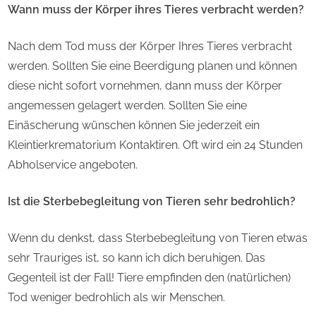
Wann muss der Körper ihres Tieres verbracht werden?
Nach dem Tod muss der Körper Ihres Tieres verbracht
werden. Sollten Sie eine Beerdigung planen und können
diese nicht sofort vornehmen, dann muss der Körper
angemessen gelagert werden. Sollten Sie eine
Einäscherung wünschen können Sie jederzeit ein
Kleintierkrematorium Kontaktiren. Oft wird ein 24 Stunden
Abholservice angeboten.
Ist die Sterbebegleitung von Tieren sehr bedrohlich?
Wenn du denkst, dass Sterbebegleitung von Tieren etwas
sehr Trauriges ist, so kann ich dich beruhigen. Das
Gegenteil ist der Fall! Tiere empfinden den (natürlichen)
Tod weniger bedrohlich als wir Menschen.