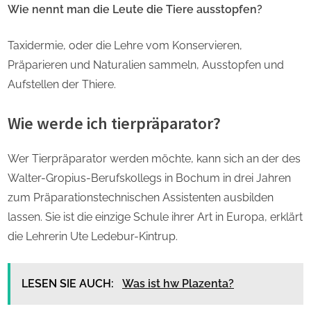
Wie nennt man die Leute die Tiere ausstopfen?
Taxidermie, oder die Lehre vom Konservieren,
Präparieren und Naturalien sammeln, Ausstopfen und
Aufstellen der Thiere.
Wie werde ich tierpräparator?
Wer Tierpräparator werden möchte, kann sich an der des
Walter-Gropius-Berufskollegs in Bochum in drei Jahren
zum Präparationstechnischen Assistenten ausbilden
lassen. Sie ist die einzige Schule ihrer Art in Europa, erklärt
die Lehrerin Ute Ledebur-Kintrup.
LESEN SIE AUCH:
Was ist hw Plazenta?