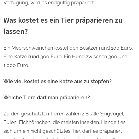
Verfügung, wird es endgültig präpariert.
Was kostet es ein Tier präparieren zu
lassen?
Ein Meerschweinchen kostet den Besitzer rund 100 Euro.
Eine Katze rund 300 Euro. Ein Hund zwischen 300 und
1.000 Euro.
Wie viel kostet es eine Katze aus zu stopfen?
Welche Tiere darf man präparieren?
Zu den geschützten Tieren zählen z.B. alle Singvögel,
Eulen, Eichhörnchen, die meisten Insekten. Handelt es
sich um ein nicht geschütztes Tier, darf es präpariert