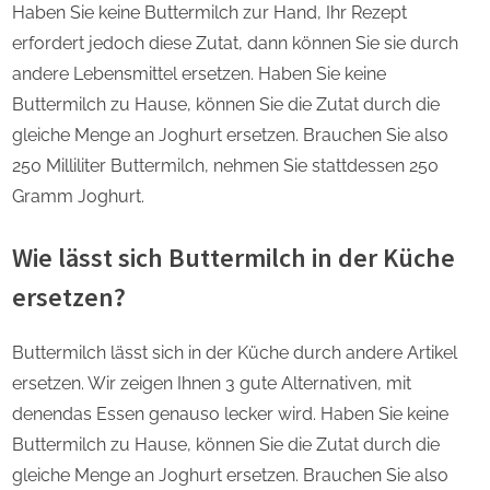
Haben Sie keine Buttermilch zur Hand, Ihr Rezept
erfordert jedoch diese Zutat, dann können Sie sie durch
andere Lebensmittel ersetzen. Haben Sie keine
Buttermilch zu Hause, können Sie die Zutat durch die
gleiche Menge an Joghurt ersetzen. Brauchen Sie also
250 Milliliter Buttermilch, nehmen Sie stattdessen 250
Gramm Joghurt.
Wie lässt sich Buttermilch in der Küche
ersetzen?
Buttermilch lässt sich in der Küche durch andere Artikel
ersetzen. Wir zeigen Ihnen 3 gute Alternativen, mit
denendas Essen genauso lecker wird. Haben Sie keine
Buttermilch zu Hause, können Sie die Zutat durch die
gleiche Menge an Joghurt ersetzen. Brauchen Sie also