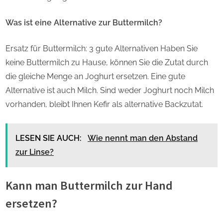
Was ist eine Alternative zur Buttermilch?
Ersatz für Buttermilch: 3 gute Alternativen Haben Sie
keine Buttermilch zu Hause, können Sie die Zutat durch
die gleiche Menge an Joghurt ersetzen. Eine gute
Alternative ist auch Milch. Sind weder Joghurt noch Milch
vorhanden, bleibt Ihnen Kefir als alternative Backzutat.
LESEN SIE AUCH:
Wie nennt man den Abstand
zur Linse?
Kann man Buttermilch zur Hand
ersetzen?