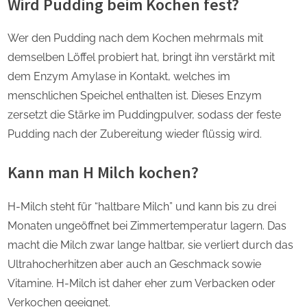
Wird Pudding beim Kochen fest?
Wer den Pudding nach dem Kochen mehrmals mit
demselben Löffel probiert hat, bringt ihn verstärkt mit
dem Enzym Amylase in Kontakt, welches im
menschlichen Speichel enthalten ist. Dieses Enzym
zersetzt die Stärke im Puddingpulver, sodass der feste
Pudding nach der Zubereitung wieder flüssig wird.
Kann man H Milch kochen?
H-Milch steht für “haltbare Milch” und kann bis zu drei
Monaten ungeöffnet bei Zimmertemperatur lagern. Das
macht die Milch zwar lange haltbar, sie verliert durch das
Ultrahocherhitzen aber auch an Geschmack sowie
Vitamine. H-Milch ist daher eher zum Verbacken oder
Verkochen geeignet.