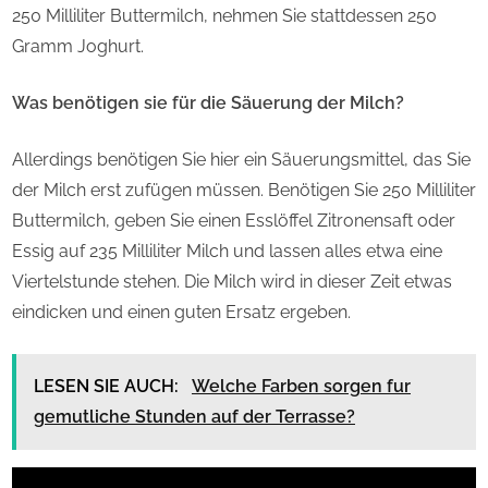
250 Milliliter Buttermilch, nehmen Sie stattdessen 250
Gramm Joghurt.
Was benötigen sie für die Säuerung der Milch?
Allerdings benötigen Sie hier ein Säuerungsmittel, das Sie
der Milch erst zufügen müssen. Benötigen Sie 250 Milliliter
Buttermilch, geben Sie einen Esslöffel Zitronensaft oder
Essig auf 235 Milliliter Milch und lassen alles etwa eine
Viertelstunde stehen. Die Milch wird in dieser Zeit etwas
eindicken und einen guten Ersatz ergeben.
LESEN SIE AUCH:
Welche Farben sorgen fur
gemutliche Stunden auf der Terrasse?